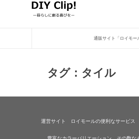
通販サイト「ロイモー
タグ：タイル
運営サイト　ロイモールの便利なサービス
豊富なカラーバリエーション。その数なん