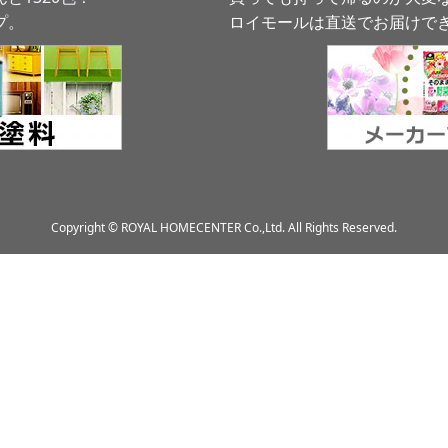
プ。
ロイモールは直送でお届けで
Copyright © ROYAL HOMECENTER Co.,Ltd. All Rights Reserved.