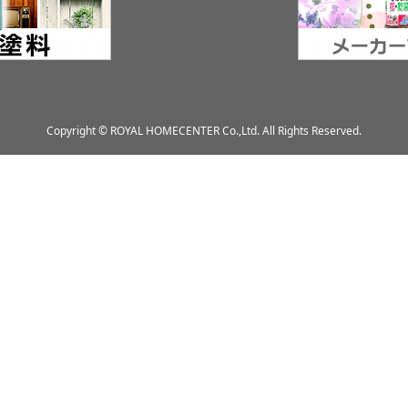
Copyright © ROYAL HOMECENTER Co.,Ltd. All Rights Reserved.