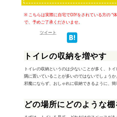
※ こちらは実際に自宅でDIYをされている方の 
で、予めご了承くださいませ。
ツイート
トイレの収納を増やす
トイレの収納というのは少ないことが多く、トイ
隅に置いていることが多いのではないでしょうか
邪魔にならず、おしゃれに収納できるように、簡
どの場所にどのような棚