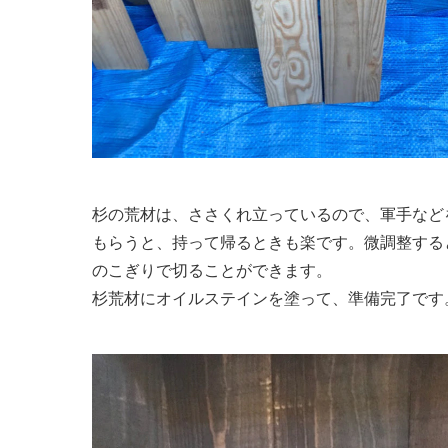
杉の荒材は、ささくれ立っているので、軍手など
もらうと、持って帰るときも楽です。微調整する
のこぎりで切ることができます。
杉荒材にオイルステインを塗って、準備完了です