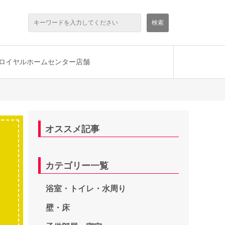
ロイヤルホームセンター店舗
オススメ記事
カテゴリー一覧
浴室・トイレ・水周り
壁・床