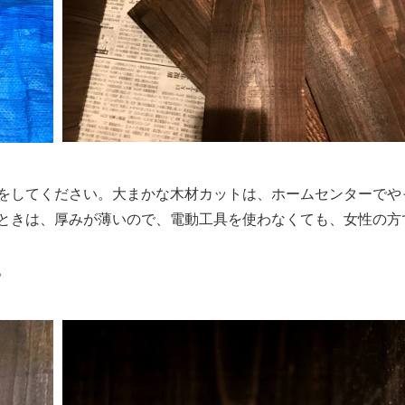
をしてください。大まかな木材カットは、ホームセンターでや
ときは、厚みが薄いので、電動工具を使わなくても、女性の方
。