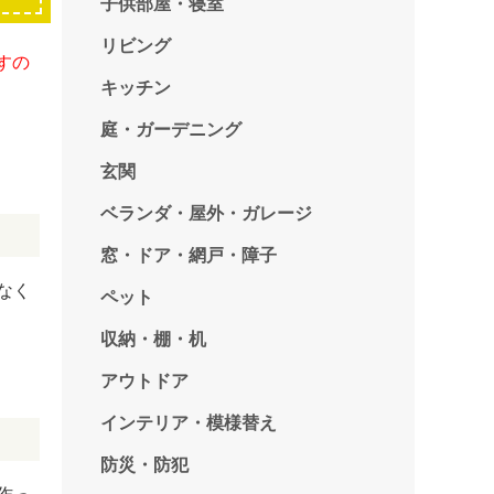
子供部屋・寝室
リビング
すの
キッチン
庭・ガーデニング
玄関
ベランダ・屋外・ガレージ
窓・ドア・網戸・障子
なく
ペット
収納・棚・机
アウトドア
インテリア・模様替え
防災・防犯