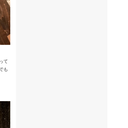
って
でも