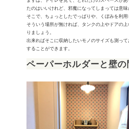
まずは、トイレを見て、どれだけのスペースがあ
たのはいいけれど、邪魔になってしまっては意味
そこで、ちょっとしたでっぱりや、くぼみを利用
そういう場所が無ければ、タンクの上やドアの上
りましょう。
出来ればそこに収納したいモノのサイズも測って
することができます。
ペーパーホルダーと壁の