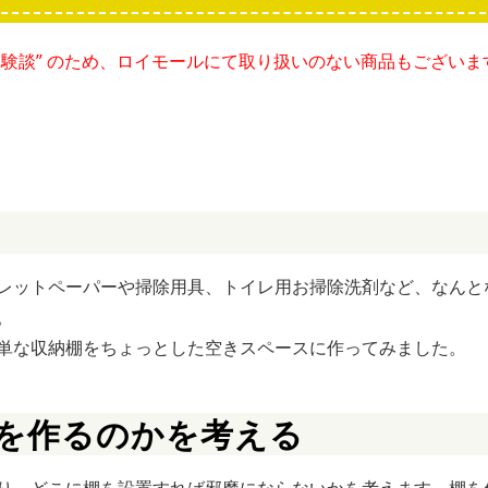
“体験談” のため、ロイモールにて取り扱いのない商品もございま
レットペーパーや掃除用具、トイレ用お掃除洗剤など、なんと
。
単な収納棚をちょっとした空きスペースに作ってみました。
を作るのかを考える