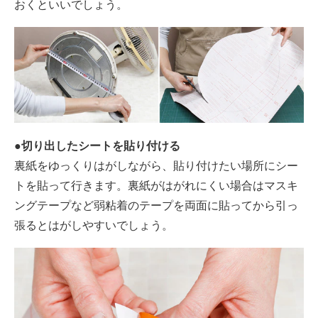
おくといいでしょう。
●切り出したシートを貼り付ける
裏紙をゆっくりはがしながら、貼り付けたい場所にシー
トを貼って行きます。裏紙がはがれにくい場合はマスキ
ングテープなど弱粘着のテープを両面に貼ってから引っ
張るとはがしやすいでしょう。