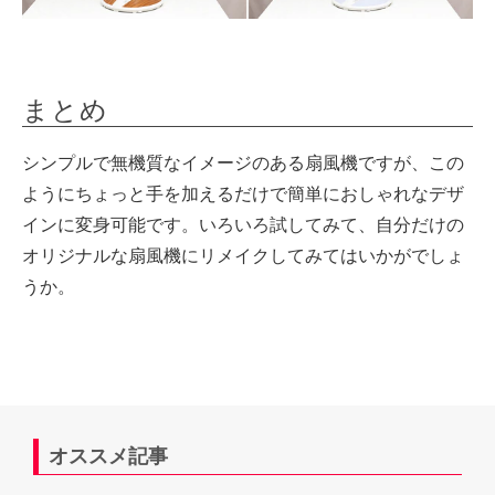
まとめ
シンプルで無機質なイメージのある扇風機ですが、この
ようにちょっと手を加えるだけで簡単におしゃれなデザ
インに変身可能です。いろいろ試してみて、自分だけの
オリジナルな扇風機にリメイクしてみてはいかがでしょ
うか。
オススメ記事