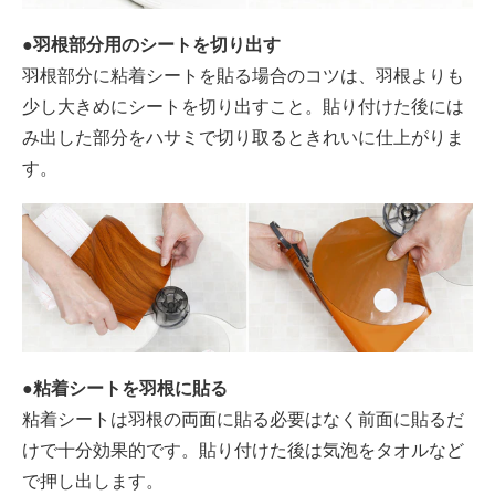
●羽根部分用のシートを切り出す
羽根部分に粘着シートを貼る場合のコツは、羽根よりも
少し大きめにシートを切り出すこと。貼り付けた後には
み出した部分をハサミで切り取るときれいに仕上がりま
す。
●粘着シートを羽根に貼る
粘着シートは羽根の両面に貼る必要はなく前面に貼るだ
けで十分効果的です。貼り付けた後は気泡をタオルなど
で押し出します。