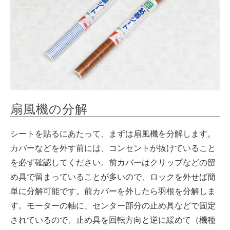
扇風機の分解
シートを貼るにあたって、まずは扇風機を分解します。
カバーなどを外す前には、コンセントが抜けていること
を必ず確認してください。前カバーはクリップなどの留
め具で留まっていることが多いので、ロックを外せば簡
単に分解可能です。前カバーを外したら羽根を分解しま
す。モーターの軸に、センター部分の止め具などで固定
されているので、止め具を回転方向と逆に緩めて（機種