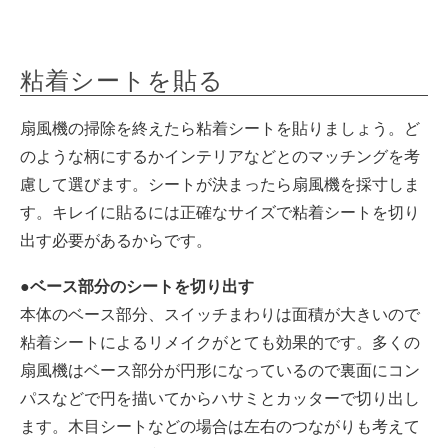
粘着シートを貼る
扇風機の掃除を終えたら粘着シートを貼りましょう。ど
のような柄にするかインテリアなどとのマッチングを考
慮して選びます。シートが決まったら扇風機を採寸しま
す。キレイに貼るには正確なサイズで粘着シートを切り
出す必要があるからです。
●ベース部分のシートを切り出す
本体のベース部分、スイッチまわりは面積が大きいので
粘着シートによるリメイクがとても効果的です。多くの
扇風機はベース部分が円形になっているので裏面にコン
パスなどで円を描いてからハサミとカッターで切り出し
ます。木目シートなどの場合は左右のつながりも考えて