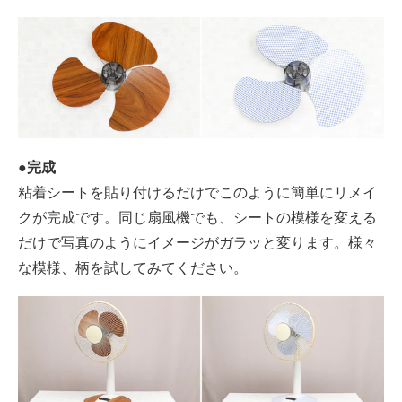
●完成
粘着シートを貼り付けるだけでこのように簡単にリメイ
クが完成です。同じ扇風機でも、シートの模様を変える
だけで写真のようにイメージがガラッと変ります。様々
な模様、柄を試してみてください。