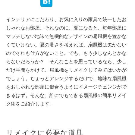
インテリアにこだわり、お気に入りの家具で統一したお
しゃれなお部屋。それなのに、夏になると、毎年部屋に
マッチしない地味で無機的なデザインの扇風機を置かな
くていけない。夏の暑さを考えれば、扇風機は欠かない
のでそれも仕方がないこと。でも、もう少しなんとかな
らないだろうか？ そんなことを思っているなら、少し
だけ手間をかけて、扇風機をリメイクしてみてはいかが
でしょう。ちょっとアレンジするだけで、地味な扇風機
をおしゃれな部屋に似合うようにイメージチェンジがで
きるはず。そんな、誰にでもできる扇風機の簡単リメイ
ク術をご紹介します。
リメイクに必要な道具