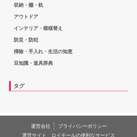
収納・棚・机
アウトドア
インテリア・模様替え
防災・防犯
掃除・手入れ・生活の知恵
豆知識・道具辞典
タグ
運営会社
プライバシーポリシー
運営サイト　ロイモールの便利なサービス