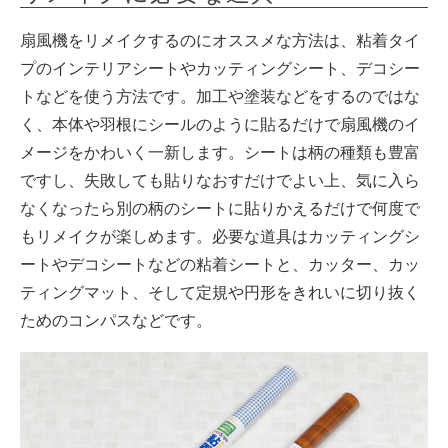
扇風機をリメイクするのにオススメな方法は、粘着タイ
プのインテリアシートやカッティングシート、デコシー
トなどを使う方法です。加工や塗装などをするのではな
く、本体や羽根にシールのように貼るだけで扇風機のイ
メージをかわいく一新します。シートは柄の種類も豊富
ですし、失敗しても貼りなおすだけでよい上、気に入ら
なくなったら別の柄のシートに貼りかえるだけで何度で
もリメイクが楽しめます。必要な道具はカッティングシ
ートやデコシートなどの粘着シートと、カッター、カッ
ティングマット、そして定規や円形をきれいに切り抜く
ためのコンパスなどです。