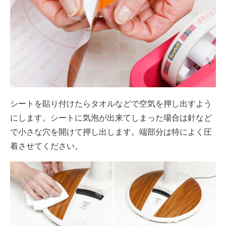
シートを貼り付けたらタオルなどで空気を押し出すよう
にします。シートに気泡が出来てしまった場合は針など
で小さな穴を開けて押し出します。端部分は特によく圧
着させてください。