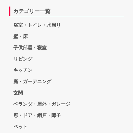
カテゴリー一覧
浴室・トイレ・水周り
壁・床
子供部屋・寝室
リビング
キッチン
庭・ガーデニング
玄関
ベランダ・屋外・ガレージ
窓・ドア・網戸・障子
ペット