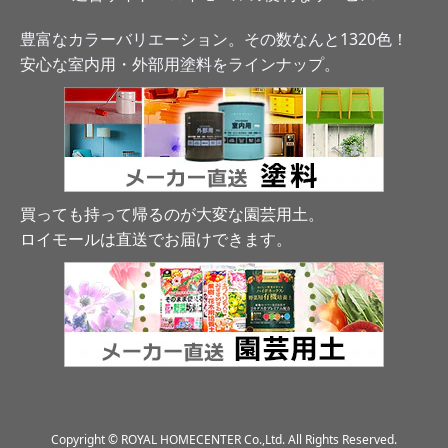
豊富なカラーバリエーション。その数なんと1320色！
安心な室内用・外部用塗料をラインナップ。
買っても持って帰るのが大変な園芸用土。
ロイモールは直送でお届けできます
。
Copyright © ROYAL HOMECENTER Co.,Ltd. All Rights Reserved.