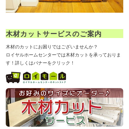
木材カットサービスのご案内
木材のカットにお困りではございませんか？
ロイヤルホームセンターでは木材カットを承っておりま
す！詳しくはバナーをクリック！