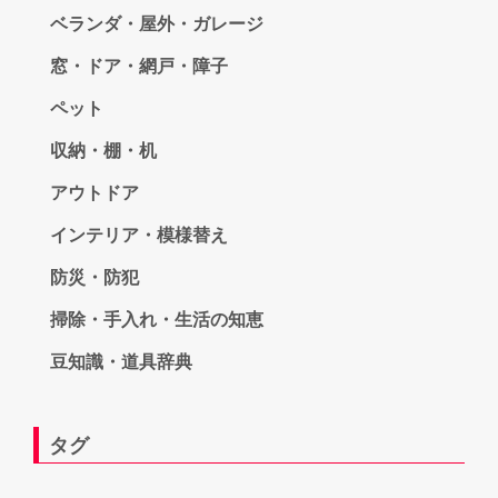
ベランダ・屋外・ガレージ
窓・ドア・網戸・障子
ペット
収納・棚・机
アウトドア
インテリア・模様替え
防災・防犯
掃除・手入れ・生活の知恵
豆知識・道具辞典
タグ