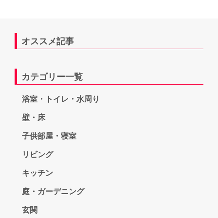
オススメ記事
カテゴリー一覧
浴室・トイレ・水周り
壁・床
子供部屋・寝室
リビング
キッチン
庭・ガーデニング
玄関