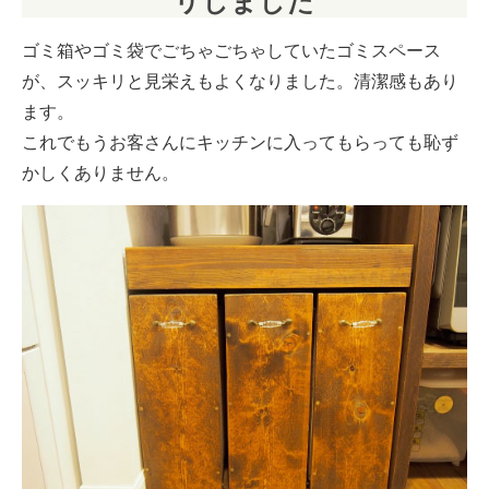
リしました
ゴミ箱やゴミ袋でごちゃごちゃしていたゴミスペース
が、スッキリと見栄えもよくなりました。清潔感もあり
ます。
これでもうお客さんにキッチンに入ってもらっても恥ず
かしくありません。