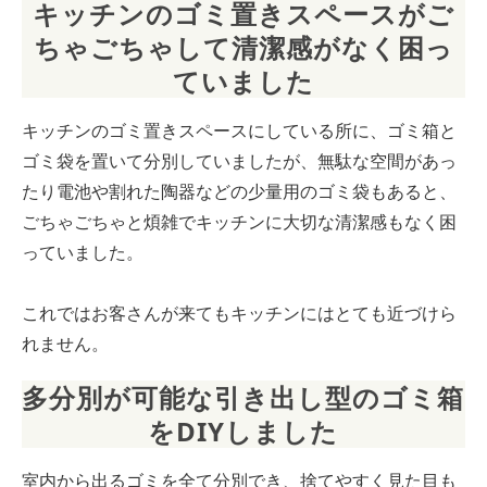
キッチンのゴミ置きスペースがご
ちゃごちゃして清潔感がなく困っ
ていました
キッチンのゴミ置きスペースにしている所に、ゴミ箱と
ゴミ袋を置いて分別していましたが、無駄な空間があっ
たり電池や割れた陶器などの少量用のゴミ袋もあると、
ごちゃごちゃと煩雑でキッチンに大切な清潔感もなく困
っていました。
これではお客さんが来てもキッチンにはとても近づけら
れません。
多分別が可能な引き出し型のゴミ箱
をDIYしました
室内から出るゴミを全て分別でき、捨てやすく見た目も