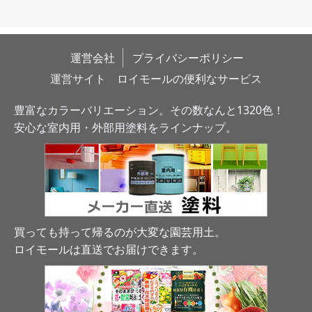
運営会社
プライバシーポリシー
運営サイト　ロイモールの便利なサービス
豊富なカラーバリエーション。その数なんと1320色！
安心な室内用・外部用塗料をラインナップ。
買っても持って帰るのが大変な園芸用土。
ロイモールは直送でお届けできます
。