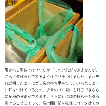
引き出し単位では３つしかゴミの分別ができませんが、
さらに多種分別できるよう仕切りをつけました。また先
程説明したようにゴミ袋の持ち手をひっかけられるよう
に釘をつけているため、少量のゴミ袋にも対応できさら
に多種の分別ができます。さらに釘に袋の持ち手を引っ
掛けることによって、袋の開口部を確保しゴミを捨てや