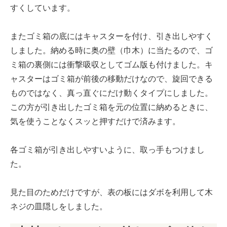
すくしています。
またゴミ箱の底にはキャスターを付け、引き出しやすく
しました。納める時に奥の壁（巾木）に当たるので、ゴ
ミ箱の裏側には衝撃吸収としてゴム版も付けました。キ
ャスターはゴミ箱が前後の移動だけなので、旋回できる
ものではなく、真っ直ぐにだけ動くタイプにしました。
この方が引き出したゴミ箱を元の位置に納めるときに、
気を使うことなくスッと押すだけで済みます。
各ゴミ箱が引き出しやすいように、取っ手もつけまし
た。
見た目のためだけですが、表の板にはダボを利用して木
ネジの皿隠しをしました。