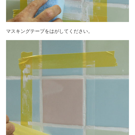
マスキングテープをはがしてください。