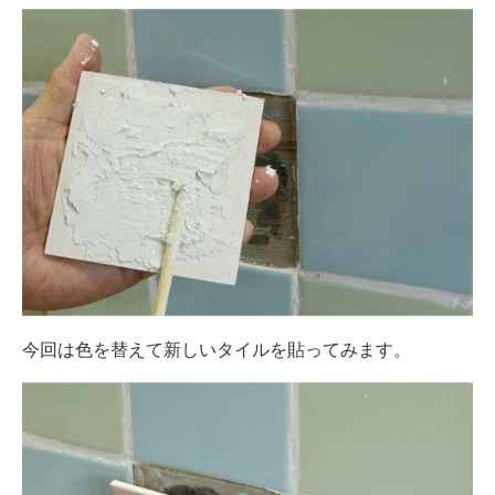
今回は色を替えて新しいタイルを貼ってみます。