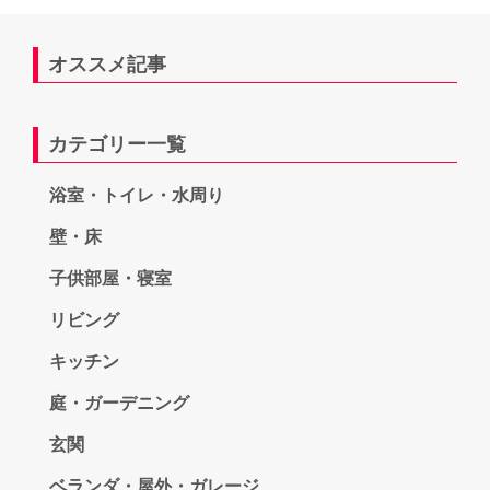
オススメ記事
カテゴリー一覧
浴室・トイレ・水周り
壁・床
子供部屋・寝室
リビング
キッチン
庭・ガーデニング
玄関
ベランダ・屋外・ガレージ