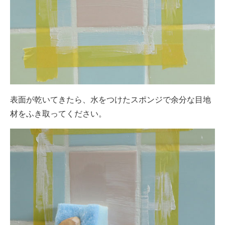
表面が乾いてきたら、水をつけたスポンジで余分な目地
材をふき取ってください。