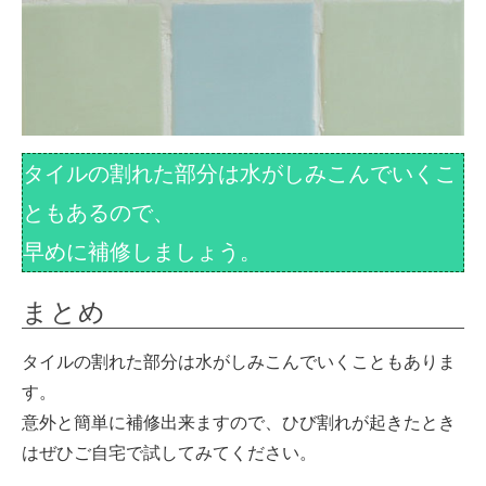
タイルの割れた部分は水がしみこんでいくこ
ともあるので、
早めに補修しましょう。
まとめ
タイルの割れた部分は水がしみこんでいくこともありま
す。
意外と簡単に補修出来ますので、ひび割れが起きたとき
はぜひご自宅で試してみてください。