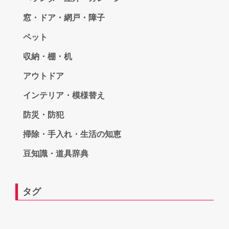
窓・ドア・網戸・障子
ペット
収納・棚・机
アウトドア
インテリア・模様替え
防災・防犯
掃除・手入れ・生活の知恵
豆知識・道具辞典
タグ