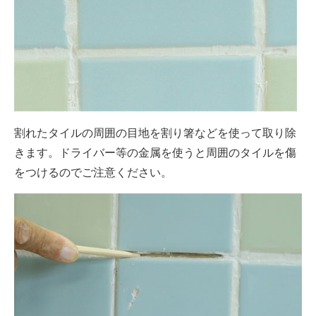
割れたタイルの周囲の目地を割り箸などを使って取り除
きます。ドライバー等の金属を使うと周囲のタイルを傷
をつけるのでご注意ください。