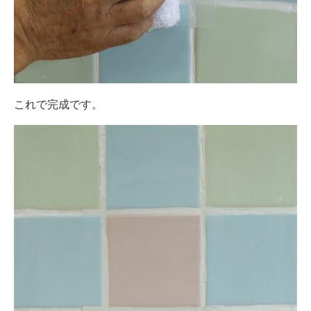
これで完成です。