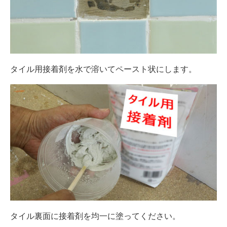
タイル用接着剤を水で溶いてペースト状にします。
タイル裏面に接着剤を均一に塗ってください。