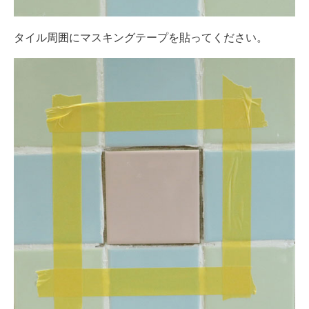
タイル周囲にマスキングテープを貼ってください。