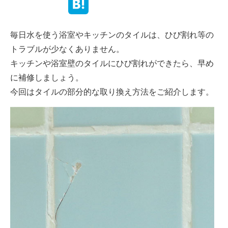
毎日水を使う浴室やキッチンのタイルは、ひび割れ等の
トラブルが少なくありません。
キッチンや浴室壁のタイルにひび割れができたら、早め
に補修しましょう。
今回はタイルの部分的な取り換え方法をご紹介します。