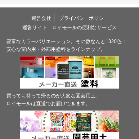
運営会社
プライバシーポリシー
運営サイト　ロイモールの便利なサービス
豊富なカラーバリエーション。その数なんと1320色！
安心な室内用・外部用塗料をラインナップ。
買っても持って帰るのが大変な園芸用土。
ロイモールは直送でお届けできます
。