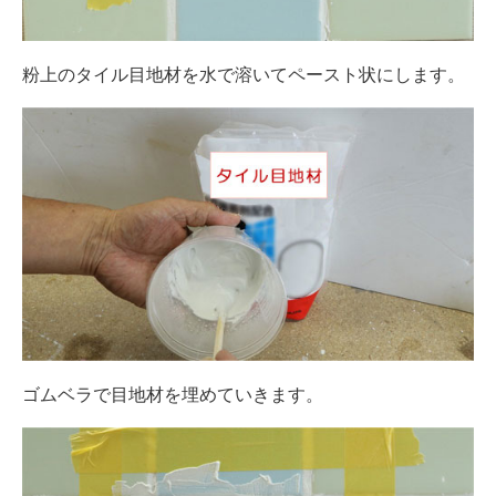
粉上のタイル目地材を水で溶いてペースト状にします。
ゴムベラで目地材を埋めていきます。