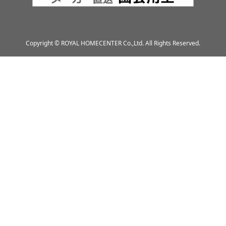
Copyright © ROYAL HOMECENTER Co.,Ltd. All Rights Reserved.