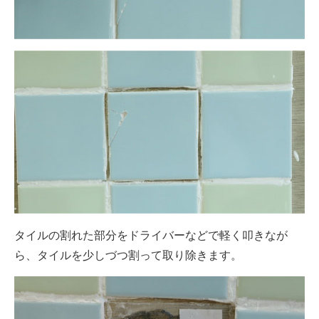
タイルの割れた部分をドライバーなどで軽く叩きなが
ら、タイルを少しづつ割って取り除きます。