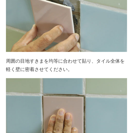
周囲の目地すきまを均等に合わせて貼り、タイル全体を
軽く壁に密着させてください。