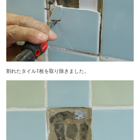
割れたタイル1枚を取り除きました。