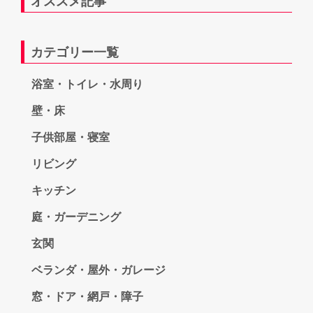
オススメ記事
カテゴリー一覧
浴室・トイレ・水周り
壁・床
子供部屋・寝室
リビング
キッチン
庭・ガーデニング
玄関
ベランダ・屋外・ガレージ
窓・ドア・網戸・障子