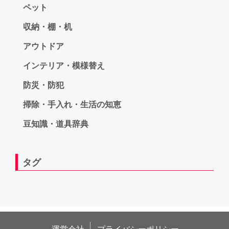
ペット
収納・棚・机
アウトドア
インテリア・模様替え
防災・防犯
掃除・手入れ・生活の知恵
豆知識・道具辞典
タグ