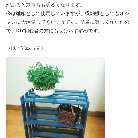
があると気持ちも明るくなります。
今は靴箱として使用していますが、収納棚としてもオシ
ャレに大活躍してくれそうです。簡単に楽しく作れたの
で、DIY初心者の方にもぜひおすすめです。
（以下完成写真）