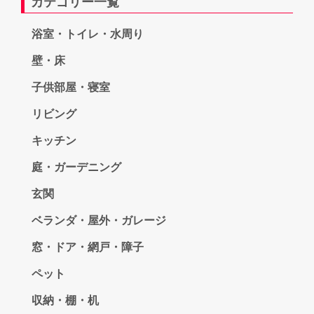
カテゴリー一覧
浴室・トイレ・水周り
壁・床
子供部屋・寝室
リビング
キッチン
庭・ガーデニング
玄関
ベランダ・屋外・ガレージ
窓・ドア・網戸・障子
ペット
収納・棚・机