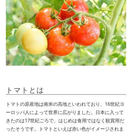
トマトとは
トマトの原産地は南米の高地といわれており、16世紀ヨ
ーロッパ人によって世界に広がりました。日本に入って
きたのは17世紀ごろで、はじめは食用ではなく観賞用だ
ったそうです。トマトといえば赤い色がイメージされま