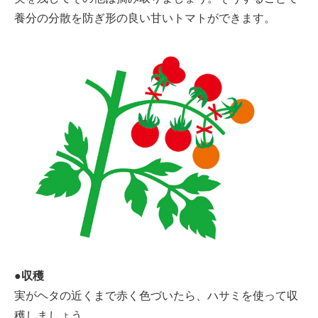
養分の分散を防ぎ形の良い甘いトマトができます。
●収穫
実がヘタの近くまで赤く色づいたら、ハサミを使って収
穫しましょう。