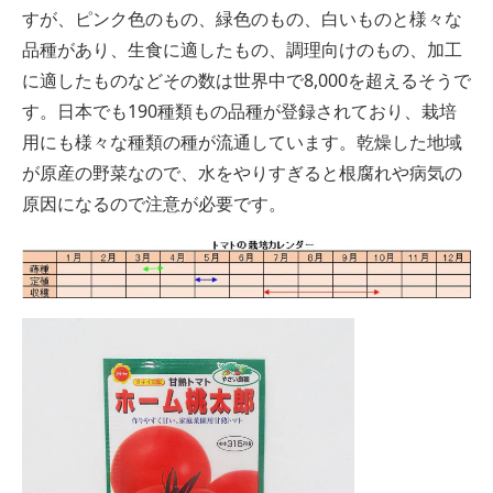
すが、ピンク色のもの、緑色のもの、白いものと様々な
品種があり、生食に適したもの、調理向けのもの、加工
に適したものなどその数は世界中で8,000を超えるそうで
す。日本でも190種類もの品種が登録されており、栽培
用にも様々な種類の種が流通しています。乾燥した地域
が原産の野菜なので、水をやりすぎると根腐れや病気の
原因になるので注意が必要です。