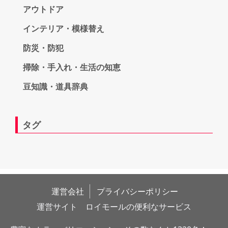
アウトドア
インテリア・模様替え
防災・防犯
掃除・手入れ・生活の知恵
豆知識・道具辞典
タグ
運営会社
プライバシーポリシー
運営サイト　ロイモールの便利なサービス