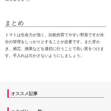
まとめ
トマトは生命力が強く、比較的育てやすい野菜ですが水
分の管理をしっかりとすることが必要です。また芽か
き、摘芯、摘果などを適切に行うことで良い実をつけま
す。手入れは欠かさないようにしましょう。
オススメ記事