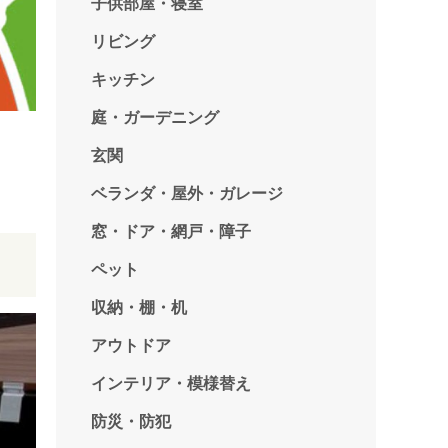
子供部屋・寝室
リビング
キッチン
庭・ガーデニング
玄関
ベランダ・屋外・ガレージ
窓・ドア・網戸・障子
ペット
収納・棚・机
アウトドア
インテリア・模様替え
防災・防犯