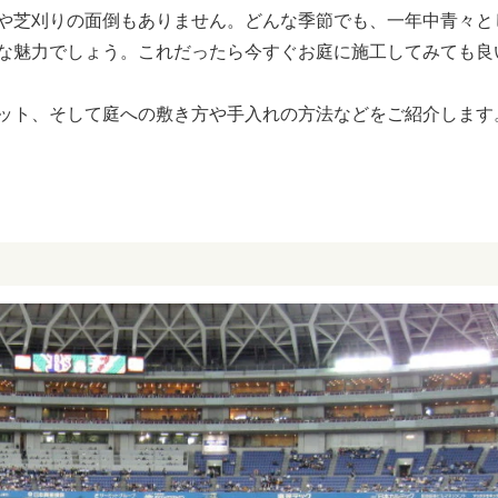
や芝刈りの面倒もありません。どんな季節でも、一年中青々と
な魅力でしょう。これだったら今すぐお庭に施工してみても良
ット、そして庭への敷き方や手入れの方法などをご紹介します