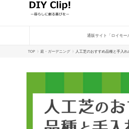
通販サイト「ロイモー
TOP
庭・ガーデニング
人工芝のおすすめ品種と手入れ