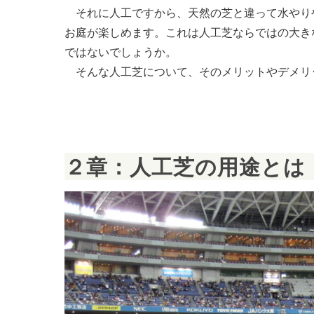
それに人工ですから、天然の芝と違って水やり
お庭が楽しめます。これは人工芝ならではの大き
ではないでしょうか。
そんな人工芝について、そのメリットやデメリ
２章：人工芝の用途とは