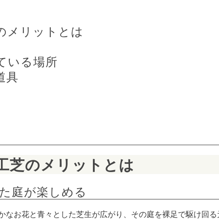
のメリットとは 
ている場所
道具
工芝のメリットとは
た庭が楽しめる
かなお花と青々とした芝生が広がり、その庭を裸足で駆け回る