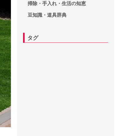
掃除・手入れ・生活の知恵
豆知識・道具辞典
タグ