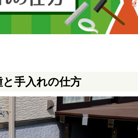
種と手入れの仕方