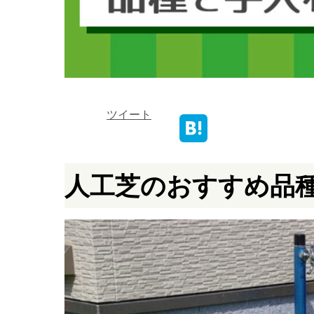
ツイート
人工芝のおすすめ品