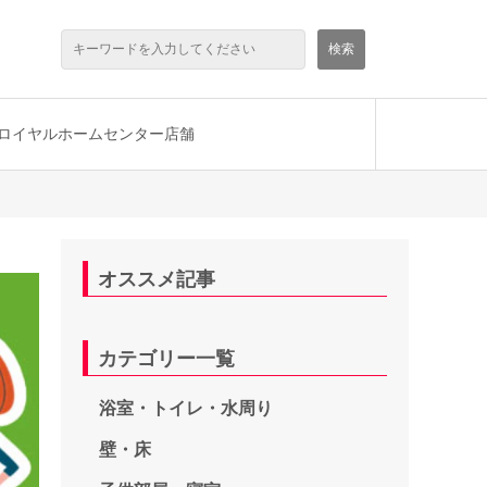
ロイヤルホームセンター店舗
オススメ記事
カテゴリー一覧
浴室・トイレ・水周り
壁・床