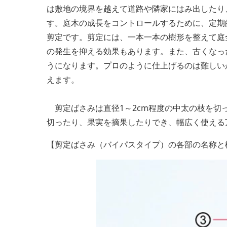
は敷地の境界を越えて道路や隣家にはみ出したり
す。庭木の成長をコントロールするために、定期
剪定です。剪定には、一本一本の樹形を整えて庭
の発生を抑える効果もあります。また、古くなっ
うになります。プロのように仕上げるのは難しい
えます。
剪定ばさみは直径1～2cm程度の中太の枝を切
切ったり、果実を摘果したりでき、幅広く使える
【剪定ばさみ（バイパスタイプ）の各部の名称と