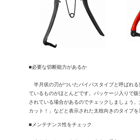
■必要な切断能力があるか
半月状の刃がついたバイパスタイプと呼ばれる剪
ているものがほとんどです。パッケージ入りで販
されている場合があるのでチェックしましょう。太
カット！」などと表示された太枝向きのタイプを
■メンテナンス性をチェック