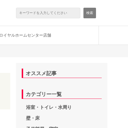
ロイヤルホームセンター店舗
オススメ記事
カテゴリー一覧
浴室・トイレ・水周り
壁・床