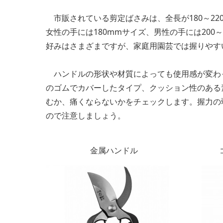
市販されている剪定ばさみは、全長が180～220
女性の手には180mmサイズ、男性の手には200
好みはさまざまですが、家庭用園芸では握りやす
ハンドルの形状や材質によっても使用感が変わ
のゴムでカバーしたタイプ、クッション性のある
むか、痛くならないかをチェックします。握力の
ので注意しましょう。
金属ハンドル