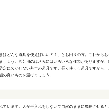
きはどんな道具を使えばいいの？」とお困りの方。これからお
ましょう。園芸用のはさみにはいろいろな種類がありますが、
剪定に欠かせない基本の道具です。長く使える道具ですから、
能の良いものを選びましょう。
れています。人が手入れをしないで自然のままに成長させると