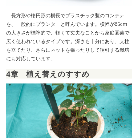
長方形や楕円形の横長でプラスチック製のコンテナ
を、一般的にプランターと呼んでいます。横幅が65cm
の大きさが標準的で、軽くて丈夫なことから家庭園芸で
広く使われているタイプです。深さも十分にあり、支柱
を立てたり、さらにネットを張ったりして誘引する栽培
にも対応しています。
4章　植え替えのすすめ