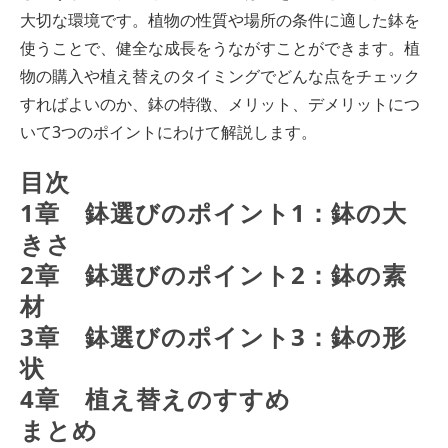
大切な環境です。植物の性質や場所の条件に適した鉢を
使うことで、健全な成長をうながすことができます。植
物の購入や植え替えのタイミングでどんな点をチェック
すればよいのか、鉢の特徴、メリット、デメリットにつ
いて3つのポイントにわけて解説します。
目次
1章　鉢選びのポイント1：鉢の大
きさ
2章　鉢選びのポイント2：鉢の素
材
3章　鉢選びのポイント3：鉢の形
状
4章　植え替えのすすめ
まとめ