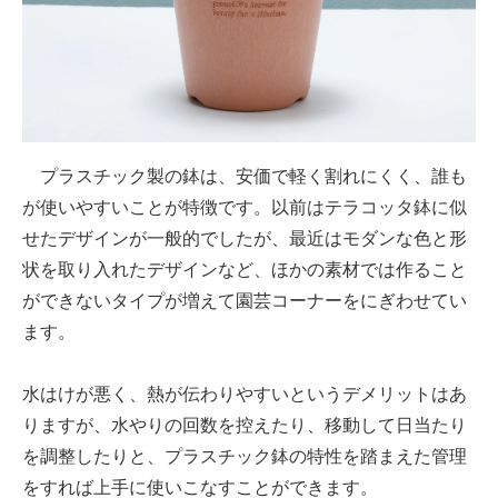
プラスチック製の鉢は、安価で軽く割れにくく、誰も
が使いやすいことが特徴です。以前はテラコッタ鉢に似
せたデザインが一般的でしたが、最近はモダンな色と形
状を取り入れたデザインなど、ほかの素材では作ること
ができないタイプが増えて園芸コーナーをにぎわせてい
ます。
水はけが悪く、熱が伝わりやすいというデメリットはあ
りますが、水やりの回数を控えたり、移動して日当たり
を調整したりと、プラスチック鉢の特性を踏まえた管理
をすれば上手に使いこなすことができます。