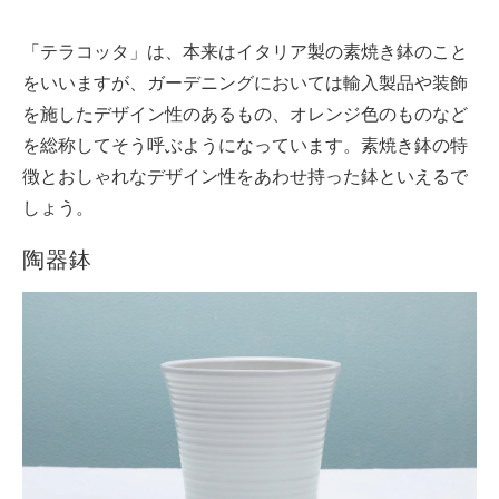
「テラコッタ」は、本来はイタリア製の素焼き鉢のこと
をいいますが、ガーデニングにおいては輸入製品や装飾
を施したデザイン性のあるもの、オレンジ色のものなど
を総称してそう呼ぶようになっています。素焼き鉢の特
徴とおしゃれなデザイン性をあわせ持った鉢といえるで
しょう。
陶器鉢