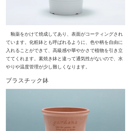
釉薬をかけて焼成してあり、表面がコーティングされ
ています。化粧鉢とも呼ばれるように、色や柄を自由に
入れることができて、高級感や華やかさで植物を引き立
ててくれます。素焼き鉢と違って通気性がないので、水
やりや温度管理が少し難しくなります。
プラスチック鉢