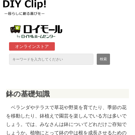
オンラインストア
通販サイト「ロイモール」について
鉢の基礎知識
ロイヤルホームセンター店舗
ベランダやテラスで草花や野菜を育てたり、季節の花
を移動したり、鉢植えで園芸を楽しんでいる方は多いで
しょう。では、みなさんは鉢についてどれだけご存知で
しょうか。植物にとって鉢の中は根を成長させるための