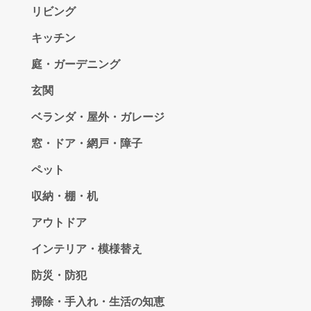
リビング
キッチン
庭・ガーデニング
玄関
ベランダ・屋外・ガレージ
窓・ドア・網戸・障子
ペット
収納・棚・机
アウトドア
インテリア・模様替え
防災・防犯
掃除・手入れ・生活の知恵