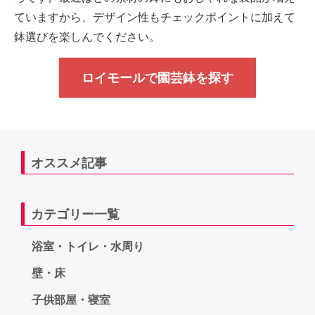
ていますから、デザイン性もチェックポイントに加えて
鉢選びを楽しんでください。
ロイモールで園芸鉢を探す
オススメ記事
カテゴリー一覧
浴室・トイレ・水周り
壁・床
子供部屋・寝室