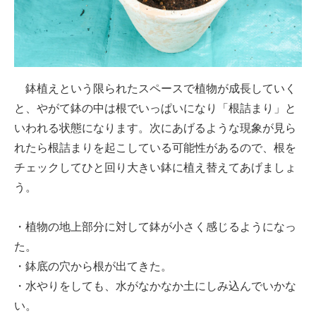
鉢植えという限られたスペースで植物が成長していく
と、やがて鉢の中は根でいっぱいになり「根詰まり」と
いわれる状態になります。次にあげるような現象が見ら
れたら根詰まりを起こしている可能性があるので、根を
チェックしてひと回り大きい鉢に植え替えてあげましょ
う。
・植物の地上部分に対して鉢が小さく感じるようになっ
た。
・鉢底の穴から根が出てきた。
・水やりをしても、水がなかなか土にしみ込んでいかな
い。