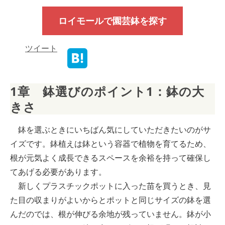
ロイモールで園芸鉢を探す
ツイート
1章　鉢選びのポイント1：鉢の大
きさ
鉢を選ぶときにいちばん気にしていただきたいのがサ
イズです。鉢植えは鉢という容器で植物を育てるため、
根が元気よく成長できるスペースを余裕を持って確保し
てあげる必要があります。
新しくプラスチックポットに入った苗を買うとき、見
た目の収まりがよいからとポットと同じサイズの鉢を選
んだのでは、根が伸びる余地が残っていません。鉢が小