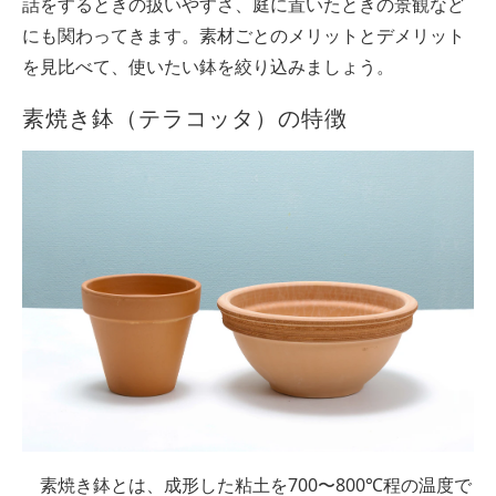
話をするときの扱いやすさ、庭に置いたときの景観など
にも関わってきます。素材ごとのメリットとデメリット
を見比べて、使いたい鉢を絞り込みましょう。
素焼き鉢（テラコッタ）の特徴
素焼き鉢とは、成形した粘土を700〜800℃程の温度で