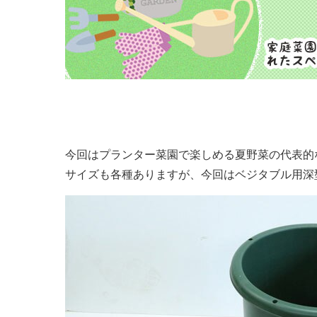
今回はプランター菜園で楽しめる夏野菜の代表的
サイズも各種ありますが、今回はベジタブル用深