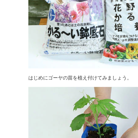
はじめにゴーヤの苗を植え付けてみましょう。