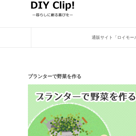
通販サイト「ロイモー
プランターで野菜を作る