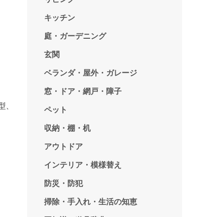
キッチン
庭・ガーデニング
玄関
ベランダ・屋外・ガレージ
窓・ドア・網戸・障子
型、
ペット
収納・棚・机
アウトドア
インテリア・模様替え
防災・防犯
掃除・手入れ・生活の知恵