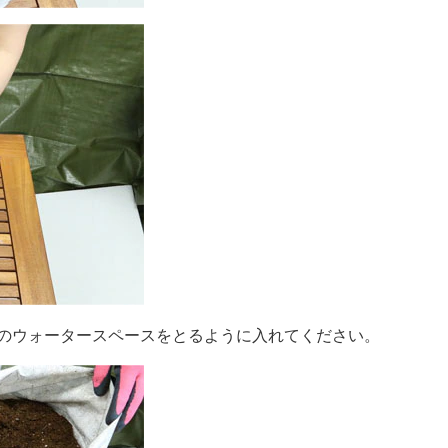
のウォータースペースをとるように入れてください。