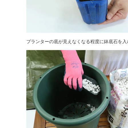
プランターの底が見えなくなる程度に鉢底石を入