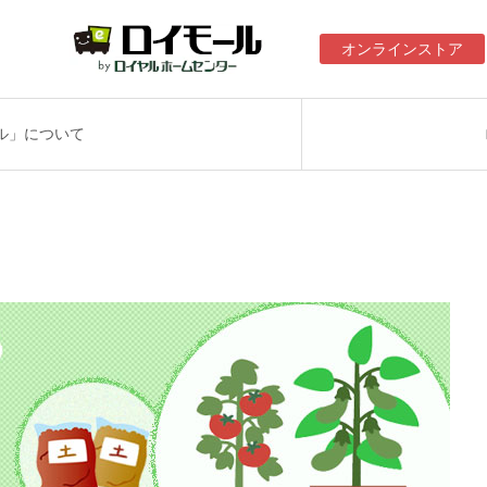
オンラインストア
ル」について