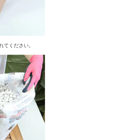
れてください。