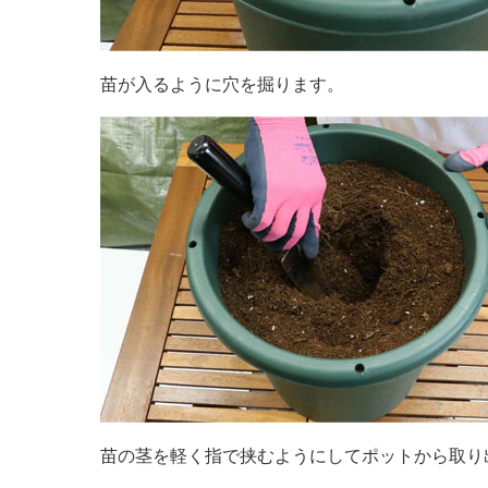
苗が入るように穴を掘ります。
苗の茎を軽く指で挟むようにしてポットから取り