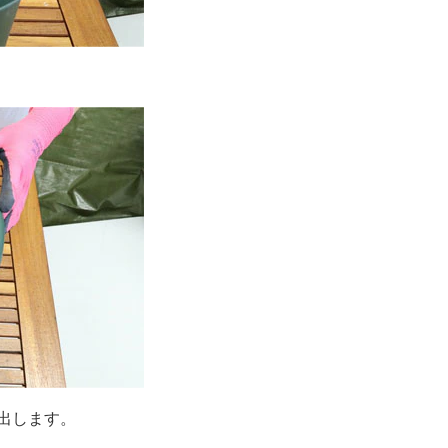
出します。