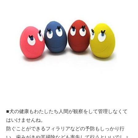
■犬の健康もわたしたち人間が観察をして管理しなくて
はいけませんね。
防ぐことができるフィラリアなどの予防もしっかり行
い、歯みがきや耳掃除なども率先して行うといいでしょ