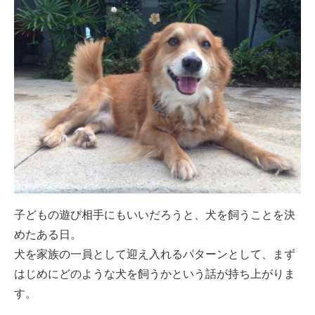
子どもの遊び相手にもいいだろうと、犬を飼うことを決
めたある日。
犬を家族の一員として迎え入れるパターンとして、まず
はじめにどのような犬を飼うかという話が持ち上がりま
す。