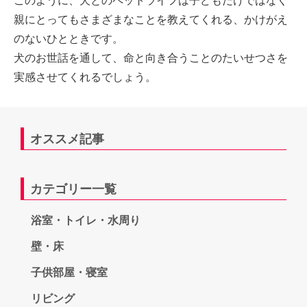
このように、犬とのペットライフは子どもだけではなく
親にとってもさまざまなことを教えてくれる、かけがえ
のないひとときです。
犬のお世話を通して、命と向き合うことのたいせつさを
実感させてくれるでしょう。
オススメ記事
カテゴリー一覧
浴室・トイレ・水周り
壁・床
子供部屋・寝室
リビング