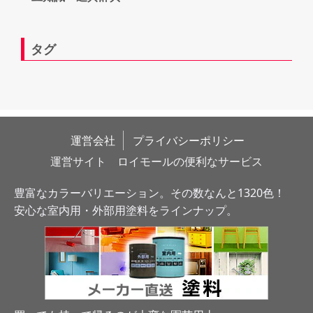
タグ
運営会社
プライバシーポリシー
運営サイト　ロイモールの便利なサービス
豊富なカラーバリエーション。その数なんと1320色！
安心な室内用・外部用塗料をラインナップ。