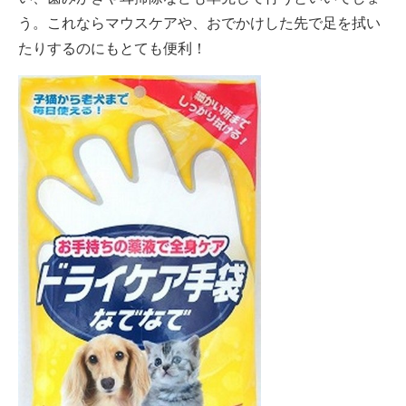
う。これならマウスケアや、おでかけした先で足を拭い
たりするのにもとても便利！