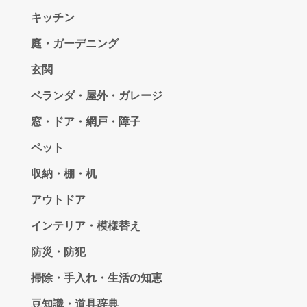
キッチン
庭・ガーデニング
玄関
ベランダ・屋外・ガレージ
窓・ドア・網戸・障子
ペット
収納・棚・机
アウトドア
インテリア・模様替え
防災・防犯
掃除・手入れ・生活の知恵
豆知識・道具辞典