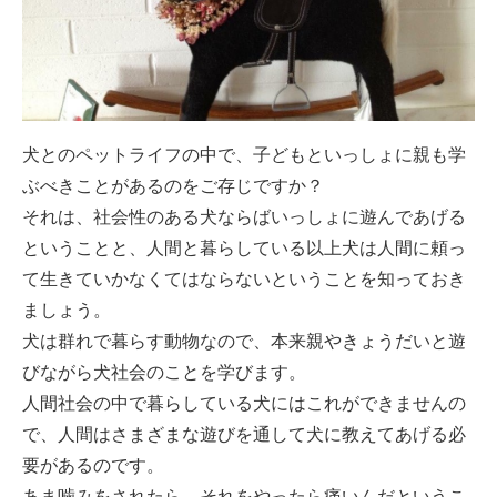
犬とのペットライフの中で、子どもといっしょに親も学
ぶべきことがあるのをご存じですか？
それは、社会性のある犬ならばいっしょに遊んであげる
ということと、人間と暮らしている以上犬は人間に頼っ
て生きていかなくてはならないということを知っておき
ましょう。
犬は群れで暮らす動物なので、本来親やきょうだいと遊
びながら犬社会のことを学びます。
人間社会の中で暮らしている犬にはこれができませんの
で、人間はさまざまな遊びを通して犬に教えてあげる必
要があるのです。
あま噛みをされたら、それをやったら痛いんだというこ