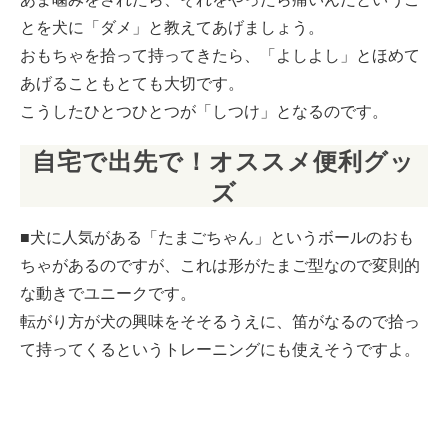
とを犬に「ダメ」と教えてあげましょう。
おもちゃを拾って持ってきたら、「よしよし」とほめて
あげることもとても大切です。
こうしたひとつひとつが「しつけ」となるのです。
自宅で出先で！オススメ便利グッ
ズ
■犬に人気がある「たまごちゃん」というボールのおも
ちゃがあるのですが、これは形がたまご型なので変則的
な動きでユニークです。
転がり方が犬の興味をそそるうえに、笛がなるので拾っ
て持ってくるというトレーニングにも使えそうですよ。