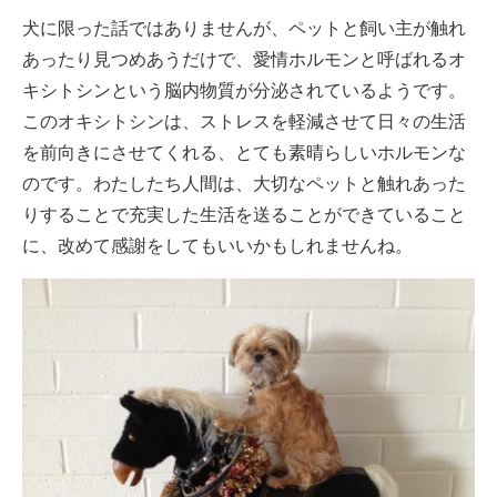
犬に限った話ではありませんが、ペットと飼い主が触れ
あったり見つめあうだけで、愛情ホルモンと呼ばれるオ
キシトシンという脳内物質が分泌されているようです。
このオキシトシンは、ストレスを軽減させて日々の生活
を前向きにさせてくれる、とても素晴らしいホルモンな
のです。わたしたち人間は、大切なペットと触れあった
りすることで充実した生活を送ることができていること
に、改めて感謝をしてもいいかもしれませんね。