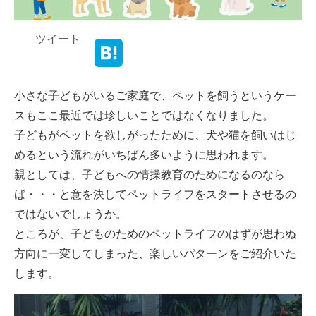
ツイート
小さな子どもがいるご家庭で、ペットを飼うというケー
スもここ最近では珍しいことではなくなりました。
子どもがペットを欲しがったために、犬や猫を飼いはじ
めるという流れがいちばん多いように思われます。
親としては、子どもへの情操教育のためになるのなら
ば・・・と意を決してペットライフをスタートさせるの
ではないでしょうか。
ところが、子どものためのペットライフのはずが思わぬ
方向に一変してしまった、楽しいパターンをご紹介いた
します。