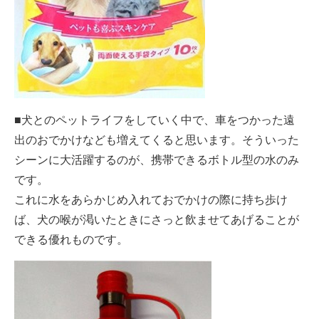
■犬とのペットライフをしていく中で、車をつかった遠
出のおでかけなども増えてくると思います。そういった
シーンに大活躍するのが、携帯できるボトル型の水のみ
です。
これに水をあらかじめ入れておでかけの際に持ち歩け
ば、犬の喉が渇いたときにさっと飲ませてあげることが
できる優れものです。