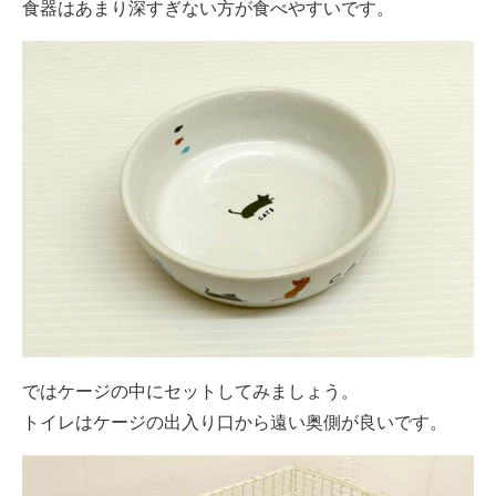
食器はあまり深すぎない方が食べやすいです。
ではケージの中にセットしてみましょう。
トイレはケージの出入り口から遠い奥側が良いです。