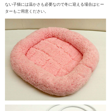
ない子猫には温かさも必要なので冬に迎える場合はヒー
ターもご用意ください。