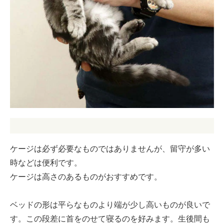
ケージは必ず必要なものではありませんが、留守が多い
時などは便利です。
ケージは高さのあるものがおすすめです。
ベッドの形は平らなものより端が少し高いものが良いで
す。この段差に首をのせて寝るのを好みます。生後間も