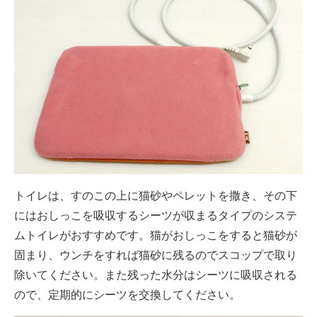
トイレは、すのこの上に猫砂やペレットを撒き、その下
にはおしっこを吸収するシーツが収まるタイプのシステ
ムトイレがおすすめです。猫がおしっこをすると猫砂が
固まり、ウンチをすれば猫砂に残るのでスコップで取り
除いてください。また残った水分はシーツに吸収される
ので、定期的にシーツを交換してください。