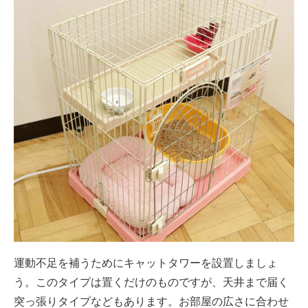
運動不足を補うためにキャットタワーを設置しましょ
う。このタイプは置くだけのものですが、天井まで届く
突っ張りタイプなどもあります。お部屋の広さに合わせ