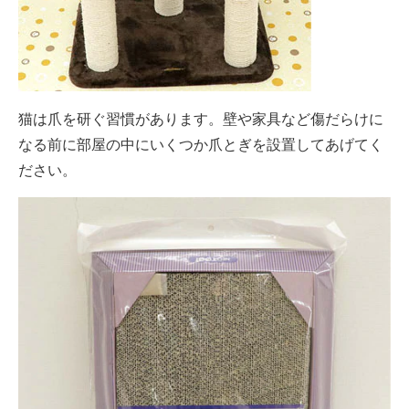
猫は爪を研ぐ習慣があります。壁や家具など傷だらけに
なる前に部屋の中にいくつか爪とぎを設置してあげてく
ださい。