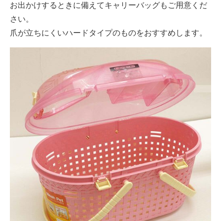
お出かけするときに備えてキャリーバッグもご用意くだ
さい。
爪が立ちにくいハードタイプのものをおすすめします。