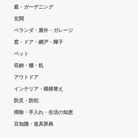
庭・ガーデニング
玄関
ベランダ・屋外・ガレージ
窓・ドア・網戸・障子
ペット
収納・棚・机
アウトドア
インテリア・模様替え
防災・防犯
掃除・手入れ・生活の知恵
豆知識・道具辞典