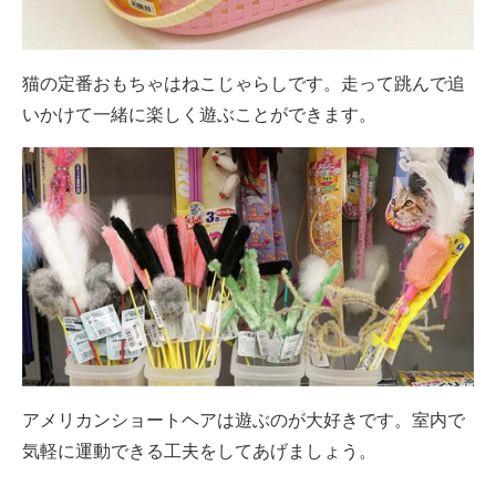
猫の定番おもちゃはねこじゃらしです。走って跳んで追
いかけて一緒に楽しく遊ぶことができます。
アメリカンショートヘアは遊ぶのが大好きです。室内で
気軽に運動できる工夫をしてあげましょう。