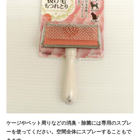
ケージやペット周りなどの消臭・除菌には専用のスプレ
ーを使ってください。空間全体にスプレーすることもで