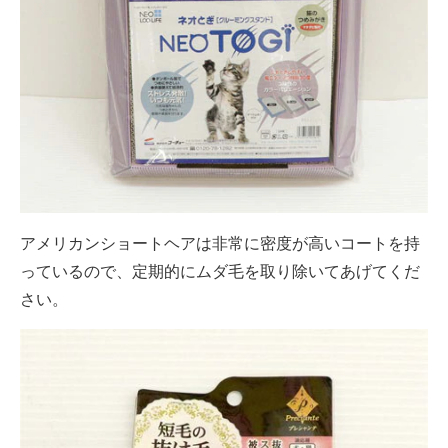
アメリカンショートヘアは非常に密度が高いコートを持
っているので、定期的にムダ毛を取り除いてあげてくだ
さい。