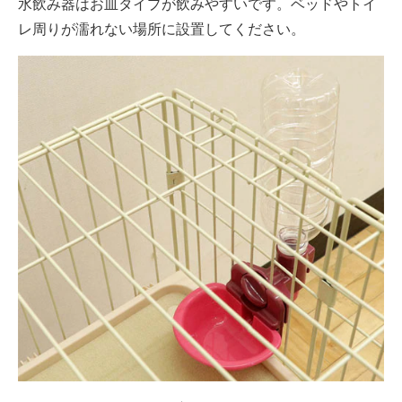
水飲み器はお皿タイプが飲みやすいです。ベッドやトイ
レ周りが濡れない場所に設置してください。