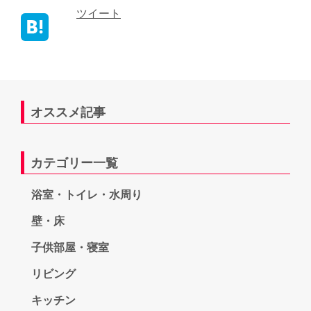
ツイート
オススメ記事
カテゴリー一覧
浴室・トイレ・水周り
壁・床
子供部屋・寝室
リビング
キッチン