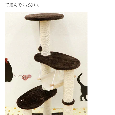
て選んでください。