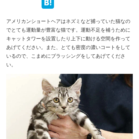
アメリカンショートヘアはネズミなど捕っていた猫なの
でとても運動量が豊富な猫です。運動不足を補うために
キャットタワーを設置したり上下に動ける空間を作って
あげてください。また、とても密度の濃いコートをして
いるので、こまめにブラッシングをしてあげてくださ
い。