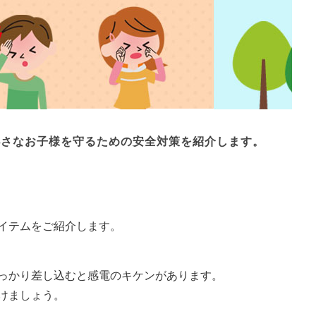
小さなお子様を守るための安全対策を紹介します。
イテムをご紹介します。
っかり差し込むと感電のキケンがあります。
けましょう。