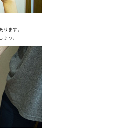
あります。
しょう。