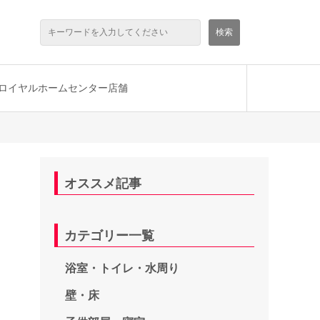
ロイヤルホームセンター店舗
オススメ記事
カテゴリー一覧
浴室・トイレ・水周り
壁・床