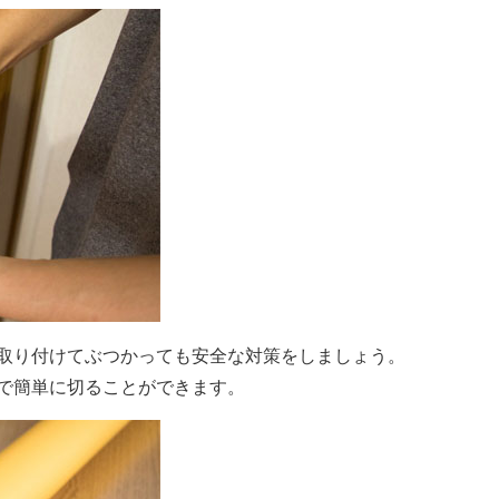
取り付けてぶつかっても安全な対策をしましょう。
で簡単に切ることができます。