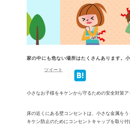
家の中にも危ない場所はたくさんあります。
ツイート
小さなお子様をキケンから守るための安全対策ア
床の近くにある壁コンセントは、小さな金属をう
キケン防止のためにコンセントキャップを取り付