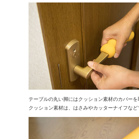
テーブルの丸い脚にはクッション素材のカバーを
クッション素材は、はさみやカッターナイフなど