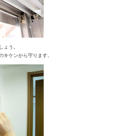
しょう。
のキケンから守ります。