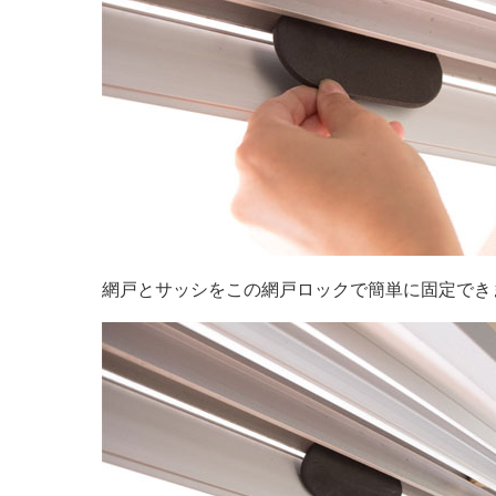
網戸とサッシをこの網戸ロックで簡単に固定でき