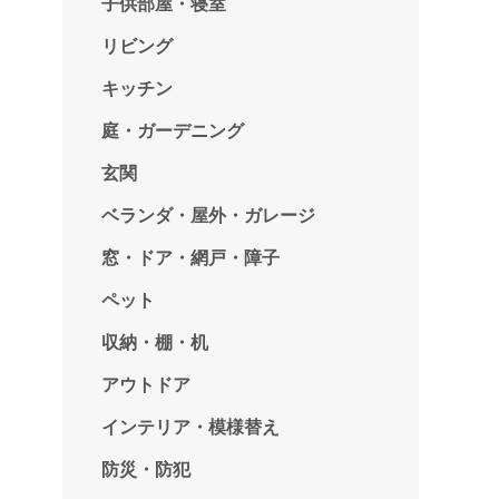
子供部屋・寝室
リビング
キッチン
庭・ガーデニング
玄関
ベランダ・屋外・ガレージ
窓・ドア・網戸・障子
ペット
収納・棚・机
アウトドア
インテリア・模様替え
防災・防犯