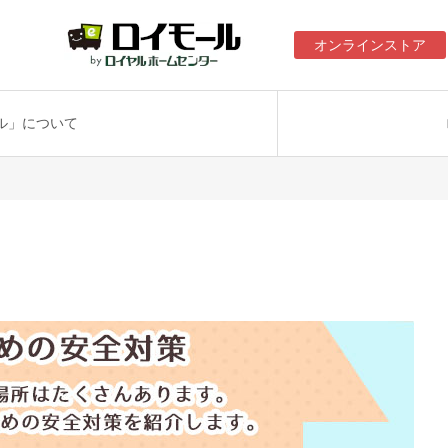
オンラインストア
ル」について