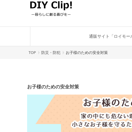
通販サイト「ロイモー
TOP
防災・防犯
お子様のための安全対策
お子様のための安全対策