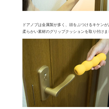
ドアノブは金属製が多く、頭をぶつけるキケンが
柔らかい素材のグリップクッションを取り付けま