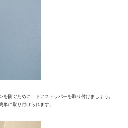
ンを防ぐために、ドアストッパーを取り付けましょう。
簡単に取り付けられます。