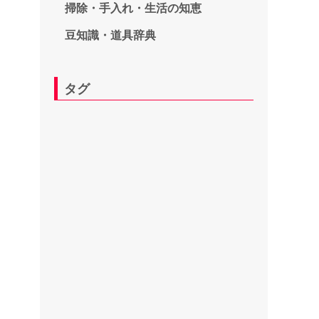
掃除・手入れ・生活の知恵
豆知識・道具辞典
タグ