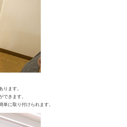
あります。
ができます。
簡単に取り付けられます。