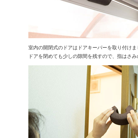
室内の開閉式のドアはドアキーパーを取り付けま
ドアを閉めても少しの隙間を残すので、指はさみ