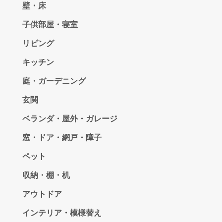
壁・床
子供部屋・寝室
リビング
キッチン
庭・ガーデニング
玄関
ベランダ・屋外・ガレージ
窓・ドア・網戸・障子
ペット
収納・棚・机
アウトドア
インテリア・模様替え