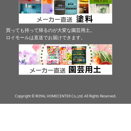
買っても持って帰るのが大変な園芸用土。
ロイモールは直送でお届けできます
。
Copyright © ROYAL HOMECENTER Co.,Ltd. All Rights Reserved.