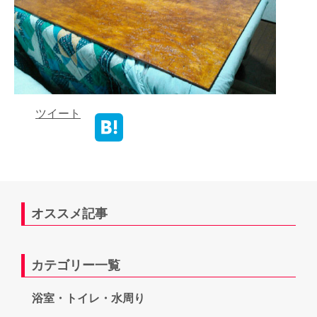
ツイート
オススメ記事
カテゴリー一覧
浴室・トイレ・水周り