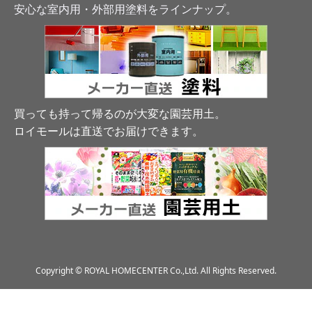
安心な室内用・外部用塗料をラインナップ。
買っても持って帰るのが大変な園芸用土。
ロイモールは直送でお届けできます
。
Copyright © ROYAL HOMECENTER Co.,Ltd. All Rights Reserved.