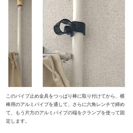
このパイプ止め金具をつっぱり棒に取り付けてから、横
棒用のアルミパイプを通して、さらに六角レンチで締め
て、もう片方のアルミパイプの端をクランプを使って固
定します。