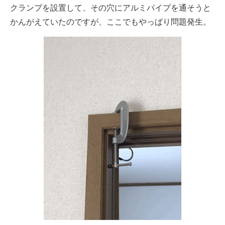
クランプを設置して、その穴にアルミパイプを通そうと
かんがえていたのですが、ここでもやっぱり問題発生。