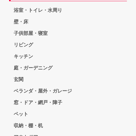
浴室・トイレ・水周り
壁・床
子供部屋・寝室
リビング
キッチン
庭・ガーデニング
玄関
ベランダ・屋外・ガレージ
窓・ドア・網戸・障子
ペット
収納・棚・机