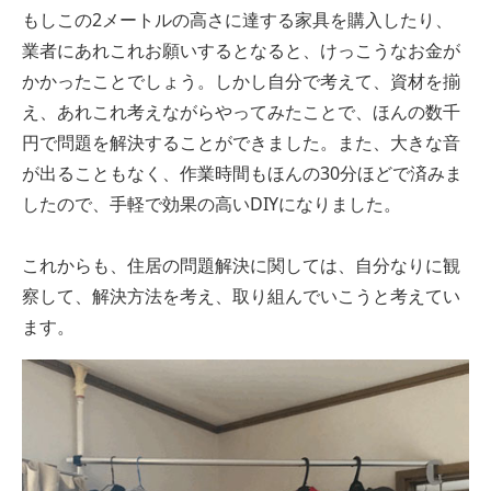
もしこの2メートルの高さに達する家具を購入したり、
業者にあれこれお願いするとなると、けっこうなお金が
かかったことでしょう。しかし自分で考えて、資材を揃
え、あれこれ考えながらやってみたことで、ほんの数千
円で問題を解決することができました。また、大きな音
が出ることもなく、作業時間もほんの30分ほどで済みま
したので、手軽で効果の高いDIYになりました。
これからも、住居の問題解決に関しては、自分なりに観
察して、解決方法を考え、取り組んでいこうと考えてい
ます。