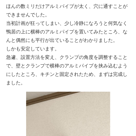
ほんの数ミリだけアルミパイプが太く、穴に通すことが
できませんでした。
当初計画が狂ってしまい、少し冷静になろうと何気なく
鴨居の上に横棒のアルミパイプを置いてみたところ、な
んと偶然にも平行が出ていることがわかりました。
しかも安定しています。
急遽、設置方法を変え、クランプの角度を調整すること
で、壁とクランプで横棒のアルミパイプを挟み込むよう
にしたところ、キチンと固定されたため、まずは完成し
ました。