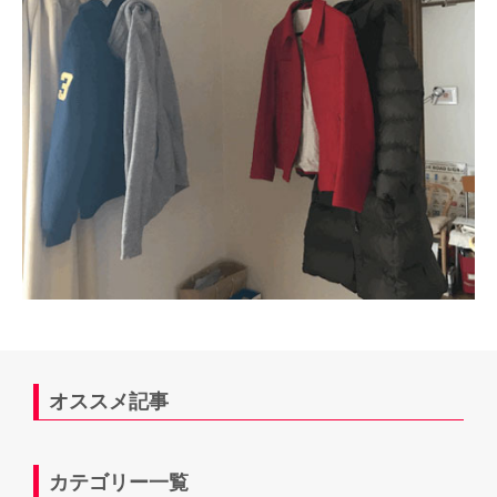
オススメ記事
カテゴリー一覧