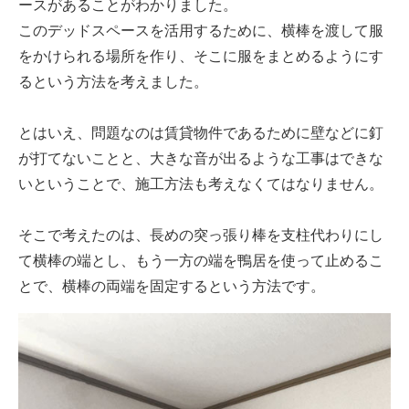
ースがあることがわかりました。
このデッドスペースを活用するために、横棒を渡して服
をかけられる場所を作り、そこに服をまとめるようにす
るという方法を考えました。
とはいえ、問題なのは賃貸物件であるために壁などに釘
が打てないことと、大きな音が出るような工事はできな
いということで、施工方法も考えなくてはなりません。
そこで考えたのは、長めの突っ張り棒を支柱代わりにし
て横棒の端とし、もう一方の端を鴨居を使って止めるこ
とで、横棒の両端を固定するという方法です。