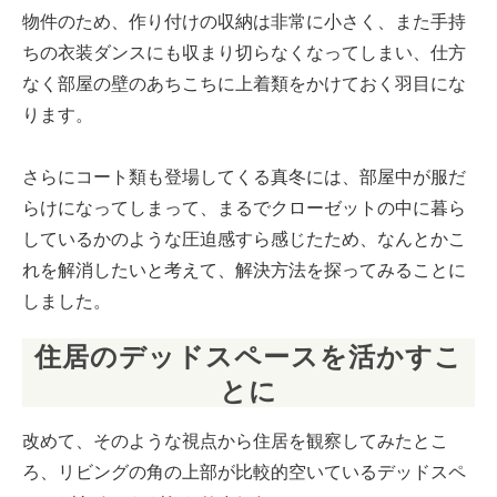
物件のため、作り付けの収納は非常に小さく、また手持
ちの衣装ダンスにも収まり切らなくなってしまい、仕方
なく部屋の壁のあちこちに上着類をかけておく羽目にな
ります。
さらにコート類も登場してくる真冬には、部屋中が服だ
らけになってしまって、まるでクローゼットの中に暮ら
しているかのような圧迫感すら感じたため、なんとかこ
れを解消したいと考えて、解決方法を探ってみることに
しました。
住居のデッドスペースを活かすこ
とに
改めて、そのような視点から住居を観察してみたとこ
ろ、リビングの角の上部が比較的空いているデッドスペ