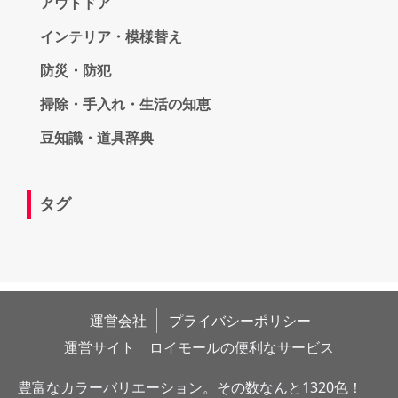
アウトドア
インテリア・模様替え
防災・防犯
掃除・手入れ・生活の知恵
豆知識・道具辞典
タグ
運営会社
プライバシーポリシー
運営サイト　ロイモールの便利なサービス
豊富なカラーバリエーション。その数なんと1320色！