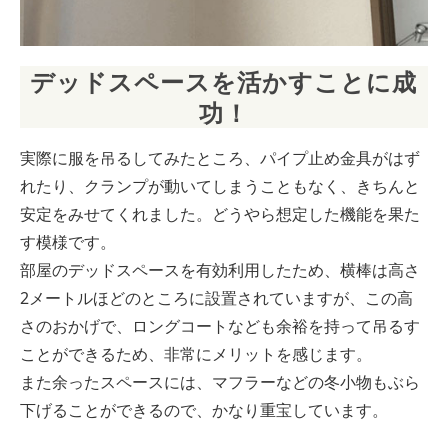
デッドスペースを活かすことに成
功！
実際に服を吊るしてみたところ、パイプ止め金具がはず
れたり、クランプが動いてしまうこともなく、きちんと
安定をみせてくれました。どうやら想定した機能を果た
す模様です。
部屋のデッドスペースを有効利用したため、横棒は高さ
2メートルほどのところに設置されていますが、この高
さのおかげで、ロングコートなども余裕を持って吊るす
ことができるため、非常にメリットを感じます。
また余ったスペースには、マフラーなどの冬小物もぶら
下げることができるので、かなり重宝しています。