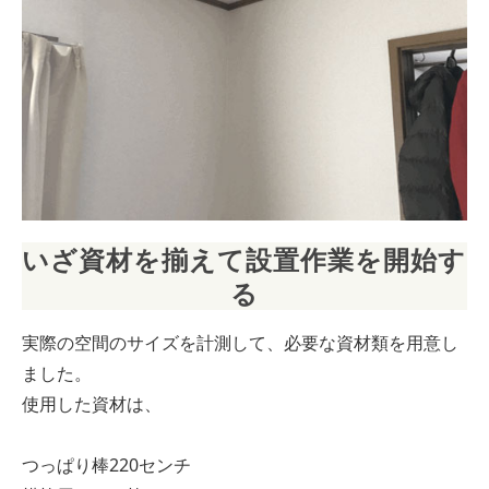
いざ資材を揃えて設置作業を開始す
る
実際の空間のサイズを計測して、必要な資材類を用意し
ました。
使用した資材は、
つっぱり棒220センチ