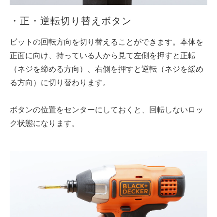
・正・逆転切り替えボタン
ビットの回転方向を切り替えることができます。本体を
正面に向け、持っている人から見て左側を押すと正転
（ネジを締める方向）、右側を押すと逆転（ネジを緩め
る方向）に切り替わります。
ボタンの位置をセンターにしておくと、回転しないロッ
ク状態になります。