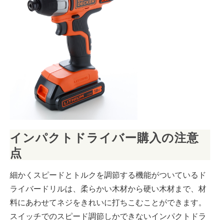
インパクトドライバー購入の注意
点
細かくスピードとトルクを調節する機能がついているド
ライバードリルは、柔らかい木材から硬い木材まで、材
料にあわせてネジをきれいに打ちこむことができます。
スイッチでのスピード調節しかできないインパクトドラ