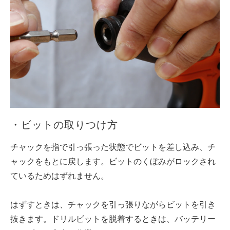
・ビットの取りつけ方
チャックを指で引っ張った状態でビットを差し込み、チ
ャックをもとに戻します。ビットのくぼみがロックされ
ているためはずれません。
はずすときは、チャックを引っ張りながらビットを引き
抜きます。ドリルビットを脱着するときは、バッテリー