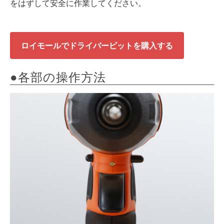
をはずして安全に作業してください。
ロイモールでドライバービットを購入する
●各部の操作方法