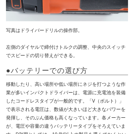
写真はドライバードリルの操作部。
左側のダイヤルで締付けトルクの調整、中央のスイッチ
でスピードの切り替えができる。
●バッテリーでの選び方
移動したり、高い場所や低い場所にネジを打つような作
業が多いインパクトドライバーは、電源に充電池を装備
したコードレスタイプが一般的です。「V（ボルト）」
で表示される電圧は、数値が大きいほど大きなパワーを
発揮し、そのぶん価格も高くなっています。各メーカー
が、電圧や容量の違うバッテリータイプをそろえていま