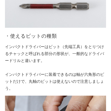
・使えるビットの種類
インパクトドライバーはビット（先端工具）をとりつけ
るチャックと呼ばれる部分の形状が、一般的なドライバ
ードリルと違います。
インパクトドライバーに装着できるのは軸が六角形のビ
ットだけで、丸軸のビットは使えないので注意しましょ
う。