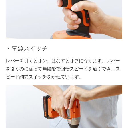
・電源スイッチ
レバーを引くとオン、はなすとオフになります。レバー
を引くのに従って無段階で回転スピードを速くでき、ス
ピード調節スイッチをかねています。