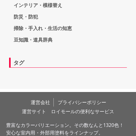
インテリア・模様替え
防災・防犯
掃除・手入れ・生活の知恵
豆知識・道具辞典
タグ
運営会社
プライバシーポリシー
運営サイト　ロイモールの便利なサービス
豊富なカラーバリエーション。その数なんと1320色！
安心な室内用・外部用塗料をラインナップ。