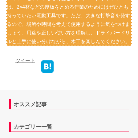
は、2×4材などの厚板をとめる作業のためにはぜひとも
持っていたい電動工具です。ただ、大きな打撃音を発す
るので、場所や時間を考えて使用するように気をつけま
しょう。用途や正しい使い方を理解し、ドライバードリ
ルと上手に使い分けながら、木工を楽しんでください。
ツイート
オススメ記事
カテゴリー一覧