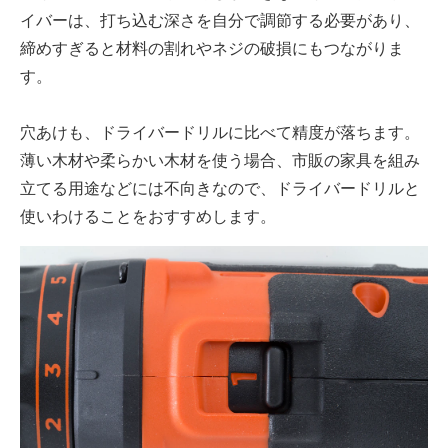
イバーは、打ち込む深さを自分で調節する必要があり、
締めすぎると材料の割れやネジの破損にもつながりま
す。
穴あけも、ドライバードリルに比べて精度が落ちます。
薄い木材や柔らかい木材を使う場合、市販の家具を組み
立てる用途などには不向きなので、ドライバードリルと
使いわけることをおすすめします。