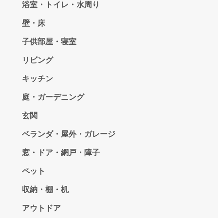
浴室・トイレ・水周り
壁・床
子供部屋・寝室
リビング
キッチン
庭・ガーデニング
玄関
ベランダ・屋外・ガレージ
窓・ドア・網戸・障子
ペット
収納・棚・机
アウトドア