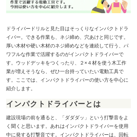
ドライバードリルと見た目はそっくりなインパクトドラ
イバー。できる作業も、ネジ締め、穴あけと同じです。
厚い木材や硬い木材のネジ締めなどを連続して行う、パ
ワフルな作業で活躍するのがインパクトドライバーで
す。ウッドデッキをつくったり、２×４材を使う木工作
業が増えそうなら、ぜひ一台持っていたい電動工具で
す。ここでは、インパクトドライバーの使い方を中心に
紹介します。
インパクトドライバーとは
建設現場の前を通ると、「ダダダッ」という打撃音をよ
く聞くと思います。あれはインパクトドライバーを使用
中に発する打撃音です。インパクトドライバーは、回転