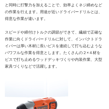
と同時に打撃力を加えることで、効率よくネジ締めなど
の作業を行えます。用途が近いドライバードリルとは、
得意な作業が違います。
スピードや締付けトルクの調節ができて、繊細で正確な
作業に向くドライバードリルに対して、インパクトドラ
イバーは厚い木材に長いビスを連続して打ち込むような
パワフルな作業を得意とします。たくさんの２×４材を
ビスで打ち止めるウッドデッキづくりや内装作業、大型
家具づくりなどで活躍します。