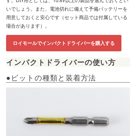
す。DIY用としては、10.8V以上の製品を選んでおくとい
いでしょう。また、電池切れに備えて予備バッテリーを
用意しておくと安心です（セット商品では付属している
場合があります）。
ロイモールでインパクトドライバーを購入する
インパクトドライバーの使い方
●ビットの種類と装着方法