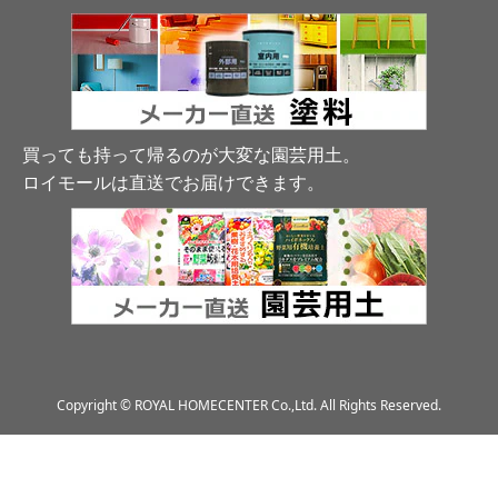
買っても持って帰るのが大変な園芸用土。
ロイモールは直送でお届けできます
。
Copyright © ROYAL HOMECENTER Co.,Ltd. All Rights Reserved.