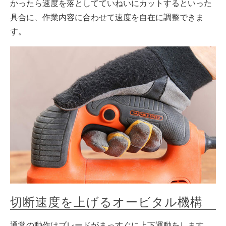
かったら速度を落としてていねいにカットするといった
具合に、作業内容に合わせて速度を自在に調整できま
す。
切断速度を上げるオービタル機構
通常の動作はブレードがまっすぐに上下運動をします