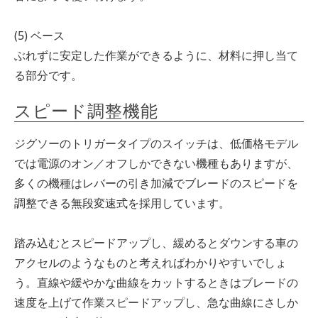
(5) ベース
ぶれずに安定した作業ができるように、材料に押し当て
る部分です。
スピード調整機能
ジグソーのトリガータイプのスイッチは、低価格モデル
では電源のオン／オフしかできない機種もありますが、
多くの機種はレバーの引き加減でブレードのスピードを
調整できる無段変速式を採用しています。
踏み込むとスピードアップし、緩めるとダウンする車の
アクセルのようなものと考えればわかりやすいでしょ
う。直線や緩やかな曲線をカットするときはブレードの
速度を上げて作業スピードアップし、急な曲線にさしか