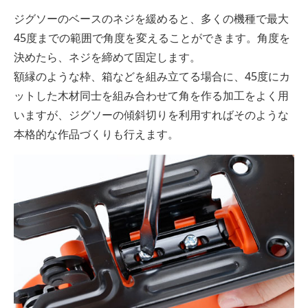
ジグソーのベースのネジを緩めると、多くの機種で最大
45度までの範囲で角度を変えることができます。角度を
決めたら、ネジを締めて固定します。
額縁のような枠、箱などを組み立てる場合に、45度にカ
ットした木材同士を組み合わせて角を作る加工をよく用
いますが、ジグソーの傾斜切りを利用すればそのような
本格的な作品づくりも行えます。