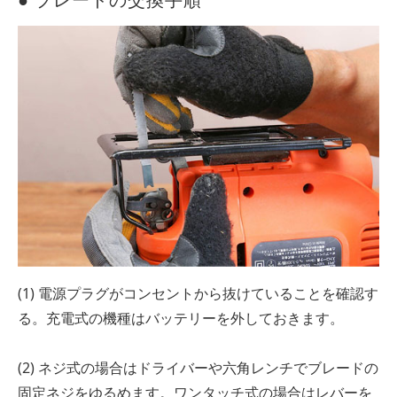
(1) 電源プラグがコンセントから抜けていることを確認す
る。充電式の機種はバッテリーを外しておきます。
(2) ネジ式の場合はドライバーや六角レンチでブレードの
固定ネジをゆるめます。ワンタッチ式の場合はレバーを