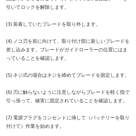
引いてロックを解除します。
(3) 装着していたブレードを取り外します。
(4) ノコ刃を前に向けて、取り付け部に新しいブレードを
差し込みます。ブレードがガイドローラーの位置にはま
っていることを確認します。
(5) ネジ式の場合はネジを締めてブレードを固定します。
(6) 刃に触らないように注意しながらブレードを軽く指で
引っ張って、確実に固定されていることを確認します。
(7) 電源プラグをコンセントに挿して（バッテリーを取り
付けて）作業を始めます。