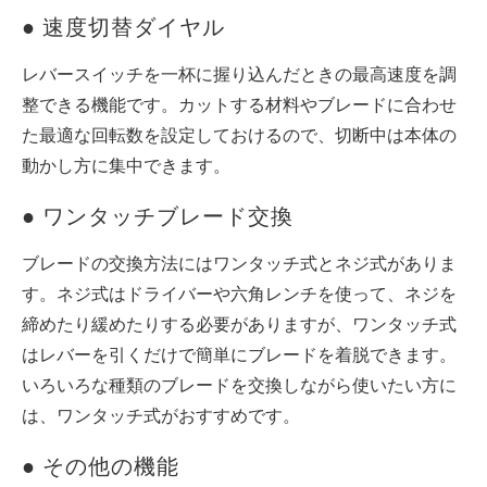
● 速度切替ダイヤル
レバースイッチを一杯に握り込んだときの最高速度を調
整できる機能です。カットする材料やブレードに合わせ
た最適な回転数を設定しておけるので、切断中は本体の
動かし方に集中できます。
● ワンタッチブレード交換
ブレードの交換方法にはワンタッチ式とネジ式がありま
す。ネジ式はドライバーや六角レンチを使って、ネジを
締めたり緩めたりする必要がありますが、ワンタッチ式
はレバーを引くだけで簡単にブレードを着脱できます。
いろいろな種類のブレードを交換しながら使いたい方に
は、ワンタッチ式がおすすめです。
● その他の機能