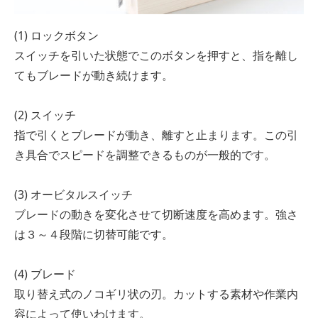
(1) ロックボタン
スイッチを引いた状態でこのボタンを押すと、指を離し
てもブレードが動き続けます。
(2) スイッチ
指で引くとブレードが動き、離すと止まります。この引
き具合でスピードを調整できるものが一般的です。
(3) オービタルスイッチ
ブレードの動きを変化させて切断速度を高めます。強さ
は３～４段階に切替可能です。
(4) ブレード
取り替え式のノコギリ状の刃。カットする素材や作業内
容によって使いわけます。