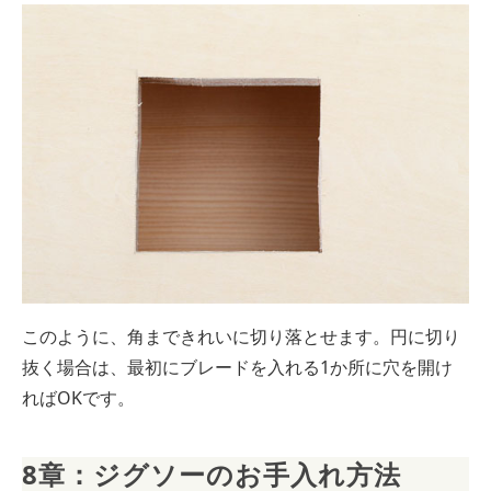
このように、角まできれいに切り落とせます。円に切り
抜く場合は、最初にブレードを入れる1か所に穴を開け
ればOKです。
8章：ジグソーのお手入れ方法