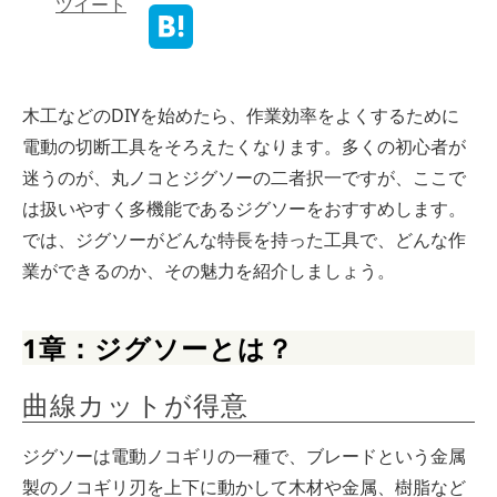
ツイート
木工などのDIYを始めたら、作業効率をよくするために
電動の切断工具をそろえたくなります。多くの初心者が
迷うのが、丸ノコとジグソーの二者択一ですが、ここで
は扱いやすく多機能であるジグソーをおすすめします。
では、ジグソーがどんな特長を持った工具で、どんな作
業ができるのか、その魅力を紹介しましょう。
1章：ジグソーとは？
曲線カットが得意
ジグソーは電動ノコギリの一種で、ブレードという金属
製のノコギリ刃を上下に動かして木材や金属、樹脂など