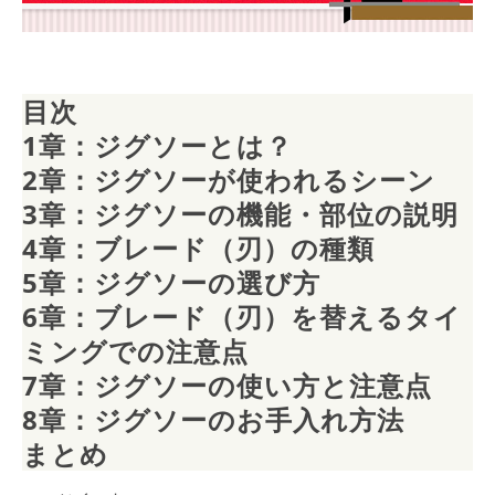
目次
1章：ジグソーとは？
2章：ジグソーが使われるシーン
3章：ジグソーの機能・部位の説明
4章：ブレード（刃）の種類
5章：ジグソーの選び方
6章：ブレード（刃）を替えるタイ
ミングでの注意点
7章：ジグソーの使い方と注意点
8章：ジグソーのお手入れ方法
まとめ