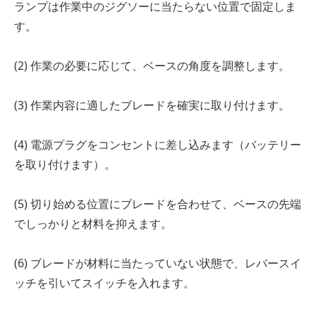
ランプは作業中のジグソーに当たらない位置で固定しま
す。
(2) 作業の必要に応じて、ベースの角度を調整します。
(3) 作業内容に適したブレードを確実に取り付けます。
(4) 電源プラグをコンセントに差し込みます（バッテリー
を取り付けます）。
(5) 切り始める位置にブレードを合わせて、ベースの先端
でしっかりと材料を抑えます。
(6) ブレードが材料に当たっていない状態で、レバースイ
ッチを引いてスイッチを入れます。