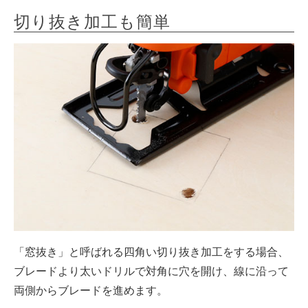
切り抜き加工も簡単
「窓抜き」と呼ばれる四角い切り抜き加工をする場合、
ブレードより太いドリルで対角に穴を開け、線に沿って
両側からブレードを進めます。