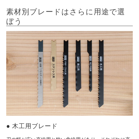
素材別ブレードはさらに用途で選
ぼう
● 木工用ブレード