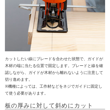
カットしたい線にブレードを合わせた状態で、ガイドが
木材の端に当たる位置で固定します。ブレードと線を確
認しながら、ガイドが木材から離れないように注意して
切り進めます。
※機種によっては、工作材などをネジでガイドに固定し
て使う必要があります。
板の厚みに対して斜めにカット