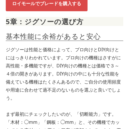
ロイモールでブレードを購入する
5章：ジグソーの選び方
基本性能に余裕があると安心
ジグソーは性能と価格によって、プロ向けとDIY向けと
にはっきりわかれています。プロ向けの機種はさすがに
高性能・多機能ですが、DIY向けの機種とは価格で３～
４倍の開きがあります。DIY向けの中にも十分な性能を
備えている機種はたくさんあるので、ご自分の使用頻度
や用途に合わせて過不足のないものを選ぶと良いでしょ
う。
まず最初にチェックしたいのが、「切断能力」です。
「木材：◯mm」「鋼板：◯mm」と、その機種でカッ