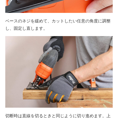
ベースのネジを緩めて、カットしたい任意の角度に調整
し、固定し直します。
切断時は直線を切るときと同じように切り進めます。上