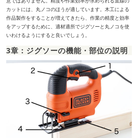
意ではありません。精度や作業効率が求められる直線の
カットには、丸ノコのほうが適しています。木工による
作品製作をすることが増えてきたら、作業の精度と効率
をアップするために、適材適所でジグソーと丸ノコを使
いわけるようにすると良いでしょう。
3章：ジグソーの機能・部位の説明