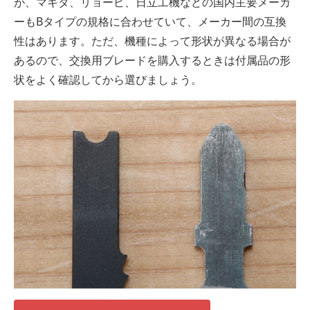
が、マキタ、リョービ、日立工機などの国内主要メーカ
ーもBタイプの規格に合わせていて、メーカー間の互換
性はあります。ただ、機種によって形状が異なる場合が
あるので、交換用ブレードを購入するときは付属品の形
状をよく確認してから選びましょう。