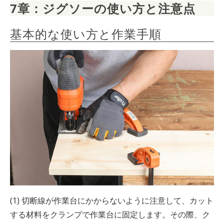
7章：ジグソーの使い方と注意点
基本的な使い方と作業手順
(1) 切断線が作業台にかからないように注意して、カット
する材料をクランプで作業台に固定します。その際、ク