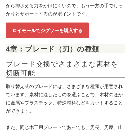
から押さえる力をかけにくいので、もう一方の手でしっ
かりとサポートするのがポイントです。
ロイモールでジグソーを購入する
4章：ブレード（刃）の種類
ブレード交換でさまざまな素材を
切断可能
取り替え式のブレードには、さまざまな種類が用意され
ています。素材に適したものを選ぶことで、木材のほか
に金属やプラスチック、特殊材料などをカットすること
ができます。
また、同じ木工用ブレードであっても、刃長、刃厚、山