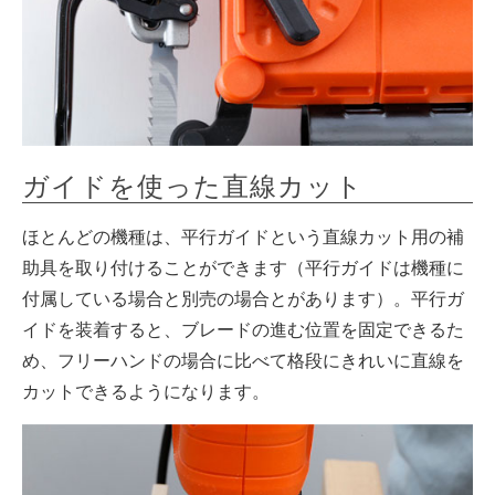
ガイドを使った直線カット
ほとんどの機種は、平行ガイドという直線カット用の補
助具を取り付けることができます（平行ガイドは機種に
付属している場合と別売の場合とがあります）。平行ガ
イドを装着すると、ブレードの進む位置を固定できるた
め、フリーハンドの場合に比べて格段にきれいに直線を
カットできるようになります。