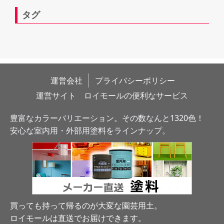
タグ
運営会社
プライバシーポリシー
運営サイト　ロイモールの便利なサービス
豊富なカラーバリエーション。その数なんと1320色！
安心な室内用・外部用塗料をラインナップ。
買っても持って帰るのが大変な園芸用土。
ロイモールは直送でお届けできます
。