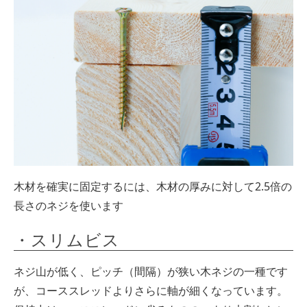
木材を確実に固定するには、木材の厚みに対して2.5倍の
長さのネジを使います
・スリムビス
ネジ山が低く、ピッチ（間隔）が狭い木ネジの一種です
が、コーススレッドよりさらに軸が細くなっています。