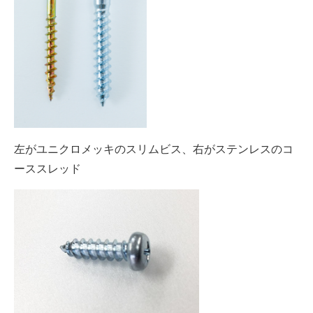
左がユニクロメッキのスリムビス、右がステンレスのコ
ーススレッド