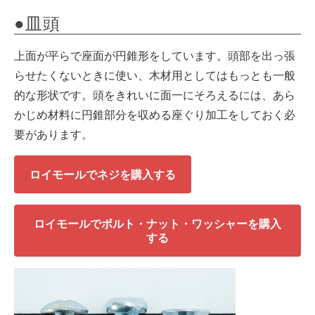
●皿頭
上面が平らで座面が円錐形をしています。頭部を出っ張
らせたくないときに使い、木材用としてはもっとも一般
的な形状です。頭をきれいに面一にそろえるには、あら
かじめ材料に円錐部分を収める座ぐり加工をしておく必
要があります。
ロイモールでネジを購入する
ロイモールでボルト・ナット・ワッシャーを購入
する