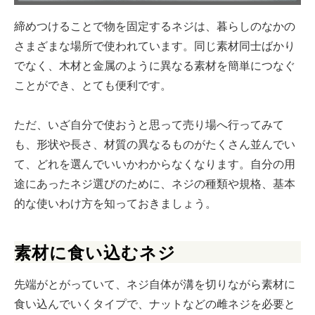
締めつけることで物を固定するネジは、暮らしのなかの
さまざまな場所で使われています。同じ素材同士ばかり
でなく、木材と金属のように異なる素材を簡単につなぐ
ことができ、とても便利です。
ただ、いざ自分で使おうと思って売り場へ行ってみて
も、形状や長さ、材質の異なるものがたくさん並んでい
て、どれを選んでいいかわからなくなります。自分の用
途にあったネジ選びのために、ネジの種類や規格、基本
的な使いわけ方を知っておきましょう。
素材に食い込むネジ
先端がとがっていて、ネジ自体が溝を切りながら素材に
食い込んでいくタイプで、ナットなどの雌ネジを必要と