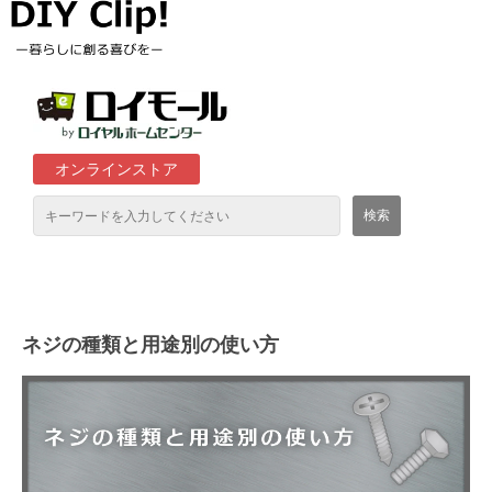
オンラインストア
通販サイト「ロイモール」について
ロイヤルホームセンター店舗
ネジの種類と用途別の使い方