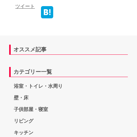
ツイート
オススメ記事
カテゴリー一覧
浴室・トイレ・水周り
壁・床
子供部屋・寝室
リビング
キッチン