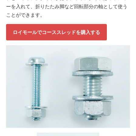
ーを入れて、折りたたみ脚など回転部分の軸として使う
ことができます。
ロイモールでコーススレッドを購入する