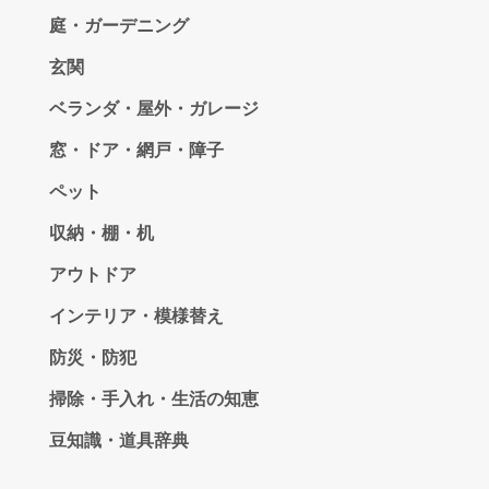
庭・ガーデニング
玄関
ベランダ・屋外・ガレージ
窓・ドア・網戸・障子
ペット
収納・棚・机
アウトドア
インテリア・模様替え
防災・防犯
掃除・手入れ・生活の知恵
豆知識・道具辞典