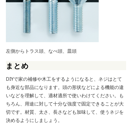
左側からトラス頭、なべ頭、皿頭
まとめ
DIYで家の補修や木工をするようになると、ネジはとて
も身近な部品になります。頭の形状などによる機能の違
いなどを理解して、適材適所で使いわけてください。も
ちろん、用途に対して十分な強度で固定できることが大
切です。材質、太さ、長さなども加味して、使うネジを
決めるようにしましょう。