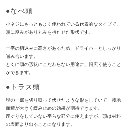
●なべ頭
小ネジにもっともよく使われている代表的なタイプで、
頭に厚みがあり丸みを持たせた形状です。
十字の切込みに高さがあるため、ドライバーとしっかり
噛み合います。
とくに頭の形状にこだわらない用途に、幅広く使うこと
ができます。
●トラス頭
球の一部を切り取って伏せたような形をしていて、接地
面積が大きく緩み止めの効果が期待できます。
座ぐりをしていない平らな部分に使えますが、頭は材料
の表面より出ることになります。