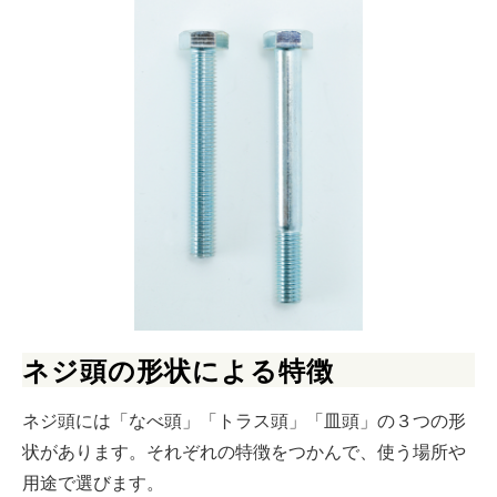
ネジ頭の形状による特徴
ネジ頭には「なべ頭」「トラス頭」「皿頭」の３つの形
状があります。それぞれの特徴をつかんで、使う場所や
用途で選びます。