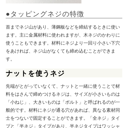
●タッピングネジの特徴
首までネジ山があり、薄鋼板などを締結するときに使い
ます。主に金属材料に使われますが、木ネジのかわりに
使うこともできます。材料にネジより一回り小さい下穴
をあければ、ネジ山がなくても締め込むことができま
す。
ナットを使うネジ
先端がとがっていなくて、ナットと一緒に使うことで材
料をはさんで締めつけるネジは、サイズが小さいものは
「小ねじ」、大きいものは「ボルト」と呼ばれるのが一
般的です。材料にネジが通る穴があれば、異なる素材同
士をつないで固定することができます。「全ネジ」タイ
プと「半ネジ」タイプがあり、半ネジタイプはワッシャ