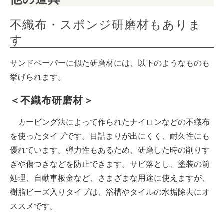
不織布・スポンジ研磨材もありま
す
サンドペーパーに似た研磨材には、以下のようなものも
挙げられます。
＜不織布研磨材＞
カービング法によって作られたナイロンなどの不織布
を使ったタイプです。目詰まりが出にくく、耐久性にも
優れています。弾力性もあるため、研磨した時の削りす
ぎや傷つきなどを防止できます。サビ落とし、塗装の前
処理、自動車板金など、さまざまな用途に使えますが、
樹脂ビーズ入りタイプは、浴槽やタイルの水垢除去にオ
ススメです。