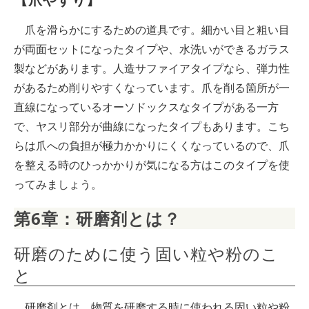
爪を滑らかにするための道具です。細かい目と粗い目
が両面セットになったタイプや、水洗いができるガラス
製などがあります。人造サファイアタイプなら、弾力性
があるため削りやすくなっています。爪を削る箇所が一
直線になっているオーソドックスなタイプがある一方
で、ヤスリ部分が曲線になったタイプもあります。こち
らは爪への負担が極力かかりにくくなっているので、爪
を整える時のひっかかりが気になる方はこのタイプを使
ってみましょう。
第6章：研磨剤とは？
研磨のために使う固い粒や粉のこ
と
研磨剤とは、物質を研磨する時に使われる固い粒や粉