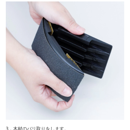
3．木材のバリ取りをします。