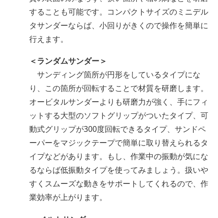
することも可能です。コンパクトサイズのミニデル
タサンダーならば、小回りがきくので操作を簡単に
行えます。
＜ランダムサンダー＞
サンディング箇所が円形をしているタイプにな
り、この箇所が回転することで材質を研磨します。
オービタルサンダーよりも研磨力が強く、手にフィ
ットする大型のソフトグリップがついたタイプ、可
動式グリップが300度回転できるタイプ、サンドペ
ーパーをマジックテープで簡単に取り替えられるタ
イプなどがあります。もし、作業中の振動が気にな
るならば低振動タイプを使ってみましょう。扱いや
すくスムーズな動きをサポートしてくれるので、作
業効率が上がります。