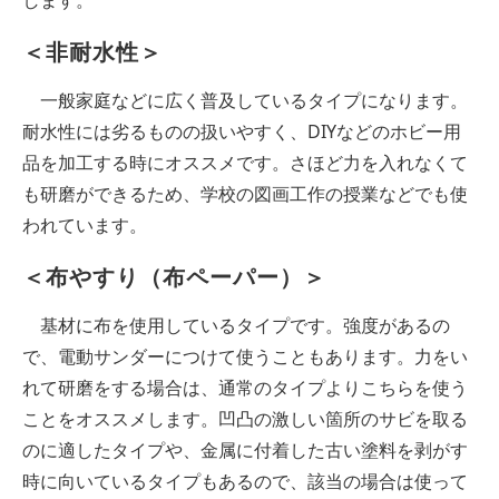
＜非耐水性＞
一般家庭などに広く普及しているタイプになります。
耐水性には劣るものの扱いやすく、DIYなどのホビー用
品を加工する時にオススメです。さほど力を入れなくて
も研磨ができるため、学校の図画工作の授業などでも使
われています。
＜布やすり（布ペーパー）＞
基材に布を使用しているタイプです。強度があるの
で、電動サンダーにつけて使うこともあります。力をい
れて研磨をする場合は、通常のタイプよりこちらを使う
ことをオススメします。凹凸の激しい箇所のサビを取る
のに適したタイプや、金属に付着した古い塗料を剥がす
時に向いているタイプもあるので、該当の場合は使って