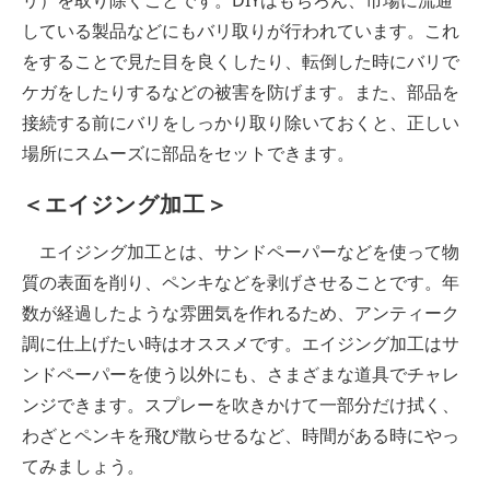
している製品などにもバリ取りが行われています。これ
をすることで見た目を良くしたり、転倒した時にバリで
ケガをしたりするなどの被害を防げます。また、部品を
接続する前にバリをしっかり取り除いておくと、正しい
場所にスムーズに部品をセットできます。
＜エイジング加工＞
エイジング加工とは、サンドペーパーなどを使って物
質の表面を削り、ペンキなどを剥げさせることです。年
数が経過したような雰囲気を作れるため、アンティーク
調に仕上げたい時はオススメです。エイジング加工はサ
ンドペーパーを使う以外にも、さまざまな道具でチャレ
ンジできます。スプレーを吹きかけて一部分だけ拭く、
わざとペンキを飛び散らせるなど、時間がある時にやっ
てみましょう。