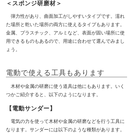
＜スポンジ研磨材＞
弾力性があり、曲面加工がしやすいタイプです。濡れ
た場所と乾いた場所の両方に使えるタイプもあります。
金属、プラスチック、アルミなど、表面が固い場所に使
用できるものもあるので、用途に合わせて選んでみまし
ょう。
電動で使える工具もあります
木材や金属の研磨に使う道具は他にもあります。いく
つかご紹介すると、以下のようになります。
【電動サンダー】
電気の力を使って木材や金属の研磨などを行う工具に
なります。サンダーには以下のような種類があります。