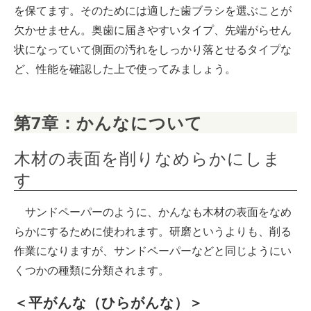
を保てます。そのためには適した歯ブラシを選ぶことが
欠かせません。奥歯に届きやすいタイプ、先端がらせん
状になっていて側面の汚れをしっかり落とせるタイプな
ど、性能を確認した上で使ってみましょう。
第7章：かんなについて
木材の表面を削りなめらかにしま
す
サンドペーパーのように、かんなも木材の表面をなめ
らかにするために使われます。研磨というよりも、削る
作業になりますが、サンドペーパーなどと同じようにい
くつかの種類に分類されます。
＜平がんな（ひらがんな）＞