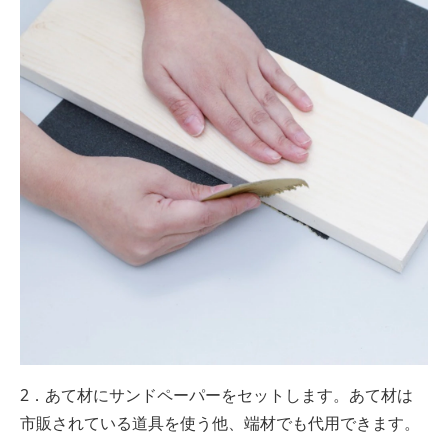
2．あて材にサンドペーパーをセットします。あて材は
市販されている道具を使う他、端材でも代用できます。