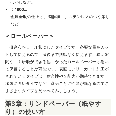
ぼかしなど。
＃1000…
金属全般の仕上げ、陶器加工、ステンレスのつや消し
など。
＜ロールペーパー＞
研磨布をロール状にしたタイプです。必要な量をカッ
トして使えるので、最後まで無駄なく使えます。狭い隙
間や曲面研磨ができる他、余ったロールペーパーは巻い
て保管することが可能です。表面にフリーカット加工が
されているタイプは、耐久性や切削力が期待できます。
湿気に強いタイプなど、商品ごとに性能が異なるのでさ
まざまなタイプを見比べてみましょう。
第3章：サンドペーパー（紙やす
り）の使い方