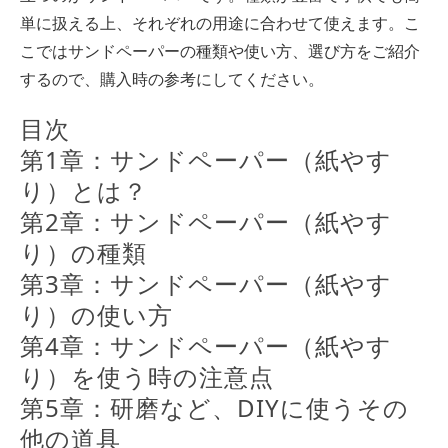
単に扱える上、それぞれの用途に合わせて使えます。こ
こではサンドペーパーの種類や使い方、選び方をご紹介
するので、購入時の参考にしてください。
目次
第1章：サンドペーパー（紙やす
り）とは？
第2章：サンドペーパー（紙やす
り）の種類
第3章：サンドペーパー（紙やす
り）の使い方
第4章：サンドペーパー（紙やす
り）を使う時の注意点
第5章：研磨など、DIYに使うその
他の道具