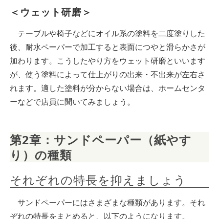
＜ウェット研磨＞
テーブルや椅子などにオイル系の塗料を二度塗りした
後、耐水ペーパーで加工すると表面につやと滑らかさが
加わります。こうしたやり方をウェット研磨といいます
が、使う塗料によって仕上がりの出来・不出来が左右さ
れます。適した塗料が分からない場合は、ホームセンタ
ーなどで店員に聞いてみましょう。
第2章：サンドペーパー（紙やす
り）の種類
それぞれの特長を抑えましょう
サンドペーパーにはさまざまな種類があります。それ
ぞれの特長をまとめると、以下のようになります。