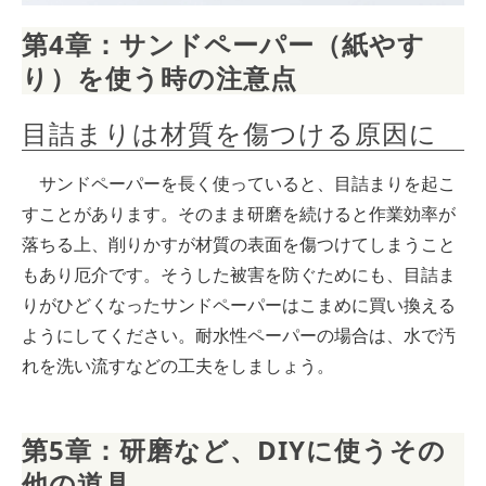
第4章：サンドペーパー（紙やす
り）を使う時の注意点
目詰まりは材質を傷つける原因に
サンドペーパーを長く使っていると、目詰まりを起こ
すことがあります。そのまま研磨を続けると作業効率が
落ちる上、削りかすが材質の表面を傷つけてしまうこと
もあり厄介です。そうした被害を防ぐためにも、目詰ま
りがひどくなったサンドペーパーはこまめに買い換える
ようにしてください。耐水性ペーパーの場合は、水で汚
れを洗い流すなどの工夫をしましょう。
第5章：研磨など、DIYに使うその
他の道具