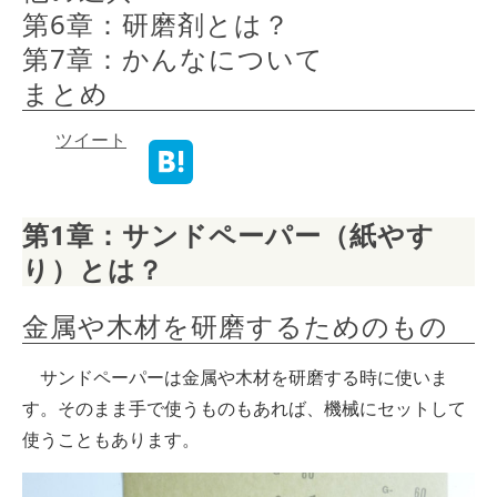
第6章：研磨剤とは？
第7章：かんなについて
まとめ
ツイート
第1章：サンドペーパー（紙やす
り）とは？
金属や木材を研磨するためのもの
サンドペーパーは金属や木材を研磨する時に使いま
す。そのまま手で使うものもあれば、機械にセットして
使うこともあります。