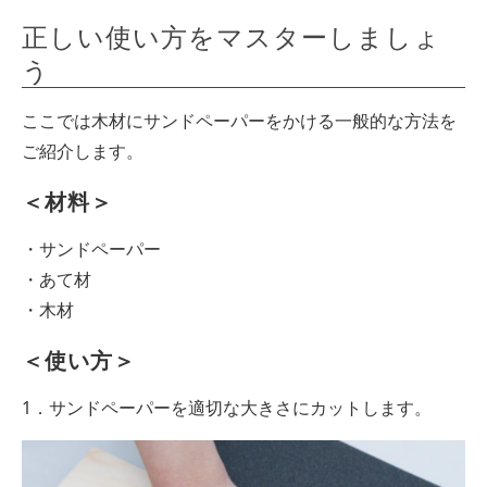
正しい使い方をマスターしましょ
う
ここでは木材にサンドペーパーをかける一般的な方法を
ご紹介します。
＜材料＞
・サンドペーパー
・あて材
・木材
＜使い方＞
1．サンドペーパーを適切な大きさにカットします。