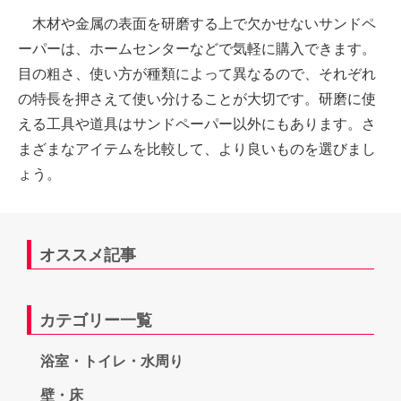
木材や金属の表面を研磨する上で欠かせないサンドペ
ーパーは、ホームセンターなどで気軽に購入できます。
目の粗さ、使い方が種類によって異なるので、それぞれ
の特長を押さえて使い分けることが大切です。研磨に使
える工具や道具はサンドペーパー以外にもあります。さ
まざまなアイテムを比較して、より良いものを選びまし
ょう。
オススメ記事
カテゴリー一覧
浴室・トイレ・水周り
壁・床