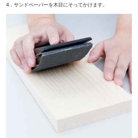
4．サンドペーパーを木目にそってかけます。