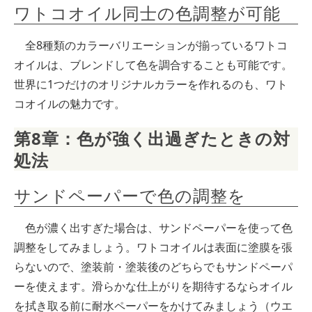
ワトコオイル同士の色調整が可能
全8種類のカラーバリエーションが揃っているワトコ
オイルは、ブレンドして色を調合することも可能です。
世界に1つだけのオリジナルカラーを作れるのも、ワト
コオイルの魅力です。
第8章：色が強く出過ぎたときの対
処法
サンドペーパーで色の調整を
色が濃く出すぎた場合は、サンドペーパーを使って色
調整をしてみましょう。ワトコオイルは表面に塗膜を張
らないので、塗装前・塗装後のどちらでもサンドペーパ
ーを使えます。滑らかな仕上がりを期待するならオイル
を拭き取る前に耐水ペーパーをかけてみましょう（ウエ