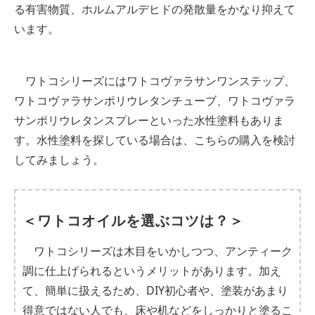
る有害物質、ホルムアルデヒドの発散量をかなり抑えて
います。
ワトコシリーズにはワトコヴァラサンワンステップ、
ワトコヴァラサンポリウレタンチューブ、ワトコヴァラ
サンポリウレタンスプレーといった水性塗料もありま
す。水性塗料を探している場合は、こちらの購入を検討
してみましょう。
＜ワトコオイルを選ぶコツは？＞
ワトコシリーズは木目をいかしつつ、アンティーク
調に仕上げられるというメリットがあります。加え
て、簡単に扱えるため、DIY初心者や、塗装があまり
得意ではない人でも、床や机などをしっかりと塗るこ