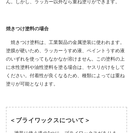
ん。しかし、ラッカー以外なら重ね塗りができます。
焼きつけ塗料の場合
焼きつけ塗料は、工業製品の金属塗装に使われます。
塗膜が硬いため、ラッカーうすめ液、ペイントうすめ液
のいずれを使ってもなかなか溶けません。この塗料の上
に水性塗料や油性塗料を塗る場合は、ヤスリがけをして
ください。付着性が良くなるため、種類によっては重ね
塗りが可能となります。
＜ブライワックスについて＞