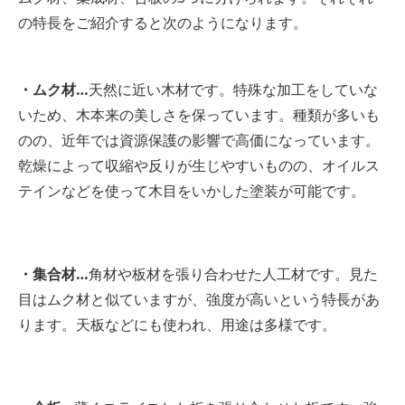
の特長をご紹介すると次のようになります。
・ムク材…
天然に近い木材です。特殊な加工をしていな
いため、木本来の美しさを保っています。種類が多いも
のの、近年では資源保護の影響で高価になっています。
乾燥によって収縮や反りが生じやすいものの、オイルス
テインなどを使って木目をいかした塗装が可能です。
・集合材…
角材や板材を張り合わせた人工材です。見た
目はムク材と似ていますが、強度が高いという特長があ
ります。天板などにも使われ、用途は多様です。