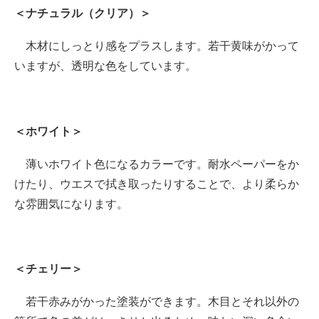
＜ナチュラル（クリア）＞
木材にしっとり感をプラスします。若干黄味がかって
いますが、透明な色をしています。
＜ホワイト＞
薄いホワイト色になるカラーです。耐水ペーパーをか
けたり、ウエスで拭き取ったりすることで、より柔らか
な雰囲気になります。
＜チェリー＞
若干赤みがかった塗装ができます。木目とそれ以外の