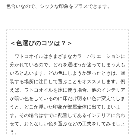
色合いなので、シックな印象をプラスできます。
＜色選びのコツは？＞
ワトコオイルはさまざまなカラーバリエーションに
分かれているので、どれを選ぼうか迷ってしまう人も
いると思います。どの色にしようか迷ったときは、塗
装する場所に注目して選ぶことをオススメします。例
えば、ワトコオイルを床に使う場合、他のインテリア
が暗い色をしているのに床だけ明るい色に変えてしま
うと、どこか浮いた印象が部屋全体に出てしまいま
す。その場合はすでに配置してあるインテリアに合わ
せて、おとなしい色を選ぶなどの工夫をしてみましょ
う。