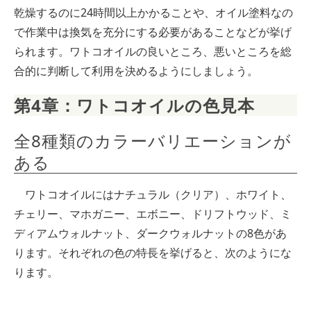
乾燥するのに24時間以上かかることや、オイル塗料なの
で作業中は換気を充分にする必要があることなどが挙げ
られます。ワトコオイルの良いところ、悪いところを総
合的に判断して利用を決めるようにしましょう。
第4章：ワトコオイルの色見本
全8種類のカラーバリエーションが
ある
ワトコオイルにはナチュラル（クリア）、ホワイト、
チェリー、マホガニー、エボニー、ドリフトウッド、ミ
ディアムウォルナット、ダークウォルナットの8色があ
ります。それぞれの色の特長を挙げると、次のようにな
ります。