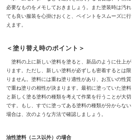
必要なものをメモしておきましょう。また塗装時は汚れ
ても良い服装を心掛けおくと、ペイントをスムーズに行
えます。
＜塗り替え時のポイント＞
塗料の上に新しい塗料を塗ると、新品のように仕上が
ります。ただし、新しい塗料が必ずしも密着するとは限
りません。塗料には重ね塗り適性があり、お互いの性質
で重ね塗りの相性が決まります。最初に塗っていた塗料
と新しく塗る塗料の種類を考えて作業を行うことが大切
です。もし、すでに塗ってある塗料の種類が分からない
場合は、次のような方法で確認しましょう。
油性塗料（ニス以外）の場合