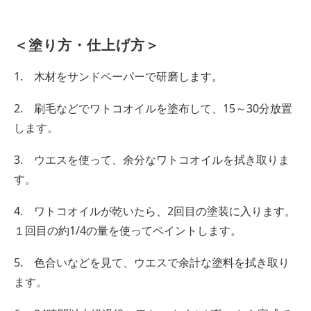
＜塗り方・仕上げ方＞
1. 木材をサンドペーパーで研磨します。
2. 刷毛などでワトコオイルを塗布して、15～30分放置
します。
3. ウエスを使って、余分なワトコオイルを拭き取りま
す。
4. ワトコオイルが乾いたら、2回目の塗装に入ります。
１回目の約1/4の量を使ってペイントします。
5. 色合いなどを見て、ウエスで余計な塗料を拭き取り
ます。