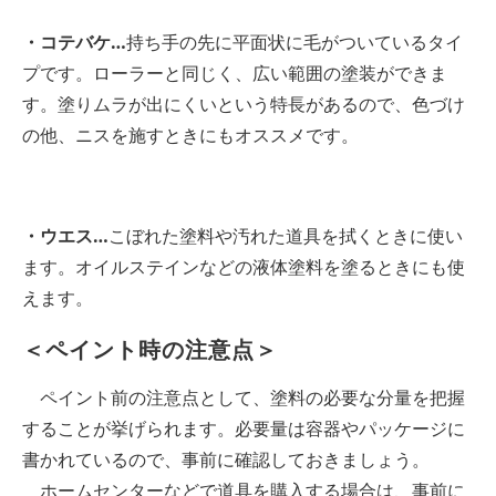
・コテバケ…
持ち手の先に平面状に毛がついているタイ
プです。ローラーと同じく、広い範囲の塗装ができま
す。塗りムラが出にくいという特長があるので、色づけ
の他、ニスを施すときにもオススメです。
・ウエス…
こぼれた塗料や汚れた道具を拭くときに使い
ます。オイルステインなどの液体塗料を塗るときにも使
えます。
＜ペイント時の注意点＞
ペイント前の注意点として、塗料の必要な分量を把握
することが挙げられます。必要量は容器やパッケージに
書かれているので、事前に確認しておきましょう。
ホームセンターなどで道具を購入する場合は、事前に