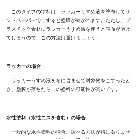
このタイプの塗料は、ラッカーうすめ液を塗布してサ
ンドペーパーでこすると塗膜が剥がれます。ただし、プ
ラスチック素材にラッカーうすめ液を使うと表面が溶け
てしまうので、この方法は避けましょう。
ラッカーの場合
ラッカーうすめ液を布に含ませて対象物をこすったと
き、塗膜が落ちたらこの塗料の可能性が高いです。
水性塗料（水性ニスを含む）の場合
一般的な水性塗料の場合、調べる方法が特にありませ