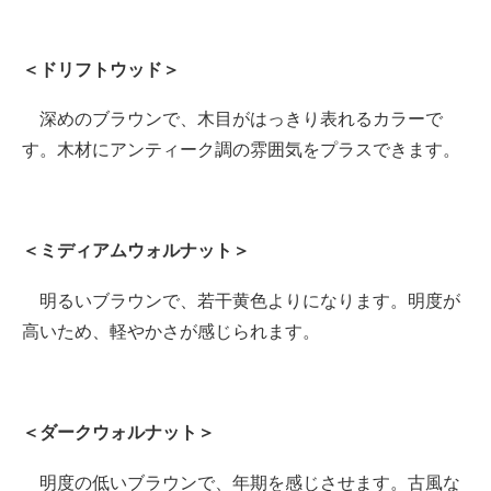
＜ドリフトウッド＞
深めのブラウンで、木目がはっきり表れるカラーで
す。木材にアンティーク調の雰囲気をプラスできます。
＜ミディアムウォルナット＞
明るいブラウンで、若干黄色よりになります。明度が
高いため、軽やかさが感じられます。
＜ダークウォルナット＞
明度の低いブラウンで、年期を感じさせます。古風な