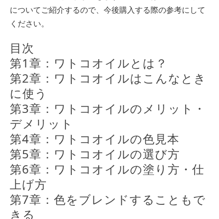
についてご紹介するので、今後購入する際の参考にして
ください。
目次
第1章：ワトコオイルとは？
第2章：ワトコオイルはこんなとき
に使う
第3章：ワトコオイルのメリット・
デメリット
第4章：ワトコオイルの色見本
第5章：ワトコオイルの選び方
第6章：ワトコオイルの塗り方・仕
上げ方
第7章：色をブレンドすることもで
きる