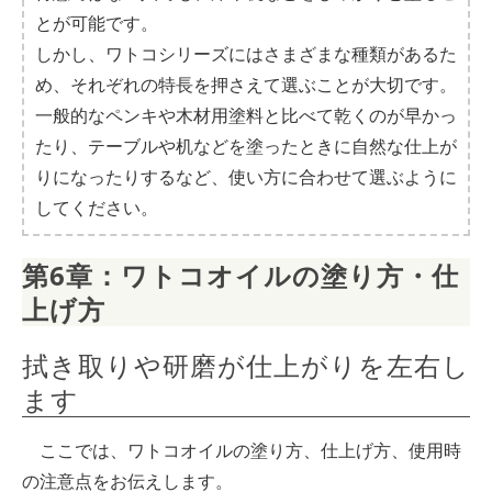
とが可能です。
しかし、ワトコシリーズにはさまざまな種類があるた
め、それぞれの特長を押さえて選ぶことが大切です。
一般的なペンキや木材用塗料と比べて乾くのが早かっ
たり、テーブルや机などを塗ったときに自然な仕上が
りになったりするなど、使い方に合わせて選ぶように
してください。
第6章：ワトコオイルの塗り方・仕
上げ方
拭き取りや研磨が仕上がりを左右し
ます
ここでは、ワトコオイルの塗り方、仕上げ方、使用時
の注意点をお伝えします。