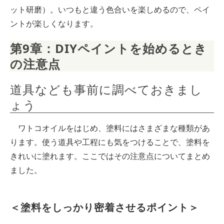
ット研磨）。いつもと違う色合いを楽しめるので、ペイ
ントが楽しくなります。
第9章：DIYペイントを始めるとき
の注意点
道具なども事前に調べておきまし
ょう
ワトコオイルをはじめ、塗料にはさまざまな種類があ
ります。使う道具や工程にも気をつけることで、塗料を
きれいに塗れます。ここではその注意点についてまとめ
ました。
＜塗料をしっかり密着させるポイント＞