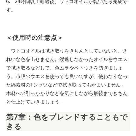
6. 24時間以上経過後、ワトコオイルが乾いたら完成で
す。
＜使用時の注意点＞
ワトコオイルは拭き取りをきちんとしていないと、き
れいな色を出せません。浸透しなかったオイルをウエス
で拭き取るなどして、色ムラやベトつきを防ぎましょ
う。市販のウエスを使っても良いですが、使わなくなっ
た綿素材のTシャツなどで拭き取ってもかまいません。
木材への引っかかりなどを気にしながら最後まできちん
と仕上げていきましょう。
第7章：色をブレンドすることもで
きる