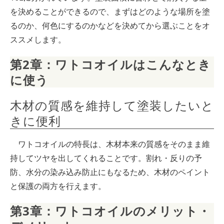
を決めることができるので、まずはどのような場所を塗
るのか、何色にするのかなどを決めてから選ぶことをオ
ススメします。
第2章：ワトコオイルはこんなとき
に使う
木材の質感を維持して塗装したいと
きに便利
ワトコオイルの特長は、木材本来の質感をそのまま維
持してツヤを出してくれることです。割れ・反りの予
防、水分の染み込み防止にもなるため、木材のペイント
と保護の両方を行えます。
第3章：ワトコオイルのメリット・