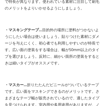
で特長が異なります。使われている素材に注目して刷毛
のメリットをよりいかせるようにしましょう。
・マスキングテープ…
目的外の場所に塗料がつかないよ
うにしたい場合は使いましょう。貼りつけた素材にダメ
ージを与えにくく、初心者でも利用しやすいのが特長で
す。広い面の塗装をする場合は、幅が50mm以上のタイ
プを選びましょう。反対に、細かい箇所の塗装をすると
きは細いタイプがオススメです。
・マスカー…
折りたたんだビニールがついているテープ
です。広い面をマスキングできるのがメリットです。さ
まざまなテープ幅が販売されているので、適したタイプ
を見つけられます。室内用や多用途用がありますが、ノ