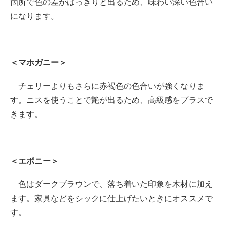
箇所で色の差がはっきりと出るため、味わい深い色合い
になります。
＜マホガニー＞
チェリーよりもさらに赤褐色の色合いが強くなりま
す。ニスを使うことで艶が出るため、高級感をプラスで
きます。
＜エボニー＞
色はダークブラウンで、落ち着いた印象を木材に加え
ます。家具などをシックに仕上げたいときにオススメで
す。