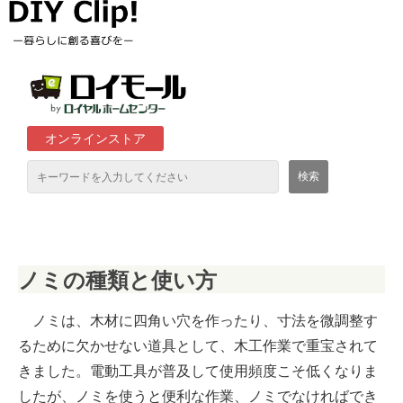
オンラインストア
通販サイト「ロイモール」について
ノミの種類と使い方
ロイヤルホームセンター店舗
ノミは、木材に四角い穴を作ったり、寸法を微調整す
るために欠かせない道具として、木工作業で重宝されて
きました。電動工具が普及して使用頻度こそ低くなりま
したが、ノミを使うと便利な作業、ノミでなければでき