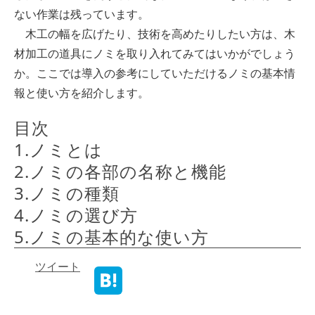
ない作業は残っています。
木工の幅を広げたり、技術を高めたりしたい方は、木
材加工の道具にノミを取り入れてみてはいかがでしょう
か。ここでは導入の参考にしていただけるノミの基本情
報と使い方を紹介します。
目次
1.ノミとは
2.ノミの各部の名称と機能
3.ノミの種類　
4.ノミの選び方　
5.ノミの基本的な使い方
ツイート