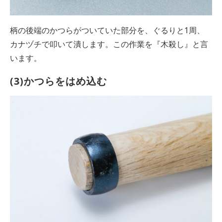
柄の後端のかつらがついていた部分を、ぐるりと1周、
カナヅチで叩いて潰します。この作業を『木殺し』と言
います。
(3)かつらをはめ込む