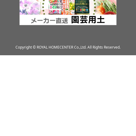
Copyright © ROYAL HOMECENTER Co.,Ltd. All Rights Reserved.