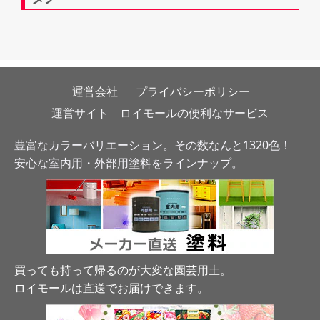
運営会社
プライバシーポリシー
運営サイト　ロイモールの便利なサービス
豊富なカラーバリエーション。その数なんと1320色！
安心な室内用・外部用塗料をラインナップ。
買っても持って帰るのが大変な園芸用土。
ロイモールは直送でお届けできます
。