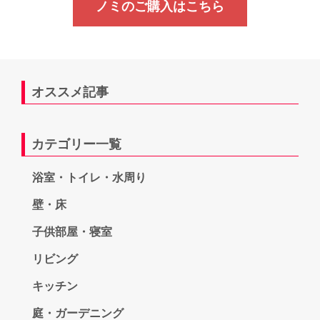
ノミのご購入はこちら
オススメ記事
カテゴリー一覧
浴室・トイレ・水周り
壁・床
子供部屋・寝室
リビング
キッチン
庭・ガーデニング