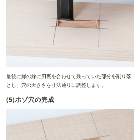
最後に縁の線に刃裏を合わせて残っていた部分を削り落
とし、穴の大きさを寸法通りに調整します。
(5)ホゾ穴の完成