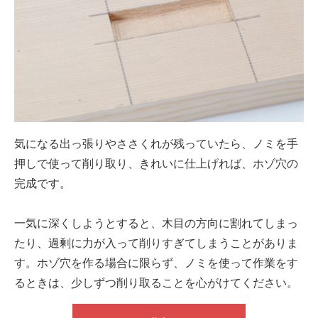
気になる出っ張りやささくれが残っていたら、ノミを手
押しで使って削り取り、きれいに仕上げれば、ホゾ穴の
完成です。
一気に深くしようとすると、木目の方向に割れてしまっ
たり、過剰に力が入って削りすぎてしまうことがありま
す。ホゾ穴を作る場合に限らず、ノミを使って作業をす
るときは、少しずつ削り取ることを心がけてください。