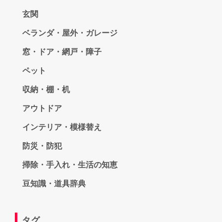
玄関
ベランダ・屋外・ガレージ
窓・ドア・網戸・障子
ペット
収納・棚・机
アウトドア
インテリア・模様替え
防災・防犯
掃除・手入れ・生活の知恵
豆知識・道具辞典
タグ