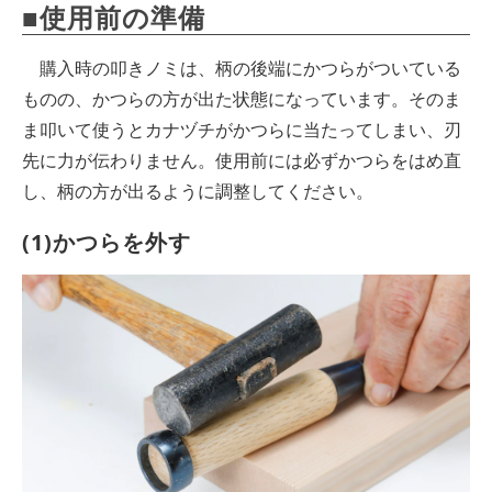
■使用前の準備
購入時の叩きノミは、柄の後端にかつらがついている
ものの、かつらの方が出た状態になっています。そのま
ま叩いて使うとカナヅチがかつらに当たってしまい、刃
先に力が伝わりません。使用前には必ずかつらをはめ直
し、柄の方が出るように調整してください。
(1)かつらを外す