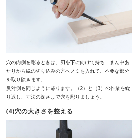
穴の内側を彫るときは、刃を下に向けて持ち、まん中あ
たりから縁の切り込みの方へノミを入れて、不要な部分
を取り除きます。
反対側も同じように彫ります。（2）と（3）の作業を繰
り返し、寸法の深さまで穴を彫りましょう。
(4)穴の大きさを整える