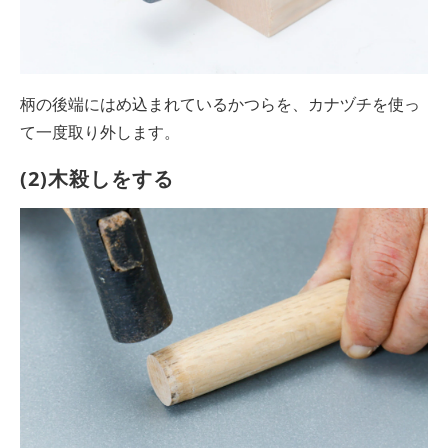
柄の後端にはめ込まれているかつらを、カナヅチを使っ
て一度取り外します。
(2)木殺しをする