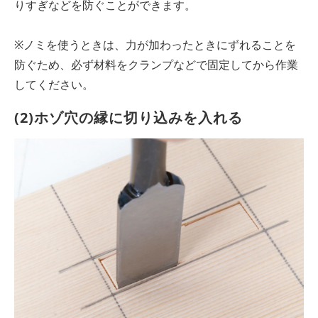
りすぎなどを防ぐことができます。
※ノミを使うときは、力が加わったときにずれることを
防ぐため、必ず材料をクランプなどで固定してから作業
してください。
(2)ホゾ穴の縁に切り込みを入れる