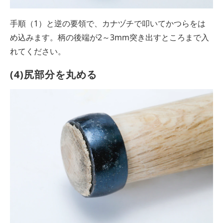
手順（1）と逆の要領で、カナヅチで叩いてかつらをは
め込みます。柄の後端が2～3mm突き出すところまで入
れてください。
(4)尻部分を丸める