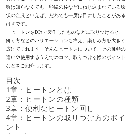
称は知らなくても、額縁の枠などにねじ込まれている環
状の金具といえば、だれでも一度は目にしたことがある
はずです。
ヒートンをDIYで製作したものなどに取りつけると、
飾り方などのバリエーションも増え、楽しみ方を大きく
広げてくれます。そんなヒートンについて、その種類の
違いや使用するうえでのコツ、取りつける際のポイント
などをご紹介します。
目次
1章：ヒートンとは
2章：ヒートンの種類
3章：便利なヒートン回し
4章：ヒートンの取りつけ方のポイ
ント