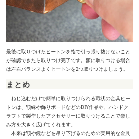
最後に取りつけたヒートンを指で引っ張り抜けないこと
が確認できたら取りつけ完了です。額に取りつける場合
は左右バランスよくヒートンを2つ取りつけましょう。
まとめ
ねじ込むだけで簡単に取りつけられる環状の金具ヒー
トンは、額縁や飾りボードなどのDIY作品や、ハンドク
ラフトで製作したアクセサリーに取りつけることで楽し
み方を大きく広げてくれます。
本来は額や鏡などを吊り下げるのための実用的な金具