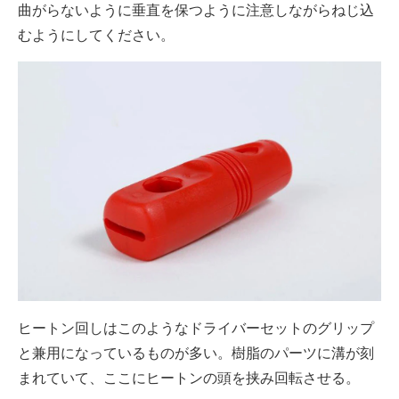
曲がらないように垂直を保つように注意しながらねじ込
むようにしてください。
ヒートン回しはこのようなドライバーセットのグリップ
と兼用になっているものが多い。樹脂のパーツに溝が刻
まれていて、ここにヒートンの頭を挟み回転させる。