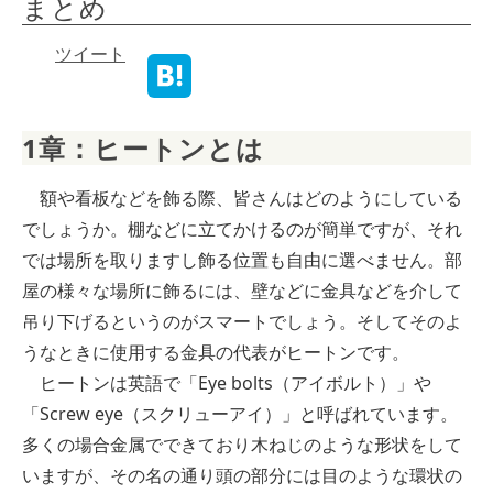
まとめ
ツイート
1章：ヒートンとは
額や看板などを飾る際、皆さんはどのようにしている
でしょうか。棚などに立てかけるのが簡単ですが、それ
では場所を取りますし飾る位置も自由に選べません。部
屋の様々な場所に飾るには、壁などに金具などを介して
吊り下げるというのがスマートでしょう。そしてそのよ
うなときに使用する金具の代表がヒートンです。
ヒートンは英語で「Eye bolts（アイボルト）」や
「Screw eye（スクリューアイ）」と呼ばれています。
多くの場合金属でできており木ねじのような形状をして
いますが、その名の通り頭の部分には目のような環状の