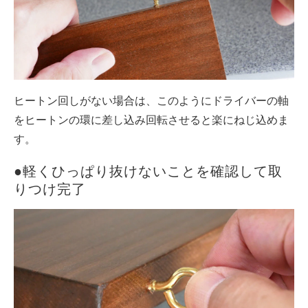
ヒートン回しがない場合は、このようにドライバーの軸
をヒートンの環に差し込み回転させると楽にねじ込めま
す。
●軽くひっぱり抜けないことを確認して取
りつけ完了