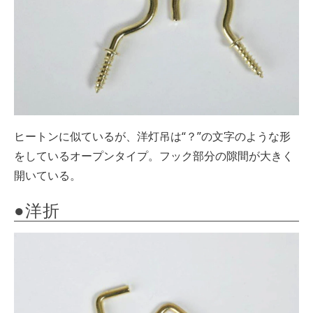
ヒートンに似ているが、洋灯吊は“？”の文字のような形
をしているオープンタイプ。フック部分の隙間が大きく
開いている。
●洋折