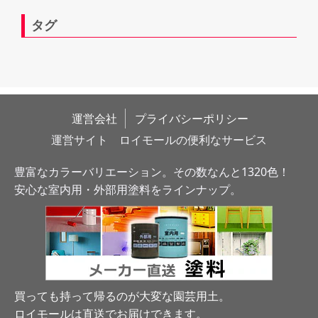
タグ
運営会社
プライバシーポリシー
運営サイト　ロイモールの便利なサービス
豊富なカラーバリエーション。その数なんと1320色！
安心な室内用・外部用塗料をラインナップ。
買っても持って帰るのが大変な園芸用土。
ロイモールは直送でお届けできます
。