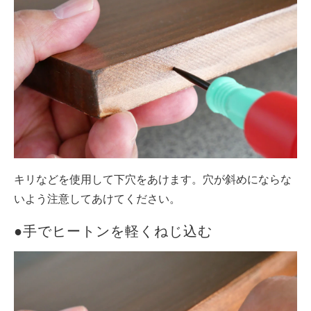
キリなどを使用して下穴をあけます。穴が斜めにならな
いよう注意してあけてください。
●手でヒートンを軽くねじ込む