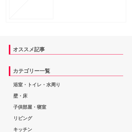
オススメ記事
カテゴリー一覧
浴室・トイレ・水周り
壁・床
子供部屋・寝室
リビング
キッチン