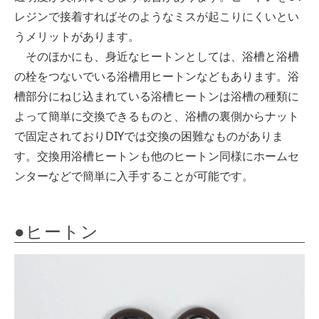
レジンで接着すればそのようなミスが起こりにくいとい
うメリットがあります。
そのほかにも、身近なヒートンとしては、浴槽と浴槽
の栓をつないでいる浴槽用ヒートンなどもあります。浴
槽部分にねじ込まれている浴槽ヒートンは浴槽の種類に
よって簡単に交換できるものと、浴槽の裏側からナット
で固定されておりDIYでは交換の困難なものがありま
す。交換用浴槽ヒートンも他のヒートン同様にホームセ
ンターなどで簡単に入手することが可能です。
●ヒートン