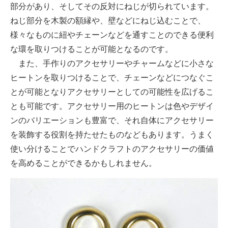
部分があり、そしてその反対にねじが切られています。
ねじ部分を木製の額縁や、壁などにねじ込むことで、
様々なものに紐やチェーンなどを通すことのできる便利
な環を取りつけることが可能となるのです。
また、手作りのアクセサリーやチャームなどに小さな
ヒートンを取りつけることで、チェーンなどにつなぐこ
とが可能となりアクセサリーとしての可能性を広げるこ
とも可能です。アクセサリー用のヒートンは色やデザイ
ンのバリエーションも豊富で、それ自体にアクセサリー
を装飾する役割を持たせたものなどもあります。うまく
使い分けることでハンドクラフトのアクセサリーの価値
を高めることができるかもしれません。