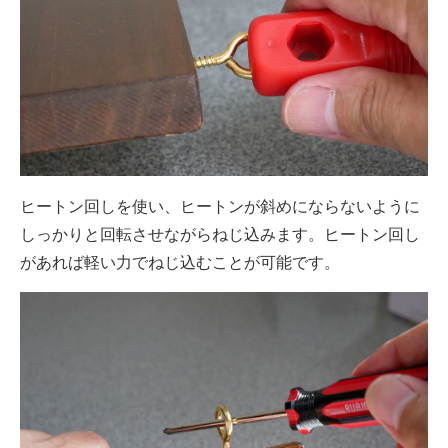
ヒートン回しを使い、ヒートンが斜めにならないように
しっかりと回転させながらねじ込みます。ヒートン回し
があれば軽い力でねじ込むことが可能です。