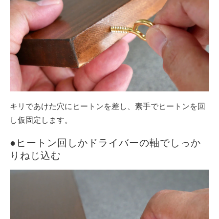
キリであけた穴にヒートンを差し、素手でヒートンを回
し仮固定します。
●ヒートン回しかドライバーの軸でしっか
りねじ込む