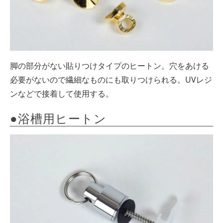
脚の部分がない貼りつけタイプのヒートン。穴をあける
必要がないので繊細なものにも取りつけられる。UVレジ
ンなどで接着して使用する。
●浴槽用ヒートン