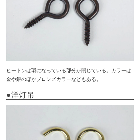
ヒートンは環になっている部分が閉じている。カラーは
金や銀のほかブロンズカラーなどもある。
●洋灯吊