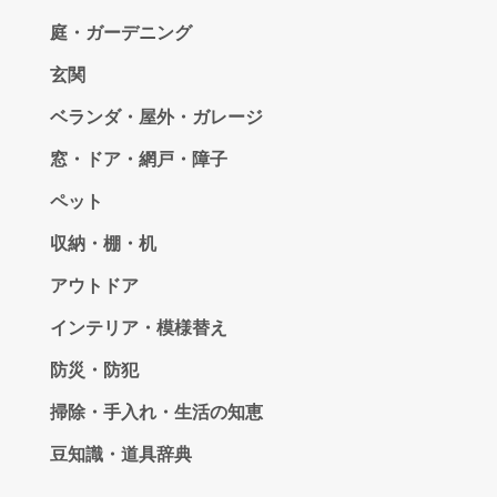
庭・ガーデニング
玄関
ベランダ・屋外・ガレージ
窓・ドア・網戸・障子
ペット
収納・棚・机
アウトドア
インテリア・模様替え
防災・防犯
掃除・手入れ・生活の知恵
豆知識・道具辞典