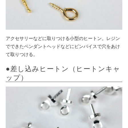
アクセサリーなどに取りつける小型のヒートン。レジン
でできたペンダントヘッドなどにピンバイスで穴をあけ
て取りつける。
●差し込みヒートン（ヒートンキャ
ップ）