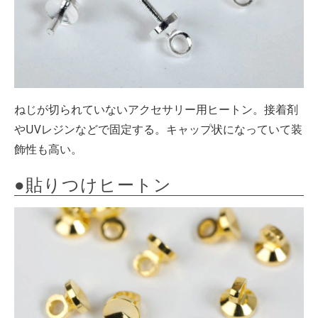
ねじが切られていないアクセサリー用ヒートン。接着剤
やUVレジンなどで固定する。キャップ状になっていて装
飾性も高い。
●貼りつけヒートン