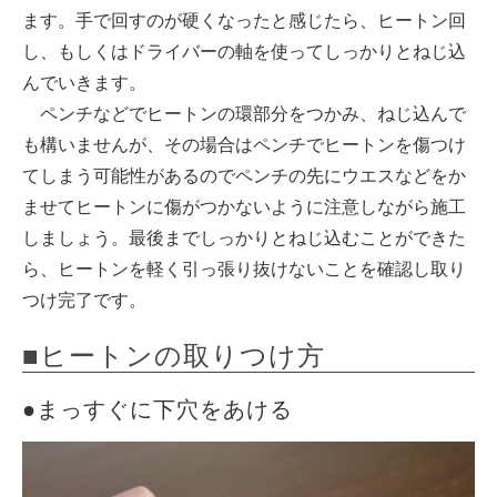
ます。手で回すのが硬くなったと感じたら、ヒートン回
し、もしくはドライバーの軸を使ってしっかりとねじ込
んでいきます。
ペンチなどでヒートンの環部分をつかみ、ねじ込んで
も構いませんが、その場合はペンチでヒートンを傷つけ
てしまう可能性があるのでペンチの先にウエスなどをか
ませてヒートンに傷がつかないように注意しながら施工
しましょう。最後までしっかりとねじ込むことができた
ら、ヒートンを軽く引っ張り抜けないことを確認し取り
つけ完了です。
■ヒートンの取りつけ方
●まっすぐに下穴をあける