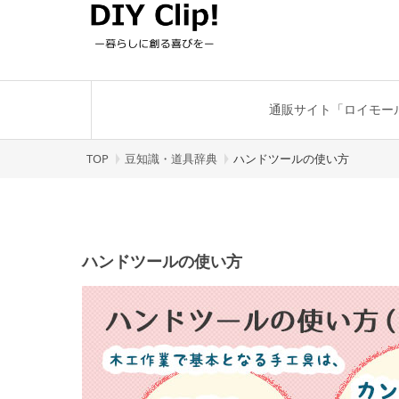
通販サイト「ロイモー
TOP
豆知識・道具辞典
ハンドツールの使い方
ハンドツールの使い方