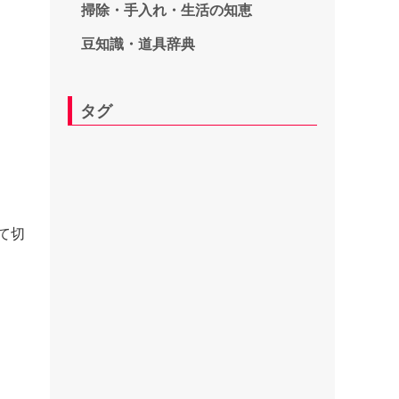
掃除・手入れ・生活の知恵
豆知識・道具辞典
タグ
て切