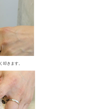
く叩きます。