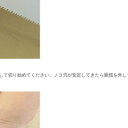
して切り始めてください。ノコ刃が安定してきたら親指を外し