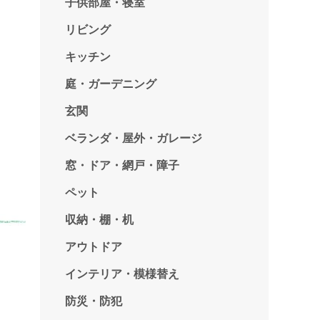
子供部屋・寝室
リビング
キッチン
庭・ガーデニング
玄関
ベランダ・屋外・ガレージ
窓・ドア・網戸・障子
ペット
収納・棚・机
アウトドア
インテリア・模様替え
防災・防犯