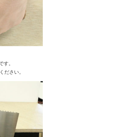
です。
てください。