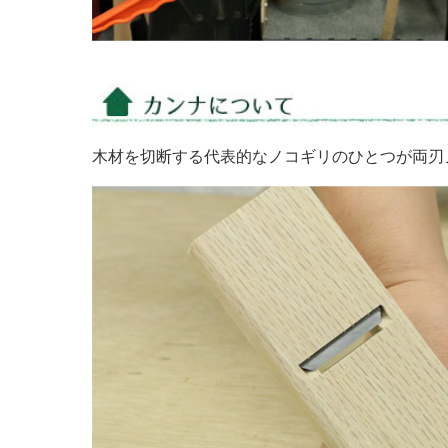
木材を切断する代表的なノコギリのひとつが両刃