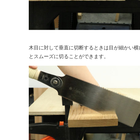
木目に対して垂直に切断するときは目が細かい横
とスムーズに切ることができます。