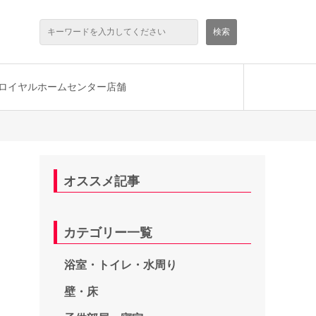
ロイヤルホームセンター店舗
オススメ記事
カテゴリー一覧
浴室・トイレ・水周り
壁・床