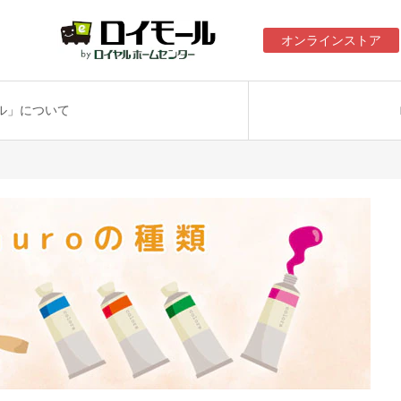
オンラインストア
ル」について