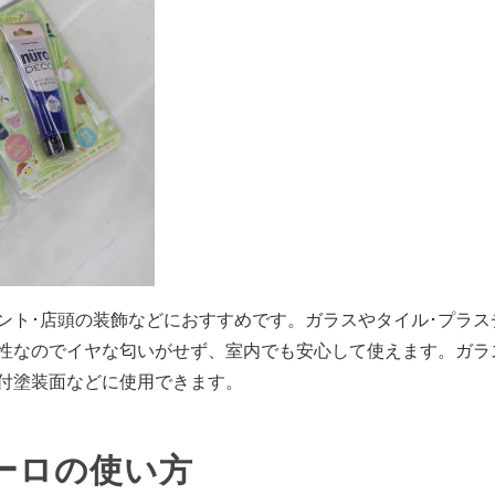
ント･店頭の装飾などにおすすめです。ガラスやタイル･プラス
性なのでイヤな匂いがせず、室内でも安心して使えます。ガラ
付塗装面などに使用できます。
ーロの使い方