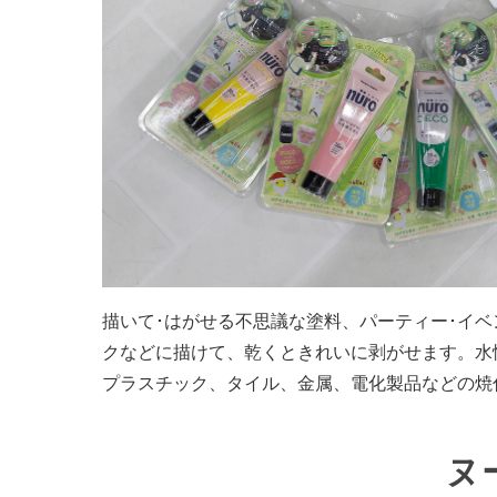
描いて･はがせる不思議な塗料、パーティー･イベ
クなどに描けて、乾くときれいに剥がせます。水
プラスチック、タイル、金属、電化製品などの焼
ヌ