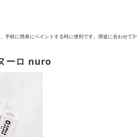
は、手軽に簡単にペイントする時に便利です。用途に合わせて3
.ヌーロ nuro