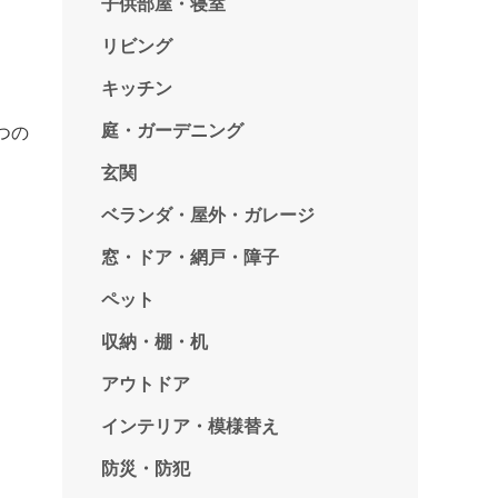
子供部屋・寝室
リビング
キッチン
庭・ガーデニング
つの
玄関
ベランダ・屋外・ガレージ
窓・ドア・網戸・障子
ペット
収納・棚・机
アウトドア
インテリア・模様替え
防災・防犯