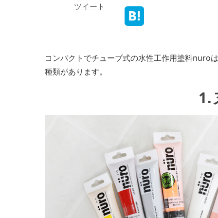
ツイート
コンパクトでチューブ式の水性工作用塗料nuro
種類があります。
1