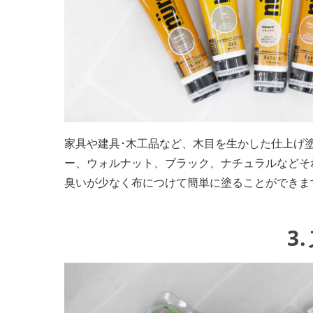
家具や建具･木工品など、木目を生かした仕上げ
ー、ウォルナット、ブラック、ナチュラルなどそ
臭いが少なく布につけて簡単に塗ることができま
3