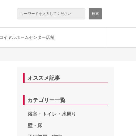
ロイヤルホームセンター店舗
オススメ記事
カテゴリー一覧
浴室・トイレ・水周り
壁・床