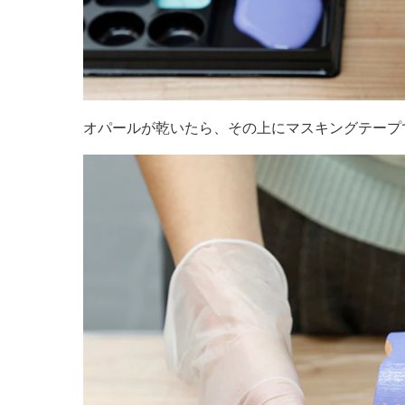
オパールが乾いたら、その上にマスキングテープ