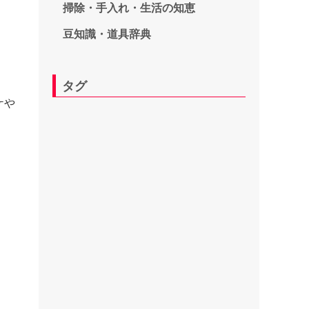
掃除・手入れ・生活の知恵
豆知識・道具辞典
タグ
ケや