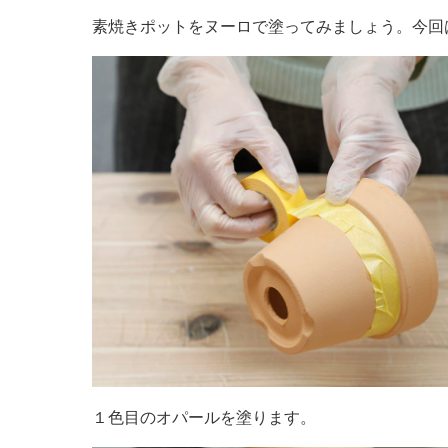
素焼きポットをヌーロで塗ってみましょう。今回
１色目のオパールを塗ります。