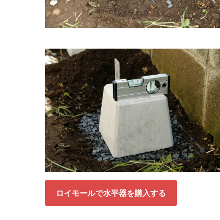
ロイモールで水平器を購入する