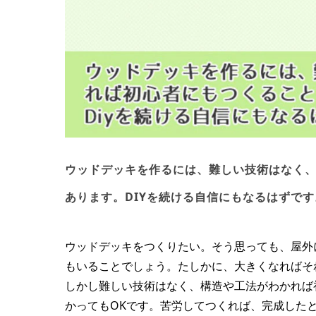
ウッドデッキを作るには、難しい技術はなく
あります。DIYを続ける自信にもなるはずです
ウッドデッキをつくりたい。そう思っても、屋外
もいることでしょう。たしかに、大きくなればそ
しかし難しい技術はなく、構造や工法がわかれば
かってもOKです。苦労してつくれば、完成したと