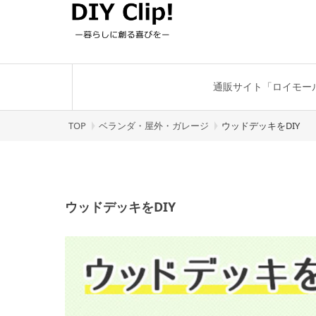
通販サイト「ロイモー
TOP
ベランダ・屋外・ガレージ
ウッドデッキをDIY
ウッドデッキをDIY