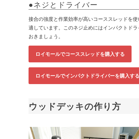
●ネジとドライバー
接合の強度と作業効率が高いコーススレッドを使い
適しています。このネジ止めにはインパクトドラ
おきましょう。
ロイモールでコーススレッドを購入する
ロイモールでインパクトドライバーを購入す
ウッドデッキの作り方