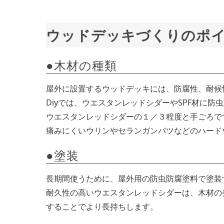
ウッドデッキづくりのポ
●木材の種類
屋外に設置するウッドデッキには、防腐性、耐候
Diyでは、ウエスタンレッドシダーやSPF材に防
ウエスタンレッドシダーの１／３程度と手ごろで
痛みにくいウリンやセランガンバツなどのハードウ
●塗装
長期間使うために、屋外用の防虫防腐塗料で塗装
耐久性の高いウエスタンレッドシダーは、木材の
することでより長持ちします。