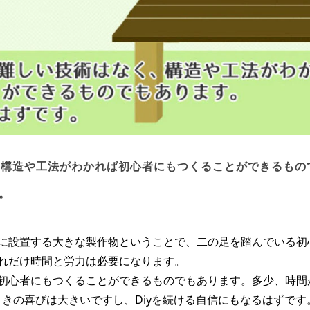
、構造や工法がわかれば初心者にもつくることができるもの
。
に設置する大きな製作物ということで、二の足を踏んでいる初
れだけ時間と労力は必要になります。
初心者にもつくることができるものでもあります。多少、時間
きの喜びは大きいですし、Diyを続ける自信にもなるはずです