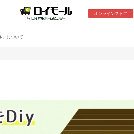
オンラインストア
ル」について