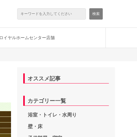
ロイヤルホームセンター店舗
オススメ記事
カテゴリー一覧
浴室・トイレ・水周り
壁・床