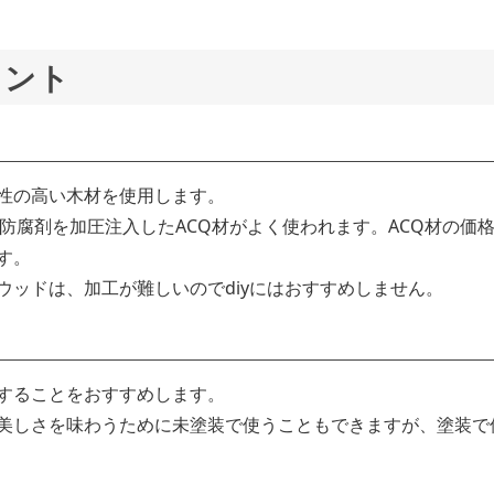
イント
性の高い木材を使用します。
虫防腐剤を加圧注入したACQ材がよく使われます。ACQ材の価
す。
ッドは、加工が難しいのでdiyにはおすすめしません。
することをおすすめします。
美しさを味わうために未塗装で使うこともできますが、塗装で