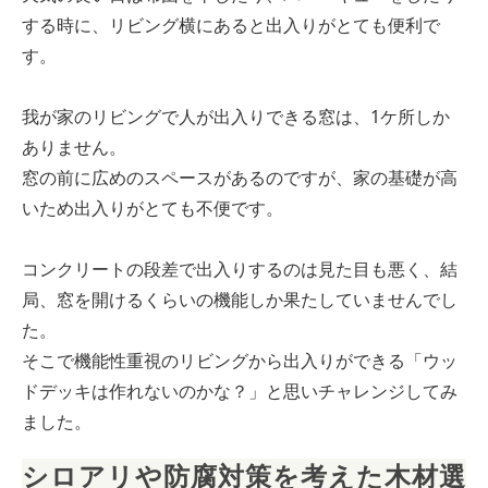
する時に、リビング横にあると出入りがとても便利で
す。
我が家のリビングで人が出入りできる窓は、1ケ所しか
ありません。
窓の前に広めのスペースがあるのですが、家の基礎が高
いため出入りがとても不便です。
コンクリートの段差で出入りするのは見た目も悪く、結
局、窓を開けるくらいの機能しか果たしていませんでし
た。
そこで機能性重視のリビングから出入りができる「ウッ
ドデッキは作れないのかな？」と思いチャレンジしてみ
ました。
シロアリや防腐対策を考えた木材選