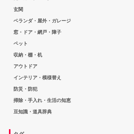
玄関
ベランダ・屋外・ガレージ
窓・ドア・網戸・障子
ペット
収納・棚・机
アウトドア
インテリア・模様替え
防災・防犯
掃除・手入れ・生活の知恵
豆知識・道具辞典
タグ