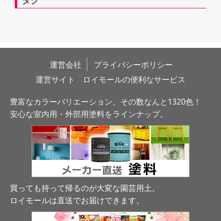
運営会社
プライバシーポリシー
運営サイト　ロイモールの便利なサービス
豊富なカラーバリエーション。その数なんと1320色！
安心な室内用・外部用塗料をラインナップ。
買っても持って帰るのが大変な園芸用土。
ロイモールは直送でお届けできます
。