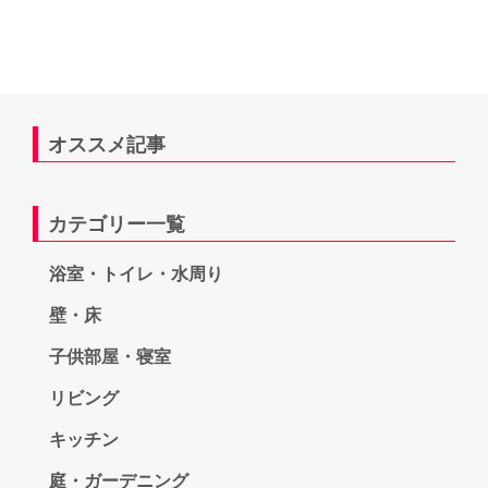
オススメ記事
カテゴリー一覧
浴室・トイレ・水周り
壁・床
子供部屋・寝室
リビング
キッチン
庭・ガーデニング