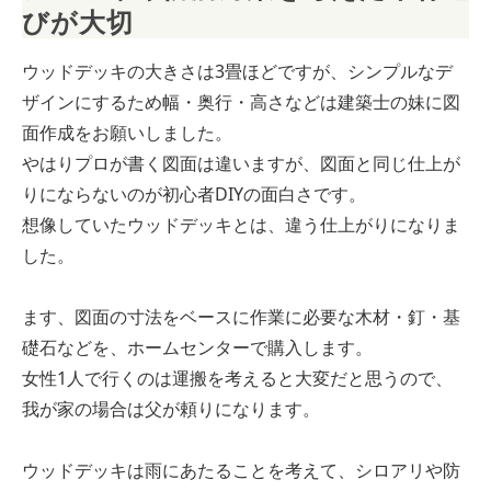
びが大切
ウッドデッキの大きさは3畳ほどですが、シンプルなデ
ザインにするため幅・奥行・高さなどは建築士の妹に図
面作成をお願いしました。
やはりプロが書く図面は違いますが、図面と同じ仕上が
りにならないのが初心者DIYの面白さです。
想像していたウッドデッキとは、違う仕上がりになりま
した。
ます、図面の寸法をベースに作業に必要な木材・釘・基
礎石などを、ホームセンターで購入します。
女性1人で行くのは運搬を考えると大変だと思うので、
我が家の場合は父が頼りになります。
ウッドデッキは雨にあたることを考えて、シロアリや防