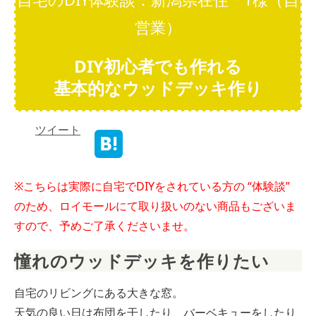
営業）
DIY初心者でも作れる
基本的なウッドデッキ作り
ツイート
※こちらは実際に自宅でDIYをされている方の “体験談”
のため、ロイモールにて取り扱いのない商品もございま
すので、予めご了承くださいませ。
憧れのウッドデッキを作りたい
自宅のリビングにある大きな窓。
天気の良い日は布団を干したり、バーベキューをしたり