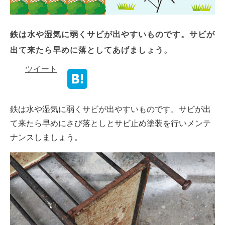
鉄は水や湿気に弱くサビが出やすいものです。サビが
出て来たら早めに落としてあげましょう。
ツイート
鉄は水や湿気に弱くサビが出やすいものです。サビが出
て来たら早めにさび落としとサビ止め塗装を行いメンテ
ナンスしましょう。