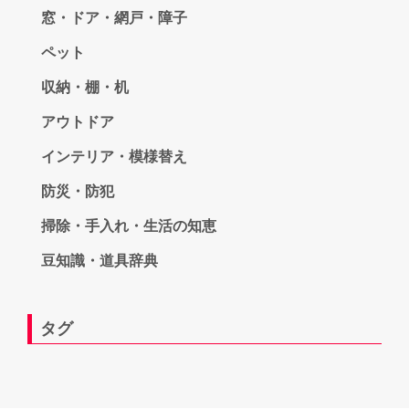
窓・ドア・網戸・障子
ペット
収納・棚・机
アウトドア
インテリア・模様替え
防災・防犯
掃除・手入れ・生活の知恵
豆知識・道具辞典
タグ