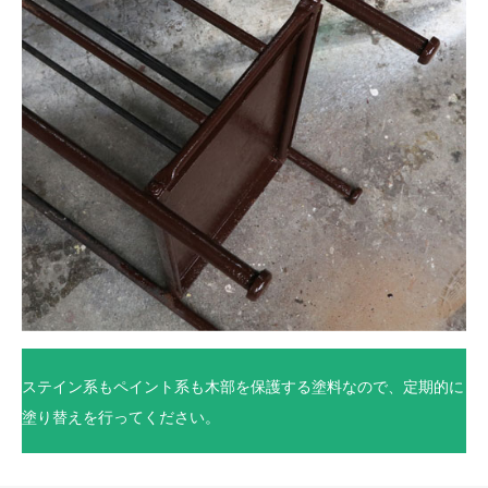
ステイン系もペイント系も木部を保護する塗料なので、定期的に
塗り替えを行ってください。