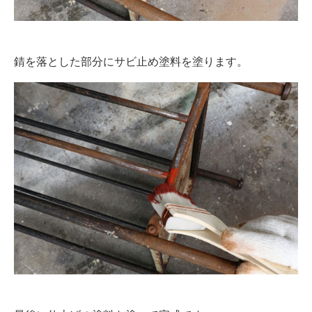
錆を落とした部分にサビ止め塗料を塗ります。