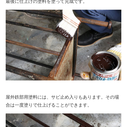
最後に仕上げの塗料を塗って完成です。
屋外鉄部用塗料には、サビ止め入りもあります。その場
合は一度塗りで仕上げることができます。