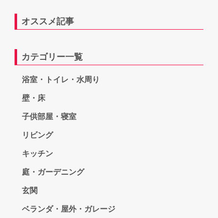
オススメ記事
カテゴリー一覧
浴室・トイレ・水周り
壁・床
子供部屋・寝室
リビング
キッチン
庭・ガーデニング
玄関
ベランダ・屋外・ガレージ