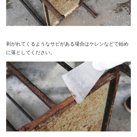
剥がれてくるようなサビがある場合はケレンなどで始め
に落としてください。