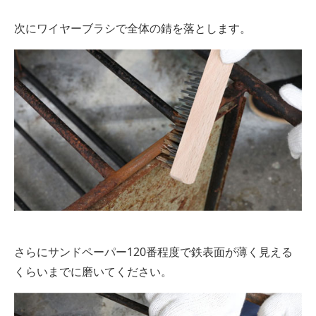
次にワイヤーブラシで全体の錆を落とします。
さらにサンドペーパー120番程度で鉄表面が薄く見える
くらいまでに磨いてください。