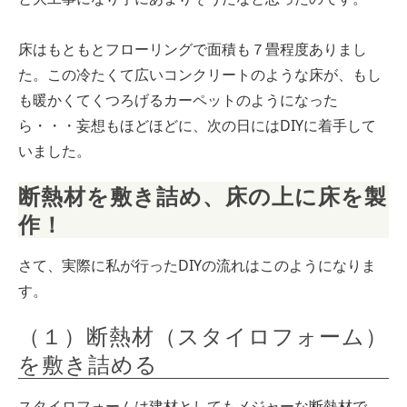
床はもともとフローリングで面積も７畳程度ありまし
た。この冷たくて広いコンクリートのような床が、もし
も暖かくてくつろげるカーペットのようになった
ら・・・妄想もほどほどに、次の日にはDIYに着手して
いました。
断熱材を敷き詰め、床の上に床を製
作！
さて、実際に私が行ったDIYの流れはこのようになりま
す。
（１）断熱材（スタイロフォーム）
を敷き詰める
スタイロフォームは建材としてもメジャーな断熱材で