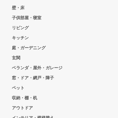
壁・床
子供部屋・寝室
リビング
キッチン
庭・ガーデニング
玄関
ベランダ・屋外・ガレージ
窓・ドア・網戸・障子
ペット
収納・棚・机
アウトドア
インテリア・模様替え