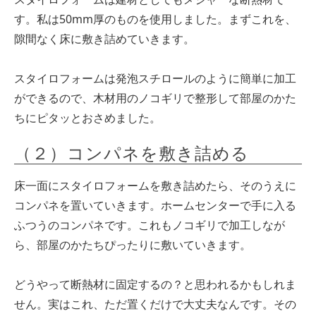
す。私は50mm厚のものを使用しました。まずこれを、
隙間なく床に敷き詰めていきます。
スタイロフォームは発泡スチロールのように簡単に加工
ができるので、木材用のノコギリで整形して部屋のかた
ちにピタッとおさめました。
（２）コンパネを敷き詰める
床一面にスタイロフォームを敷き詰めたら、そのうえに
コンパネを置いていきます。ホームセンターで手に入る
ふつうのコンパネです。これもノコギリで加工しなが
ら、部屋のかたちぴったりに敷いていきます。
どうやって断熱材に固定するの？と思われるかもしれま
せん。実はこれ、ただ置くだけで大丈夫なんです。その