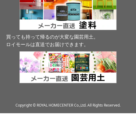
買っても持って帰るのが大変な園芸用土。
ロイモールは直送でお届けできます
。
Copyright © ROYAL HOMECENTER Co.,Ltd. All Rights Reserved.