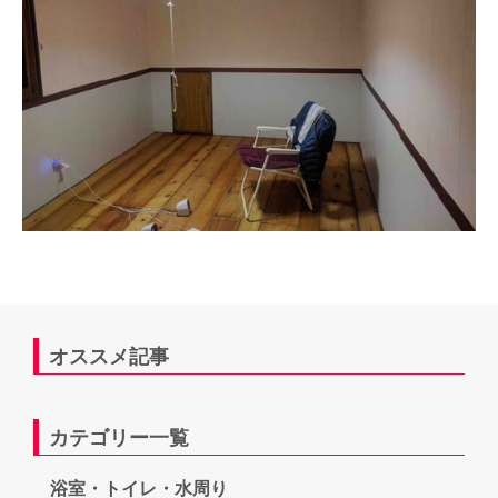
オススメ記事
カテゴリー一覧
浴室・トイレ・水周り