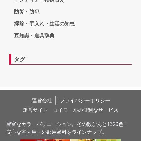
防災・防犯
掃除・手入れ・生活の知恵
豆知識・道具辞典
タグ
運営会社
プライバシーポリシー
運営サイト　ロイモールの便利なサービス
豊富なカラーバリエーション。その数なんと1320色！
安心な室内用・外部用塗料をラインナップ。