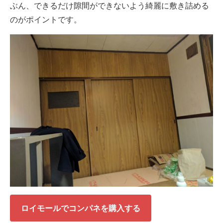
ぶん、できるだけ隙間ができないよう綺麗に敷き詰める
のがポイントです。
ロイモールでコンパネを購入する