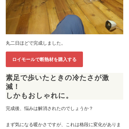
丸二日ほどで完成しました。
ロイモールで断熱材を購入する
素足で歩いたときの冷たさが激
減！
しかもおしゃれに。
完成後、悩みは解消されたのでしょうか？
まず気になる暖かさですが、これは格段に変化がありま