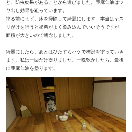
と、防虫効果があることから選びました。亜麻仁油はツ
ヤ出し効果を狙っています。
塗る前にまず、床を掃除して綺麗にします。本当はヤス
リがけを行うと塗料がよく染み込んでいいそうですが、
面積が大きいので断念しました。
綺麗にしたら、あとはひたすらハケで柿渋を塗っていき
ます。私は一回だけ塗りました。一晩乾かしたら、最後
に亜麻仁油を塗ります。