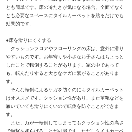
とも簡単です。床の冷たさが気になる場合、全面でなく
とも必要なスペースにタイルカーペットを貼るだけでも
効果的です。
●床を滑りにくくする
クッションフロアやフローリングの床は、意外に滑り
やすいものです。お年寄りや小さなお子さんはちょっと
したことで転倒することがあります。家の中であって
も、転んだりすると大きなケガに繋がることがありま
す。
そんな転倒によるケガを防ぐのにもタイルカーペット
はオススメです。クッション性があり、また革靴などを
履いていても滑りにくいので転倒を防ぐことができま
す。
また、万が一転倒してしまってもクッション性の高さ
で衝撃を和らげることが可能です。ただしタイルカーペ