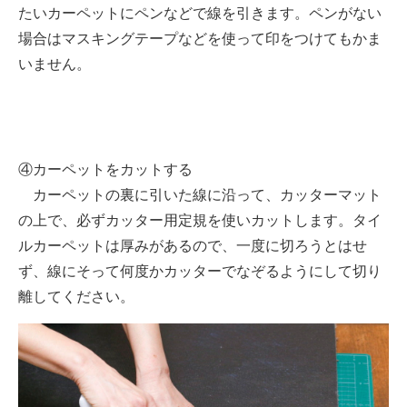
たいカーペットにペンなどで線を引きます。ペンがない
場合はマスキングテープなどを使って印をつけてもかま
いません。
④カーペットをカットする
カーペットの裏に引いた線に沿って、カッターマット
の上で、必ずカッター用定規を使いカットします。タイ
ルカーペットは厚みがあるので、一度に切ろうとはせ
ず、線にそって何度かカッターでなぞるようにして切り
離してください。