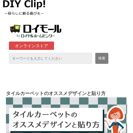
オンラインストア
通販サイト「ロイモール」について
ロイヤルホームセンター店舗
タイルカーペットのオススメデザインと貼り方