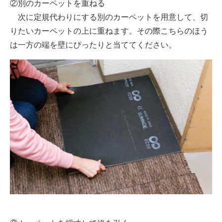
②別のカーペットを重ねる
次に定規代わりにする別のカーペットを用意して、切
りたいカーペットの上に重ねます。その際こちらのほう
は一方の端を壁にぴったりと当ててください。