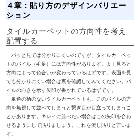
４章：貼り方のデザインバリエー
ション
タイルカーペットの方向性を考え
配置する
パッと見では分かりにくいのですが、タイルカーペッ
トのパイル（毛足）には方向性があります。よく見ると
方向によって色合いが変わっているはずです。表面を見
ても分かりにくい場合は裏を確認してみてください。パ
イルの向きを示す矢印が書かれているはずです。
単色の柄のないタイルカーペットも、このパイルの方
向を無視して並べてしまうと繋ぎ目が目立ってしまうこ
とがあります。キレイに並べたい場合はこの矢印を合わ
せるようにして貼りましょう。これを流し貼りと言いま
す。