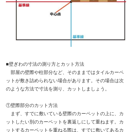
■壁ぎわの寸法の測り方とカット方法
部屋の壁際や柱部分など、そのままではタイルカーペ
ットが敷き詰められない場合があります。その場合は次
のような方法で寸法を測り、カットしましょう。
①壁際部分のカット方法
まず、すでに敷いている壁際のカーペットの上に、カ
ットしたい別のカーペットを裏返しにして重ねます。カ
ットするカーペットを重ねる際は、すでに敷いてあるカ