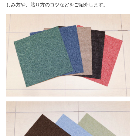
しみ方や、貼り方のコツなどをご紹介します。