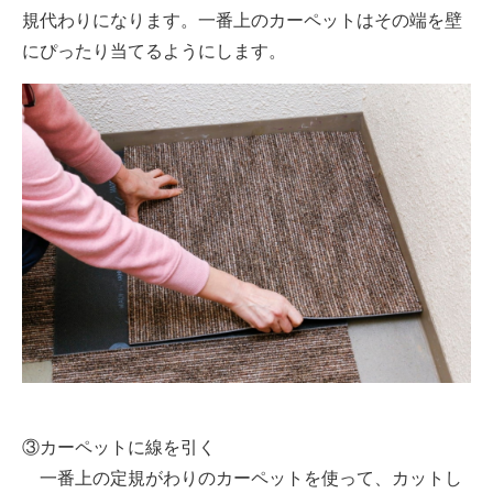
規代わりになります。一番上のカーペットはその端を壁
にぴったり当てるようにします。
③カーペットに線を引く
一番上の定規がわりのカーペットを使って、カットし