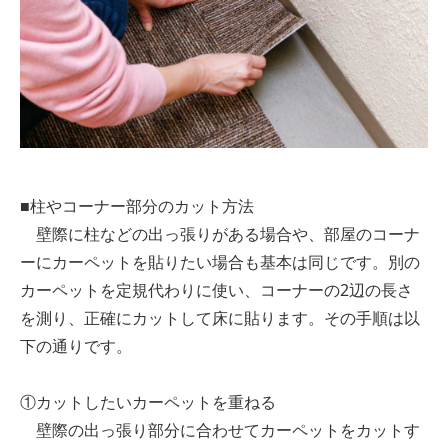
■柱やコーナー部分のカット方法
壁際に柱などの出っ張りがある場合や、部屋のコーナ
ーにカーペットを貼りたい場合も基本は同じです。別の
カーペットを定規代わりに使い、コーナーの2辺の長さ
を測り、正確にカットして床に貼ります。その手順は以
下の通りです。
①カットしたいカーペットを重ねる
壁際の出っ張り部分に合わせてカーペットをカットす