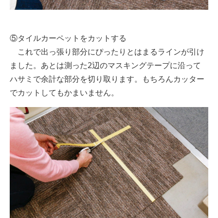
⑤タイルカーペットをカットする
これで出っ張り部分にぴったりとはまるラインが引け
ました。あとは測った2辺のマスキングテープに沿って
ハサミで余計な部分を切り取ります。もちろんカッター
でカットしてもかまいません。