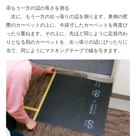
④もう一方の辺の長さを測る
次に、もう一方の出っ張りの辺を測ります。奥側の壁
際のカーペットの上に、今採寸したカーペットを再度ぴ
ったり重ねます。その上に、先ほど同じように定規代わ
りとなる別のカーペットを、出っ張りの辺にぴったりに
当て、同じようにマスキングテープで線を引きます。