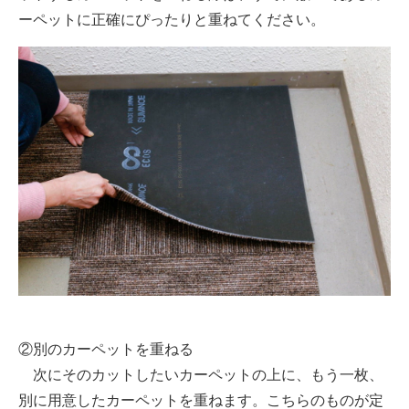
ーペットに正確にぴったりと重ねてください。
②別のカーペットを重ねる
次にそのカットしたいカーペットの上に、もう一枚、
別に用意したカーペットを重ねます。こちらのものが定