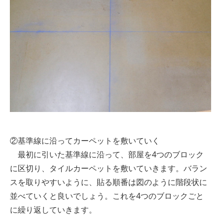
②基準線に沿ってカーペットを敷いていく
最初に引いた基準線に沿って、部屋を4つのブロック
に区切り、タイルカーペットを敷いていきます。バラン
スを取りやすいように、貼る順番は図のように階段状に
並べていくと良いでしょう。これを4つのブロックごと
に繰り返していきます。