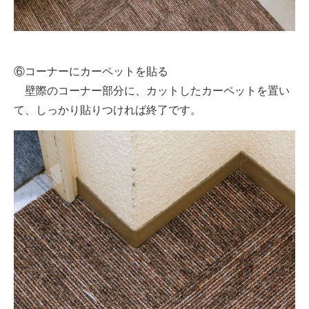
⑥コーナーにカーペットを貼る
壁際のコーナー部分に、カットしたカーペットを置い
て、しっかり貼りつければ終了です。