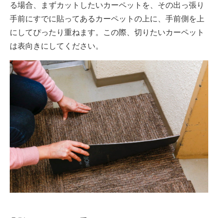
る場合、まずカットしたいカーペットを、その出っ張り
手前にすでに貼ってあるカーペットの上に、手前側を上
にしてぴったり重ねます。この際、切りたいカーペット
は表向きにしてください。