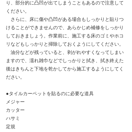
り、部分的に凸凹が出てしまうこともあるので注意して
ください。
さらに、床に傷や凸凹がある場合もしっかりと貼りつ
けることができませんので、あらかじめ補修をしっかり
しておきましょう。作業前に、施工する床のゴミやホコ
リなどもしっかりと掃除しておくようにしてください。
油分などが残っていると、剥がれやすくなってしまい
ますので、濡れ雑巾などでしっかりと拭き、拭き終えた
後はきちんと下地を乾かしてから施工するようにしてく
ださい。
●タイルカーペットを貼るのに必要な道具
メジャー
カッター
ハサミ
定規