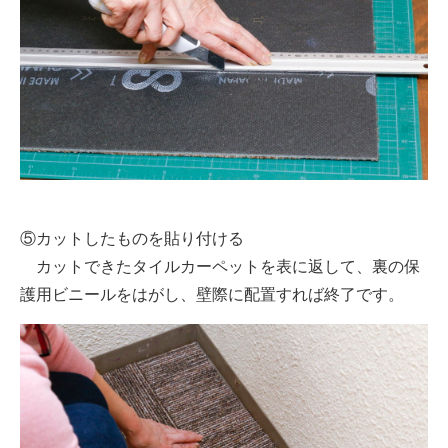
⑤カットしたものを貼り付ける
カットできたタイルカーペットを表に返して、裏の保
護用ビニールをはがし、壁際に配置すれば終了です。