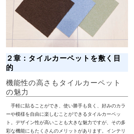
２章：タイルカーペットを敷く目
的
機能性の高さもタイルカーペット
の魅力
手軽に貼ることができ、使い勝手も良く、好みのカラ
ーや模様を自由に楽しむことができるタイルカーペッ
ト。デザイン性が高いことも大きな魅力ですが、その多
彩な機能にもたくさんのメリットがあります。インテリ