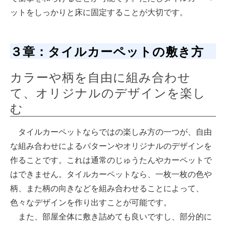
ットをしっかりと床に固定することが大切です。
３章：タイルカーペットの敷き方
カラーや柄を自由に組み合わせ
て、オリジナルのデザインを楽し
む
タイルカーペットならではの楽しみ方の一つが、自由
な組み合わせによるパターンやオリジナルのデザインを
作ることです。これは通常のじゅうたんやカーペットで
はできません。タイルカーペットなら、一枚一枚の色や
柄、また柄の向きなどを組み合わせることによって、
色々なデザインを作り出すことが可能です。
また、部屋全体に敷き詰めても良いですし、部分的に