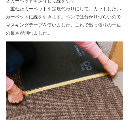
③カーペットを採寸して線を引く
重ねたカーペットを定規代わりにして、カットしたい
カーペットに線を引きます。ペンでは分かりづらいので
マスキングテープを使いました。これで出っ張りの一辺
の長さが測れました。