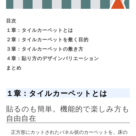
目次
１章：タイルカーペットとは
２章：タイルカーペットを敷く目的
３章：タイルカーペットの敷き方
４章：貼り方のデザインバリエーション
まとめ
１章：タイルカーペットとは
貼るのも簡単。機能的で楽しみ方も
自由自在
正方形にカットされたパネル状のカーペットを、床の