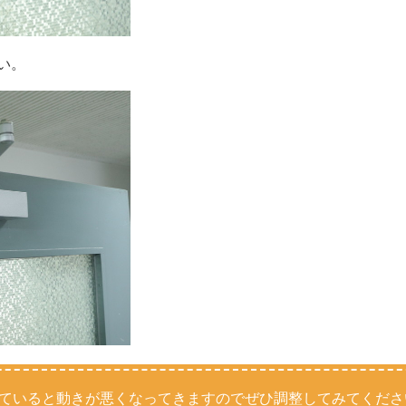
い。
ていると動きが悪くなってきますのでぜひ調整してみてくださ