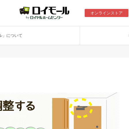
オンラインストア
ル」について