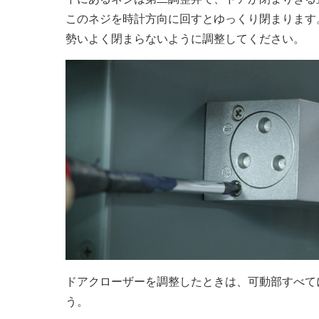
このネジを時計方向に回すとゆっくり閉まります
勢いよく閉まらないように調整してください。
ドアクローザーを調整したときは、可動部すべて
う。