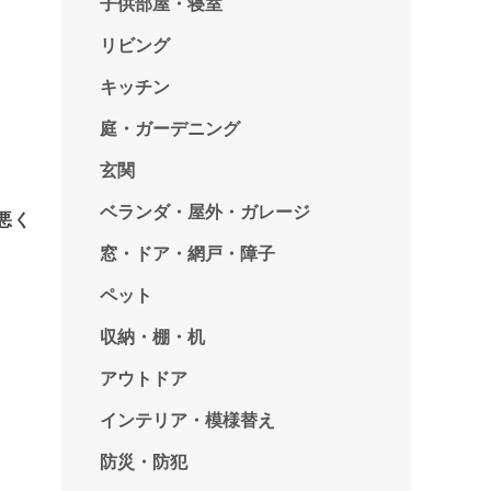
子供部屋・寝室
リビング
キッチン
庭・ガーデニング
玄関
ベランダ・屋外・ガレージ
悪く
窓・ドア・網戸・障子
ペット
収納・棚・机
アウトドア
インテリア・模様替え
防災・防犯