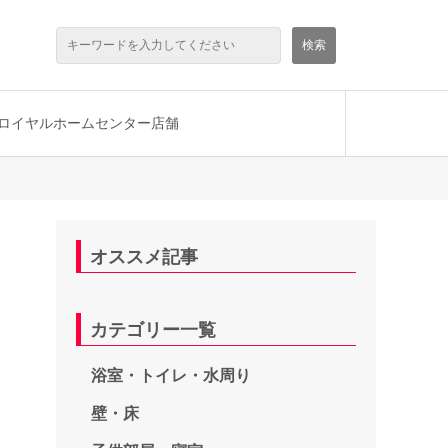
ロイヤルホームセンター店舗
オススメ記事
カテゴリー一覧
浴室・トイレ・水周り
壁・床