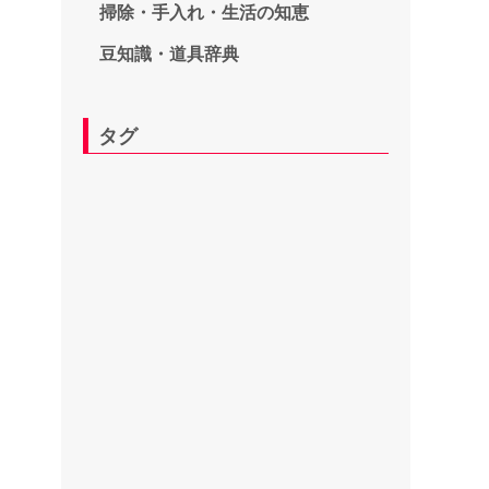
掃除・手入れ・生活の知恵
豆知識・道具辞典
タグ