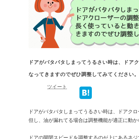
ドアがバタバタしまってうるさい時は、ドア
なってきますのでぜひ調整してみてください
ツイート
ドアがバタバタしまってうるさい時は、ドアクロ
但し、油が漏れてる場合は調整機能が適正に動か
ドアの開閉スピードを調整するのが上にあるネジ