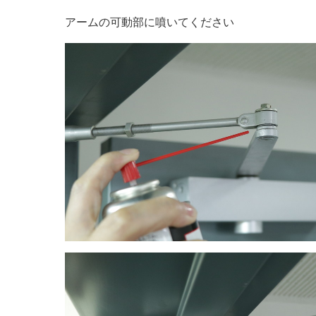
アームの可動部に噴いてください