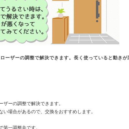
クローザーの調整で解決できます。長く使っていると動きが
。
ーザーの調整で解決できます。
ない場合があるので、交換をおすすめします。
で第一調整弁です。