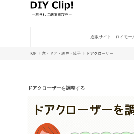
通販サイト「ロイモー
TOP
窓・ドア・網戸・障子
ドアクローザー
ドアクローザーを調整する