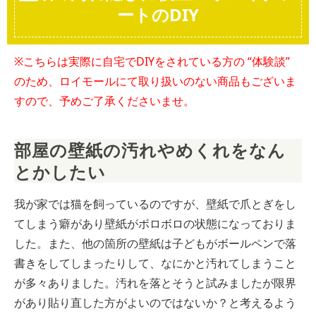
ートのDIY
※こちらは実際に自宅でDIYをされている方の “体験談”
のため、ロイモールにて取り扱いのない商品もございま
すので、予めご了承くださいませ。
部屋の壁紙の汚れやめくれをなん
とかしたい
我が家では猫を飼っているのですが、壁紙で爪とぎをし
てしまう癖があり壁紙がボロボロの状態になっておりま
した。また、他の箇所の壁紙は子どもがボールペンで落
書きをしてしまったりして、なにかと汚れてしまうこと
が多々ありました。汚れを落とそうと試みましたが限界
があり貼り直した方がよいのではないか？と考えるよう