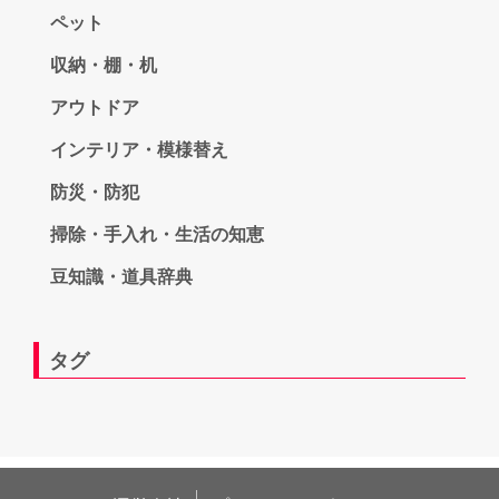
ペット
収納・棚・机
アウトドア
インテリア・模様替え
防災・防犯
掃除・手入れ・生活の知恵
豆知識・道具辞典
タグ