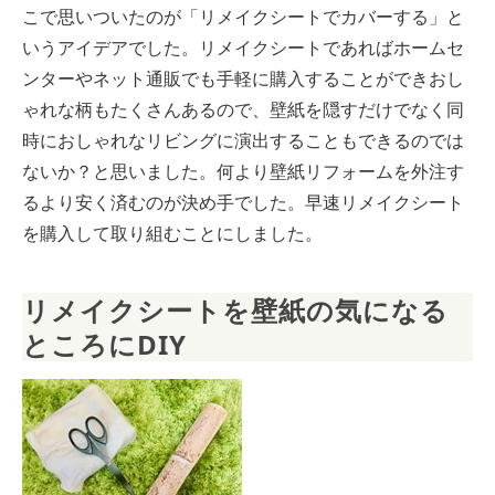
こで思いついたのが「リメイクシートでカバーする」と
いうアイデアでした。リメイクシートであればホームセ
ンターやネット通販でも手軽に購入することができおし
ゃれな柄もたくさんあるので、壁紙を隠すだけでなく同
時におしゃれなリビングに演出することもできるのでは
ないか？と思いました。何より壁紙リフォームを外注す
るより安く済むのが決め手でした。早速リメイクシート
を購入して取り組むことにしました。
リメイクシートを壁紙の気になる
ところにDIY