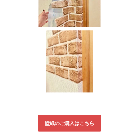
壁紙のご購入はこちら