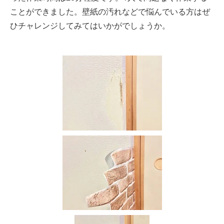
ことができました。壁紙の汚れなどで悩んでいる方はぜ
ひチャレンジしてみてはいかがでしょうか。