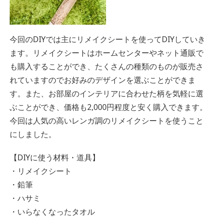
今回のDIYでは主にリメイクシートを使ってDIYしていき
ます。リメイクシートはホームセンターやネット通販で
も購入することができ、たくさんの種類のものが販売さ
れていますのでお好みのデザインを選ぶことができま
す。また、お部屋のインテリアに合わせた柄を気軽に選
ぶことができ、価格も2,000円程度と安く購入できます。
今回は人気の高いレンガ調のリメイクシートを使うこと
にしました。
【DIYに使う材料・道具】
・リメイクシート
・鉛筆
・ハサミ
・いらなくなったタオル