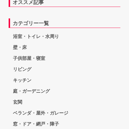
オススメ記事
カテゴリー一覧
浴室・トイレ・水周り
壁・床
子供部屋・寝室
リビング
キッチン
庭・ガーデニング
玄関
ベランダ・屋外・ガレージ
窓・ドア・網戸・障子