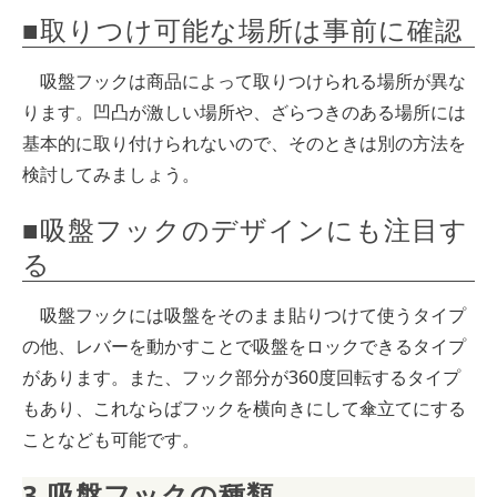
■取りつけ可能な場所は事前に確認
吸盤フックは商品によって取りつけられる場所が異な
ります。凹凸が激しい場所や、ざらつきのある場所には
基本的に取り付けられないので、そのときは別の方法を
検討してみましょう。
■吸盤フックのデザインにも注目す
る
吸盤フックには吸盤をそのまま貼りつけて使うタイプ
の他、レバーを動かすことで吸盤をロックできるタイプ
があります。また、フック部分が360度回転するタイプ
もあり、これならばフックを横向きにして傘立てにする
ことなども可能です。
3.吸盤フックの種類