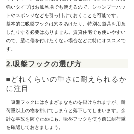
強いタイプはお風呂場でも使えるので、シャンプーハッ
トやスポンジなどを引っ掛けておくことも可能です。
基本的に吸盤フックは穴をあけたり、特別な道具を用意
したりする必要はありません。賃貸住宅でも使いやすい
ので、壁に傷を付けたくない場合などに特にオススメで
す。
2.吸盤フックの選び方
■どれくらいの重さに耐えられるか
に注目
吸盤フックにはさまざまなものを掛けられますが、耐
荷重以上の物を掛けてしまうと落下してしまいます。余
計な事故を防ぐためにも、吸盤フックを使う前に耐荷重
を確認しておきましょう。