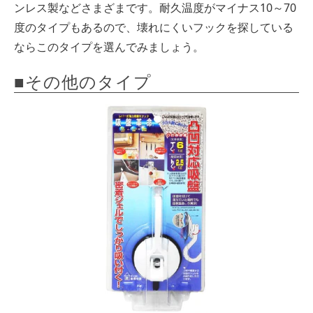
ンレス製などさまざまです。耐久温度がマイナス10～70
度のタイプもあるので、壊れにくいフックを探している
ならこのタイプを選んでみましょう。
■その他のタイプ