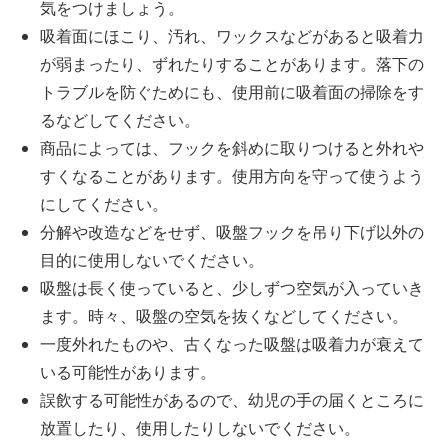
気をつけましょう。
吸着面にほこり、汚れ、ワックスなどがあると吸着力
が弱まったり、ずれたりすることがあります。落下の
トラブルを防ぐためにも、使用前に吸着面の掃除をす
るなどしてください。
商品によっては、フックを斜めに取りつけると外れや
すくなることがあります。使用方向を守って使うよう
にしてください。
分解や改造などをせず、吸盤フックを吊り下げ以外の
目的に使用しないでください。
吸盤は長く使っていると、少しずつ空気が入っていき
ます。時々、吸盤の空気を抜くなどしてください。
一度外れたものや、古くなった吸盤は吸着力が衰えて
いる可能性があります。
誤飲する可能性があるので、幼児の手の届くところに
放置したり、使用したりしないでください。