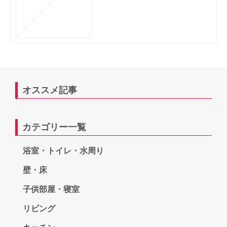
オススメ記事
カテゴリー一覧
浴室・トイレ・水周り
壁・床
子供部屋・寝室
リビング