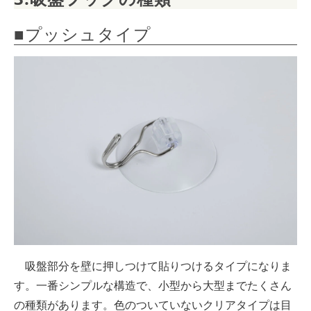
■プッシュタイプ
吸盤部分を壁に押しつけて貼りつけるタイプになりま
す。一番シンプルな構造で、小型から大型までたくさん
の種類があります。色のついていないクリアタイプは目