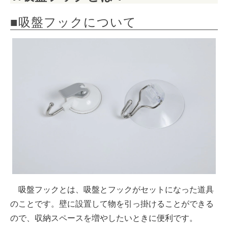
■吸盤フックについて
吸盤フックとは、吸盤とフックがセットになった道具
のことです。壁に設置して物を引っ掛けることができる
ので、収納スペースを増やしたいときに便利です。