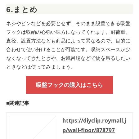
6.まとめ
ネジやピンなどを必要とせず、そのまま設置できる吸盤
フックは収納の心強い味方になってくれます。耐荷重、
直径、設置方法なども商品によって異なるので、目的に
合わせて使い分けることが可能です。収納スペースが少
なくなってきたときや、お風呂場などで物を吊るしたい
ときなどは使ってみましょう。
吸盤フックの購入はこちら
■関連記事
https://diyclip.roymall.j
p/wall-floor/878797