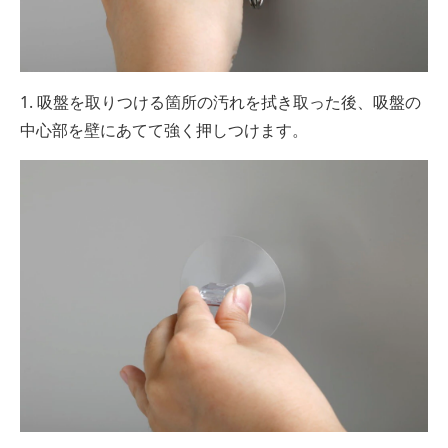
1. 吸盤を取りつける箇所の汚れを拭き取った後、吸盤の
中心部を壁にあてて強く押しつけます。