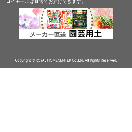
ロイモールは直送でお届けできます
。
Copyright © ROYAL HOMECENTER Co.,Ltd. All Rights Reserved.