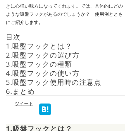
きに心強い味方になってくれます。では、具体的にどの
ような吸盤フックがあるのでしょうか？ 使用例ととも
にご紹介します。
目次
1.吸盤フックとは？
2.吸盤フックの選び方
3.吸盤フックの種類
4.吸盤フックの使い方
5.吸盤フック使用時の注意点
6.まとめ
ツイート
1.吸盤フックとは？