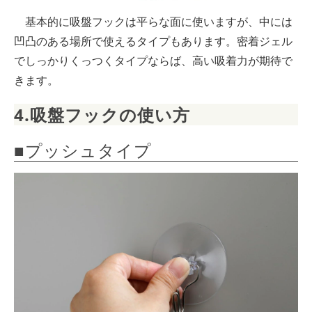
基本的に吸盤フックは平らな面に使いますが、中には
凹凸のある場所で使えるタイプもあります。密着ジェル
でしっかりくっつくタイプならば、高い吸着力が期待で
きます。
4.吸盤フックの使い方
■プッシュタイプ