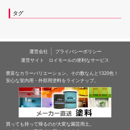
タグ
運営会社
プライバシーポリシー
運営サイト　ロイモールの便利なサービス
豊富なカラーバリエーション。その数なんと1320色！
安心な室内用・外部用塗料をラインナップ。
買っても持って帰るのが大変な園芸用土。