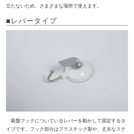
立たないため、さまざまな場所で使えます。
■レバータイプ
吸盤フックについているレバーを動かして固定するタ
イプです。フック部分はプラスチック製や、丈夫なステ