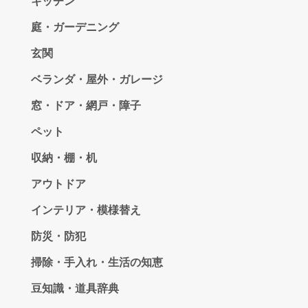
キッチン
庭・ガーデニング
玄関
ベランダ・屋外・ガレージ
窓・ドア・網戸・障子
ペット
収納・棚・机
アウトドア
インテリア・模様替え
防災・防犯
掃除・手入れ・生活の知恵
豆知識・道具辞典