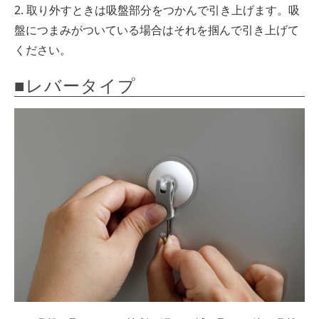
2. 取り外すときは吸盤部分をつかんで引き上げます。吸
盤につまみがついている場合はそれを掴んで引き上げて
ください。
■レバータイプ