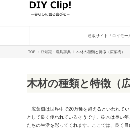
通販サイト「ロイモー
TOP
豆知識・道具辞典
木材の種類と特徴（広葉樹）
木材の種類と特徴（
広葉樹は世界中で20万種を超えるといわれていま
として良く使われているそうです。樹木は長い年
たちの生活を彩ってくれます。ここでは、良く目