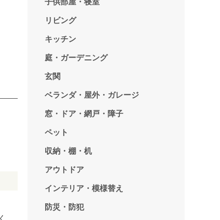
子供部屋・寝室
リビング
キッチン
庭・ガーデニング
玄関
ベランダ・屋外・ガレージ
窓・ドア・網戸・障子
ペット
収納・棚・机
アウトドア
インテリア・模様替え
防災・防犯
く、