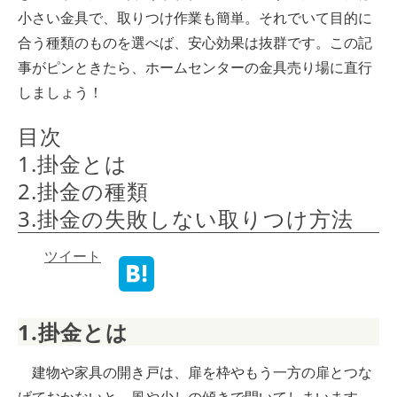
小さい金具で、取りつけ作業も簡単。それでいて目的に
合う種類のものを選べば、安心効果は抜群です。この記
事がピンときたら、ホームセンターの金具売り場に直行
しましょう！
目次
1.掛金とは
2.掛金の種類
3.掛金の失敗しない取りつけ方法
ツイート
1.掛金とは
建物や家具の開き戸は、扉を枠やもう一方の扉とつな