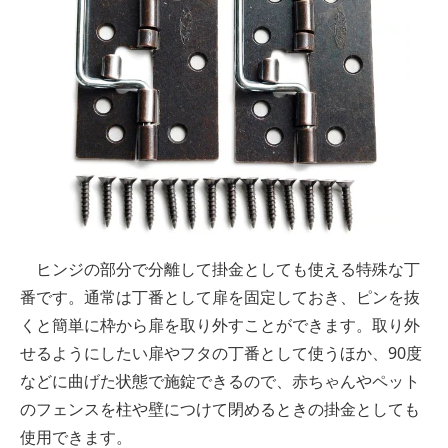
ヒンジの部分で分離して掛金としても使える特殊な丁
番です。通常は丁番として扉を固定しておき、ピンを抜
くと簡単に枠から扉を取り外すことができます。取り外
せるようにしたい扉やフタの丁番として使うほか、90度
などに曲げた状態で施錠できるので、赤ちゃんやペット
のフェンスを柱や壁につけて閉めるときの掛金としても
使用できます。