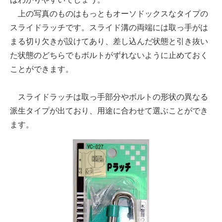
上の写真のものはもっともオーソドックスなタイプの
スライドラッチです。スライド溝の両端には取っ手がは
まる切り欠きが設けてあり、差し込んだ状態と引き抜い
た状態のどちらでもボルトがずれないように止めておく
ことができます。
スライドラッチは取っ手部分やボルトの形状の異なる
派生タイプが出ており、用途に合わせて選ぶことができ
ます。