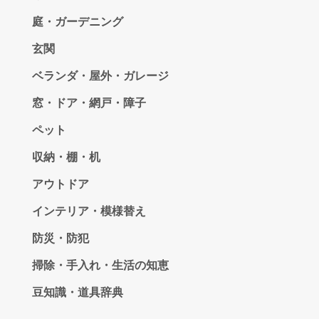
庭・ガーデニング
玄関
ベランダ・屋外・ガレージ
窓・ドア・網戸・障子
ペット
収納・棚・机
アウトドア
インテリア・模様替え
防災・防犯
掃除・手入れ・生活の知恵
豆知識・道具辞典