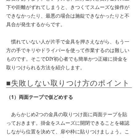
下や距離がずれてしまうと、きつくてスムーズな操作が
できなかったり、最悪の場合は施錠できなかったりと不
具合が発生するからです。
慣れていない人が片手で金具を押さえながら、もう一
方の手でキリやドライバーを使って作業するのは難しい
ものです。そこでDIY初心者でも簡単かつ正確に掛金を
取りつけられる方法を紹介します。
■失敗しない取りつけ方のポイント
（1）両面テープで仮どめする
あらかじめ2つの金具の取りつけ面に両面テープを貼
っておきます。掛金をスムーズに開閉できることを確認
しながら位置を決めて、扉や枠に貼りつけましょう。こ