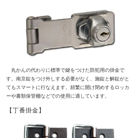
丸かんの代わりに標準で鍵をつけた防犯用の掛金で
す。南京錠をつけ外しする必要がなく、施錠と解錠がと
てもスマートに行なえます。頻繁に開け閉めするロッカ
ーや書類保管棚などでの使用に適しています。
【丁番掛金】