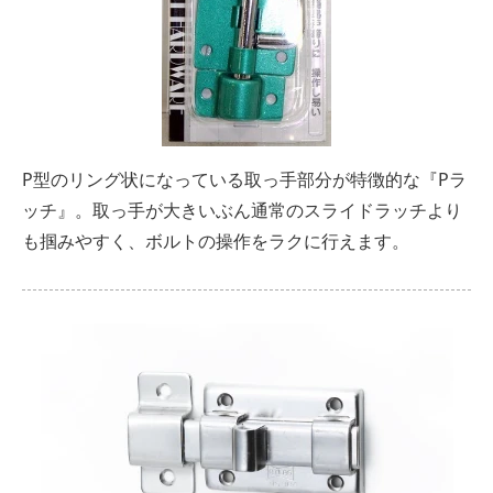
P型のリング状になっている取っ手部分が特徴的な『Pラ
ッチ』。取っ手が大きいぶん通常のスライドラッチより
も掴みやすく、ボルトの操作をラクに行えます。