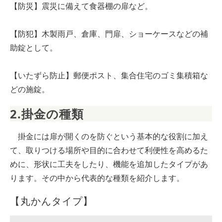
【防災】震災に備えて食器棚の扉など。
【防犯】木製雨戸、倉庫、門扉、ショーケースなどの補
助錠として。
【いたずら防止】郵便ポスト、集合住宅のゴミ集積箱な
どの施錠。
2.掛金の種類
掛金には扉が開くのを防ぐという基本的な役割に加え
て、取りつける場所や目的に合わせて利便性を高めるた
めに、形状に工夫をしたり、機能を追加したタイプがあ
ります。その中から代表的な種類を紹介します。
【丸かんタイプ】