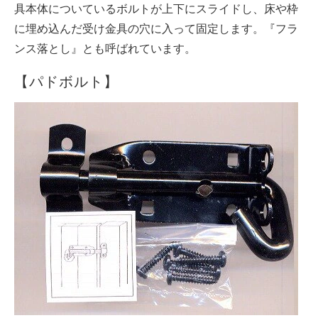
具本体についているボルトが上下にスライドし、床や枠
に埋め込んだ受け金具の穴に入って固定します。『フラ
ンス落とし』とも呼ばれています。
【パドボルト】