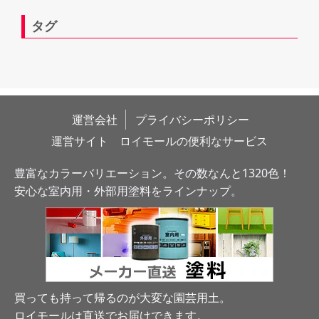
タグ
運営会社
プライバシーポリシー
運営サイト　ロイモールの便利なサービス
豊富なカラーバリエーション。その数なんと1320色！
安心な室内用・外部用塗料をラインナップ。
買っても持って帰るのが大変な園芸用土。
ロイモールは直送でお届けできます
。