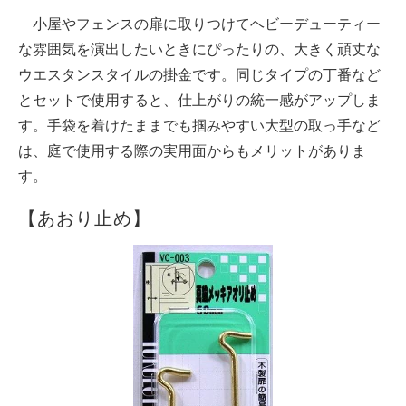
小屋やフェンスの扉に取りつけてヘビーデューティー
な雰囲気を演出したいときにぴったりの、大きく頑丈な
ウエスタンスタイルの掛金です。同じタイプの丁番など
とセットで使用すると、仕上がりの統一感がアップしま
す。手袋を着けたままでも掴みやすい大型の取っ手など
は、庭で使用する際の実用面からもメリットがありま
す。
【あおり止め】