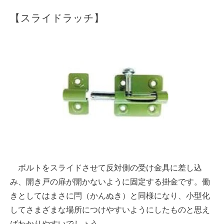
【スライドラッチ】
ボルトをスライドさせて反対側の受け金具に差し込
み、開き戸の扉が開かないように固定する掛金です。働
きとしてはまさに閂（かんぬき）と同様になり、小型化
してさまざまな場所につけやすいようにしたものと思え
ばわかりやすいでしょう。