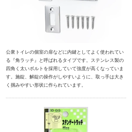
公衆トイレの個室の扉などに内鍵としてよく使われてい
る『角ラッチ』と呼ばれるタイプです。ステンレス製の
四角く太いボルトを採用していて強度が高くなっていま
す。施錠、解錠の操作がしやすいように、取っ手は大き
く掴みやすい形状に作られています。