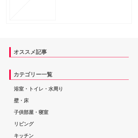
オススメ記事
カテゴリー一覧
浴室・トイレ・水周り
壁・床
子供部屋・寝室
リビング
キッチン