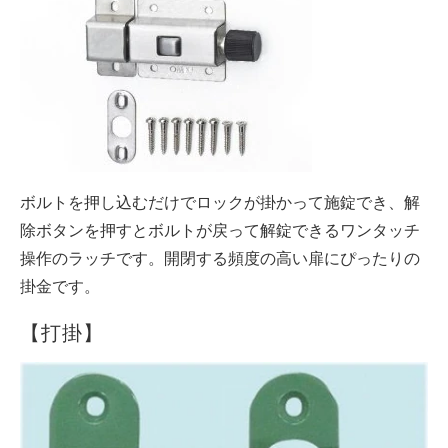
ボルトを押し込むだけでロックが掛かって施錠でき、解
除ボタンを押すとボルトが戻って解錠できるワンタッチ
操作のラッチです。開閉する頻度の高い扉にぴったりの
掛金です。
【打掛】