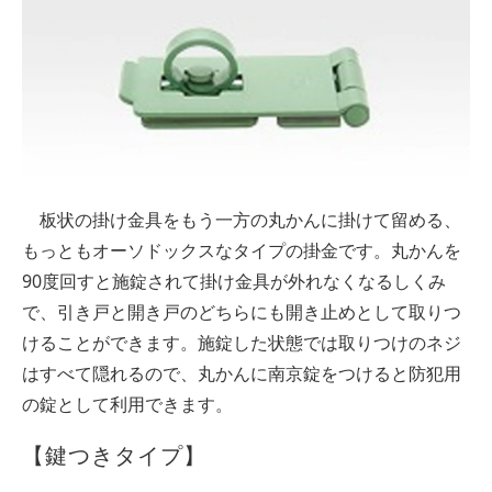
板状の掛け金具をもう一方の丸かんに掛けて留める、
もっともオーソドックスなタイプの掛金です。丸かんを
90度回すと施錠されて掛け金具が外れなくなるしくみ
で、引き戸と開き戸のどちらにも開き止めとして取りつ
けることができます。施錠した状態では取りつけのネジ
はすべて隠れるので、丸かんに南京錠をつけると防犯用
の錠として利用できます。
【鍵つきタイプ】