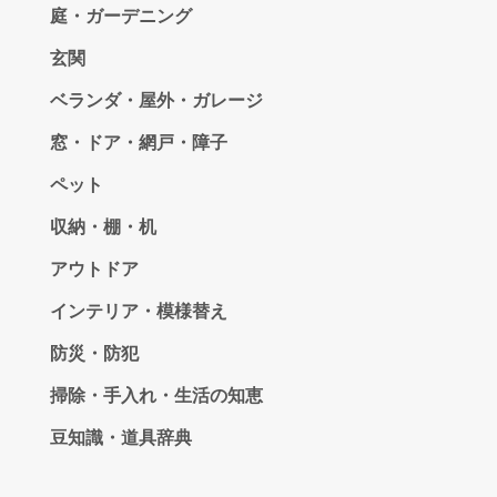
庭・ガーデニング
玄関
ベランダ・屋外・ガレージ
窓・ドア・網戸・障子
ペット
収納・棚・机
アウトドア
インテリア・模様替え
防災・防犯
掃除・手入れ・生活の知恵
豆知識・道具辞典