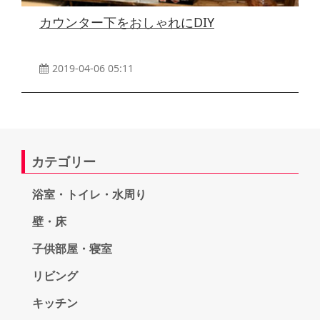
カウンター下をおしゃれにDIY
2019-04-06 05:11
カテゴリー
浴室・トイレ・水周り
壁・床
子供部屋・寝室
リビング
キッチン