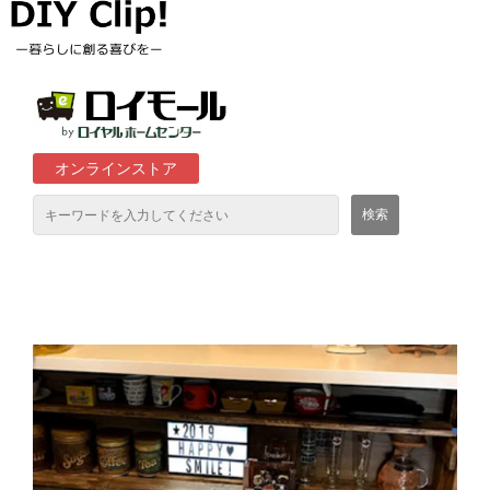
オンラインストア
通販サイト「ロイモール」について
ロイヤルホームセンター店舗