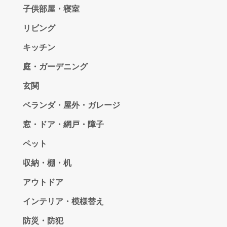
子供部屋・寝室
リビング
キッチン
庭・ガーデニング
玄関
ベランダ・屋外・ガレージ
窓・ドア・網戸・障子
ペット
収納・棚・机
アウトドア
インテリア・模様替え
防災・防犯