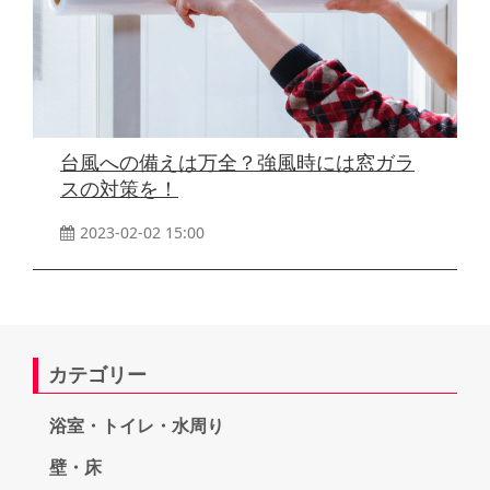
台風への備えは万全？強風時には窓ガラ
スの対策を！
2023-02-02 15:00
カテゴリー
浴室・トイレ・水周り
壁・床