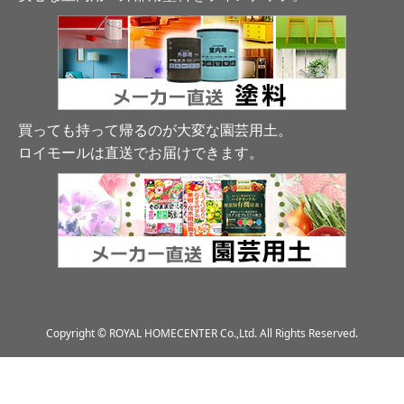
買っても持って帰るのが大変な園芸用土。
ロイモールは直送でお届けできます
。
Copyright © ROYAL HOMECENTER Co.,Ltd. All Rights Reserved.