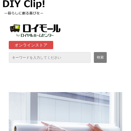
オンラインストア
通販サイト「ロイモール」について
ロイヤルホームセンター店舗