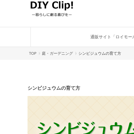
通販サイト「ロイモー
TOP
庭・ガーデニング
シンビジュウムの育て方
シンビジュウムの育て方