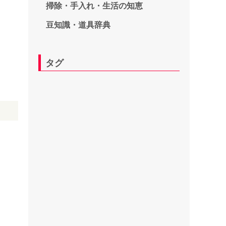
掃除・手入れ・生活の知恵
豆知識・道具辞典
タグ