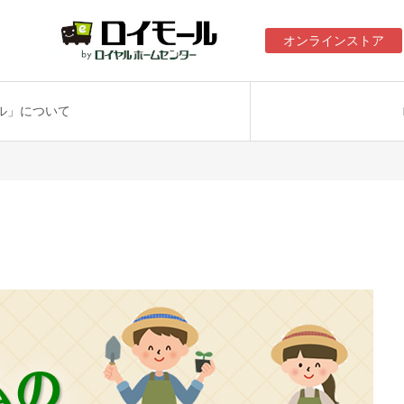
オンラインストア
ル」について