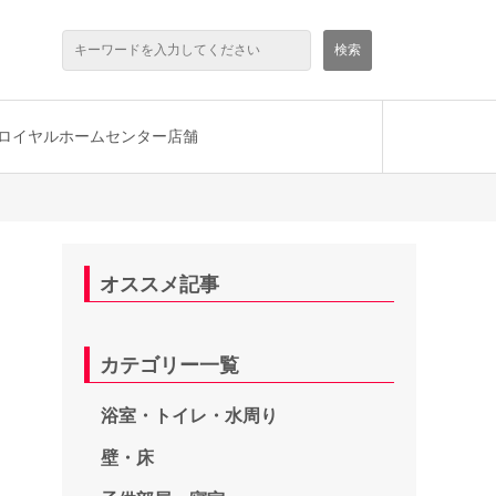
ロイヤルホームセンター店舗
オススメ記事
カテゴリー一覧
浴室・トイレ・水周り
壁・床