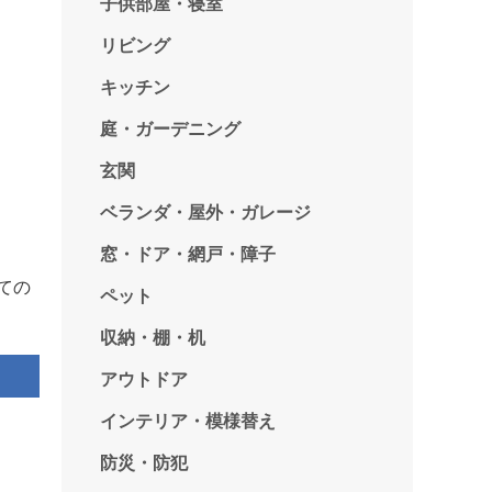
子供部屋・寝室
リビング
キッチン
庭・ガーデニング
玄関
ベランダ・屋外・ガレージ
窓・ドア・網戸・障子
ての
ペット
収納・棚・机
アウトドア
インテリア・模様替え
防災・防犯