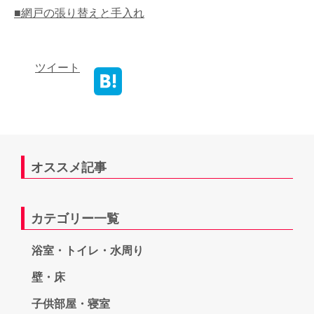
■網戸の張り替えと手入れ
ツイート
オススメ記事
カテゴリー一覧
浴室・トイレ・水周り
壁・床
子供部屋・寝室