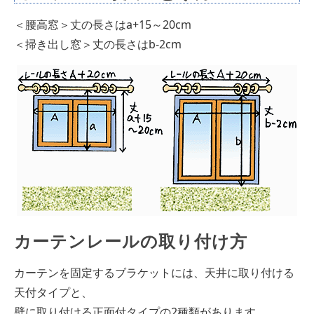
＜腰高窓＞丈の長さはa+15～20cm
＜掃き出し窓＞丈の長さはb-2cm
カーテンレールの取り付け方
カーテンを固定するブラケットには、天井に取り付ける
天付タイプと、
壁に取り付ける正面付タイプの2種類があります。