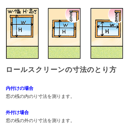
ロールスクリーンの寸法のとり方
内付けの場合
窓の桟の内のり寸法を測ります。
外付け場合
窓の桟の外のり寸法を測ります。