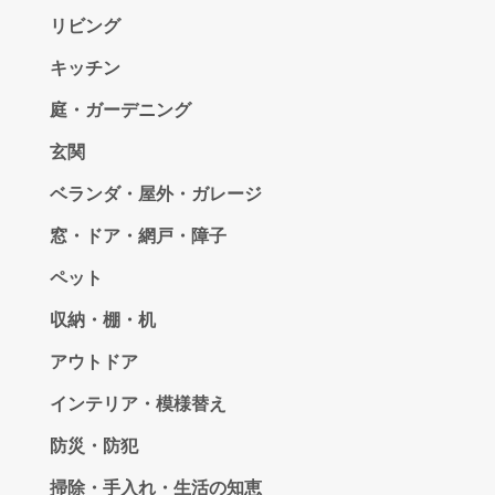
リビング
キッチン
庭・ガーデニング
玄関
ベランダ・屋外・ガレージ
窓・ドア・網戸・障子
ペット
収納・棚・机
アウトドア
インテリア・模様替え
防災・防犯
掃除・手入れ・生活の知恵