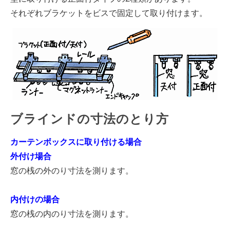
それぞれブラケットをビスで固定して取り付けます。
ブラインドの寸法のとり方
カーテンボックスに取り付ける場合
外付け場合
窓の桟の外のり寸法を測ります。
内付けの場合
窓の桟の内のり寸法を測ります。