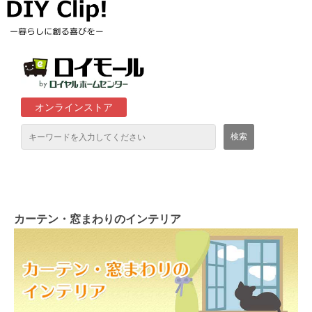
オンラインストア
通販サイト「ロイモール」について
ロイヤルホームセンター店舗
カーテン・窓まわりのインテリア