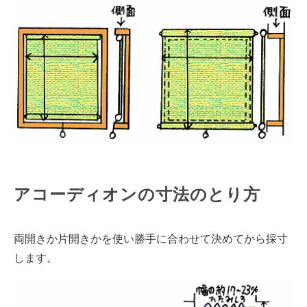
アコーディオンの寸法のとり方
両開きか片開きかを使い勝手に合わせて決めてから採寸
します。